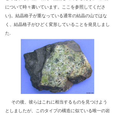
について時々書いています。ここを参照してくださ
い)。結晶格子が重なっている通常の結晶の山ではな
く、結晶格子がひどく変形していることを発見しまし
た.
その後、彼らはこれに相当するものを見つけよう
としましたが、このタイプの構造に似ている唯一の岩