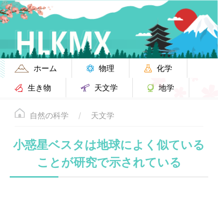
ホーム
物理
化学
生き物
天文学
地学
自然の科学
天文学
小惑星ベスタは地球によく似ている
ことが研究で示されている