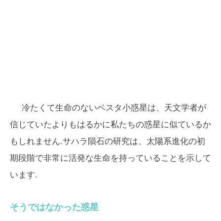
冷たくて生命のないベスタ小惑星は、天文学者が
信じていたよりもはるかに私たちの惑星に似ているか
もしれません.サハラ隕石の研究は、太陽系進化の初
期段階で非常に活発な生命を持っていることを示して
います.
そうではなかった惑星