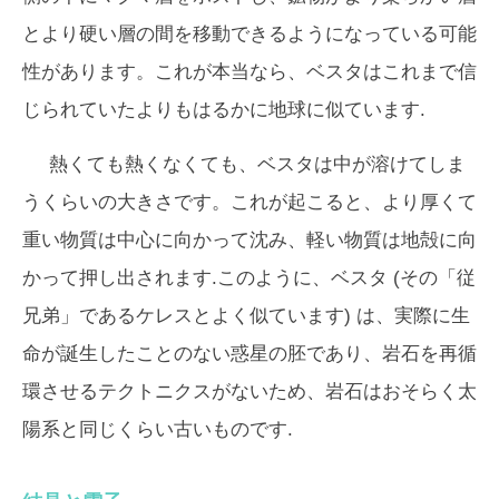
とより硬い層の間を移動できるようになっている可能
性があります。これが本当なら、ベスタはこれまで信
じられていたよりもはるかに地球に似ています.
熱くても熱くなくても、ベスタは中が溶けてしま
うくらいの大きさです。これが起こると、より厚くて
重い物質は中心に向かって沈み、軽い物質は地殻に向
かって押し出されます.このように、ベスタ (その「従
兄弟」であるケレスとよく似ています) は、実際に生
命が誕生したことのない惑星の胚であり、岩石を再循
環させるテクトニクスがないため、岩石はおそらく太
陽系と同じくらい古いものです.