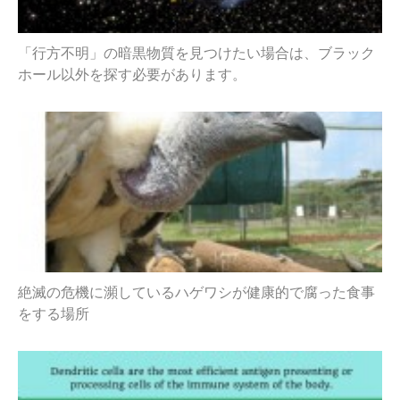
「行方不明」の暗黒物質を見つけたい場合は、ブラック
ホール以外を探す必要があります。
絶滅の危機に瀕しているハゲワシが健康的で腐った食事
をする場所