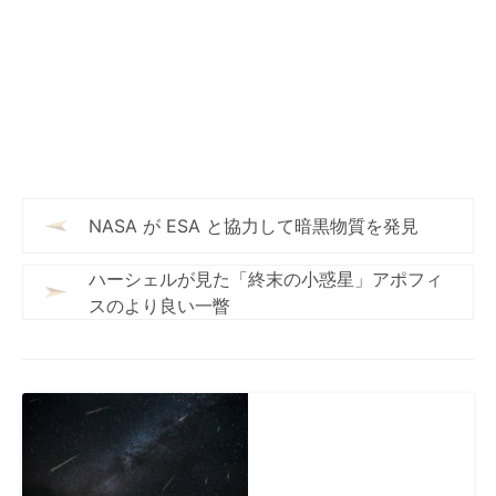
NASA が ESA と協力して暗黒物質を発見
ハーシェルが見た「終末の小惑星」アポフィ
スのより良い一瞥