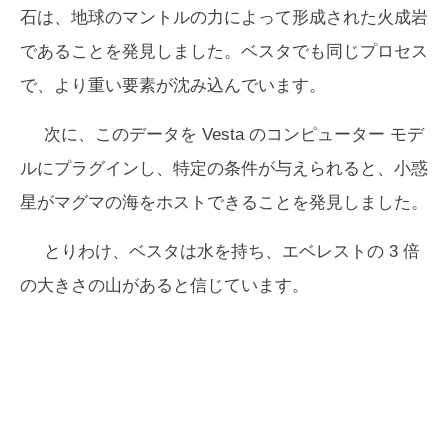
石は、地球のマントルの力によって形成された火成岩
であることを発見しました。ベスタでも同じプロセス
で、より重い要素が沈み込んでいます。
次に、このデータを Vesta のコンピューター モデ
ルにプラグインし、特定の条件が与えられると、小惑
星がマグマの海をホストできることを発見しました。
とりわけ、ベスタは水を持ち、エベレストの 3 倍
の大きさの山があると信じています。