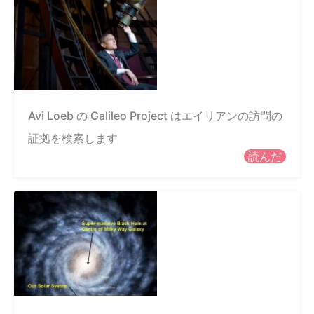
Avi Loeb の Galileo Project はエイリアンの訪問の
証拠を検索します
読んだ