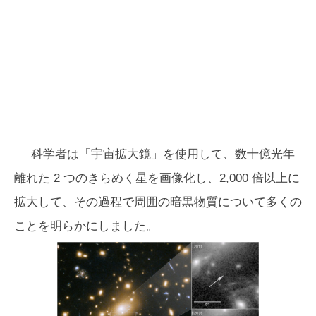
科学者は「宇宙拡大鏡」を使用して、数十億光年
離れた 2 つのきらめく星を画像化し、2,000 倍以上に
拡大して、その過程で周囲の暗黒物質について多くの
ことを明らかにしました。