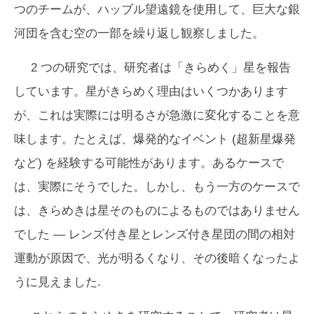
つのチームが、ハッブル望遠鏡を使用して、巨大な銀
河団を含む空の一部を繰り返し観察しました。
2 つの研究では、研究者は「きらめく」星を報告
しています。星がきらめく理由はいくつかあります
が、これは実際には明るさが急激に変化することを意
味します。たとえば、爆発的なイベント (超新星爆発
など) を経験する可能性があります。あるケースで
は、実際にそうでした。しかし、もう一方のケースで
は、きらめきは星そのものによるものではありません
でした — レンズ付き星とレンズ付き星団の間の相対
運動が原因で、光が明るくなり、その後暗くなったよ
うに見えました.