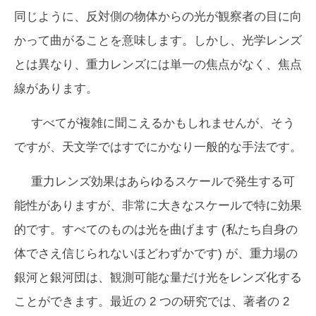
同じように、反対側の物体からの光が観察者の目に向
かって曲がることを意味します。しかし、光学レンズ
とは異なり、重力レンズには単一の焦点がなく、焦点
線があります。
すべてが複雑に聞こえるかもしれませんが、そう
ですが、天文学ではすでにかなり一般的な手法です。
重力レンズ効果はあらゆるスケールで発生する可
能性がありますが、非常に大きなスケールで特に効果
的です。すべてのものは光を曲げます (私たち自身の
体でさえ信じられないほどわずかです) が、重力場の
銀河と銀河団は、観測可能な量だけ光をレンズ化する
ことができます。最近の 2 つの研究では、著者の 2