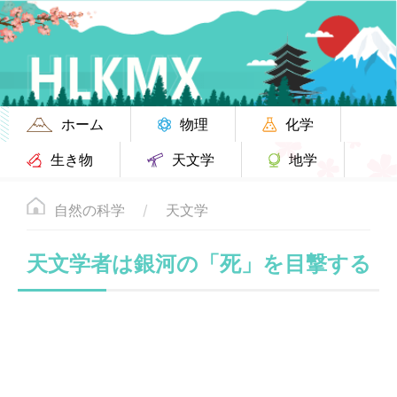
ホーム
物理
化学
生き物
天文学
地学
自然の科学
天文学
天文学者は銀河の「死」を目撃する