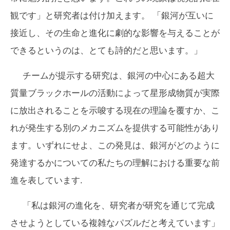
観です」と研究者は付け加えます。 「銀河が互いに
接近し、その生命と進化に劇的な影響を与えることが
できるというのは、とても詩的だと思います。」
チームが提示する研究は、銀河の中心にある超大
質量ブラックホールの活動によって星形成物質が実際
に放出されることを示唆する現在の理論を覆すか、こ
れが発生する別のメカニズムを提供する可能性があり
ます。いずれにせよ、この発見は、銀河がどのように
発達するかについての私たちの理解における重要な前
進を表しています.
「私は銀河の進化を、研究者が研究を通じて完成
させようとしている複雑なパズルだと考えています」