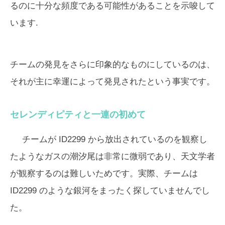
るのに十分な頻度である可能性があることを示唆して
います.
チームの発見をさらに印象的なものにしているのは、
それが主に幸運によって発見されたという事実です。
セレンディピティと一連の初めて
チームが ID2299 から放出されているのを観察し
たようなガスの潮汐尾は非常に微弱であり、天文学者
が観察するのは難しいためです。実際、チームは
ID2299 のような銀河をまったく探していませんでし
た。