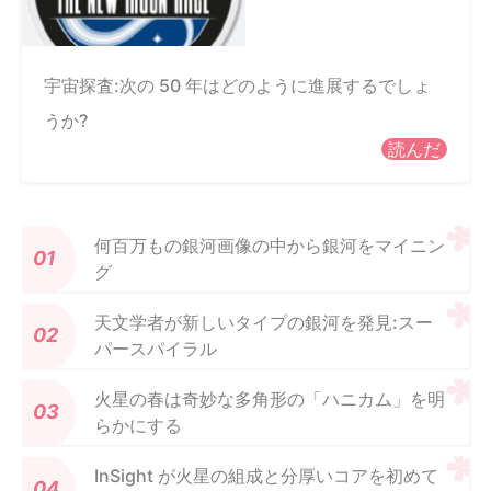
宇宙探査:次の 50 年はどのように進展するでしょ
うか?
読んだ
何百万もの銀河画像の中から銀河をマイニン
グ
天文学者が新しいタイプの銀河を発見:スー
パースパイラル
火星の春は奇妙な多角形の「ハニカム」を明
らかにする
InSight が火星の組成と分厚いコアを初めて