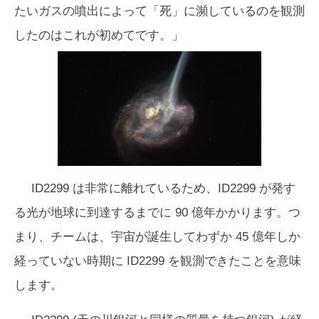
たいガスの噴出によって「死」に瀕しているのを観測
したのはこれが初めてです。」
ID2299 は非常に離れているため、ID2299 が発す
る光が地球に到達するまでに 90 億年かかります。つ
まり、チームは、宇宙が誕生してわずか 45 億年しか
経っていない時期に ID2299 を観測できたことを意味
します。