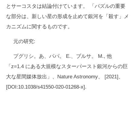
とサーコスタは結論付けています。 「パズルの重要
な部分は、新しい星の形成を止めて銀河を「殺す」メ
カニズムに関するものです。
元の研究:
プグリシ。あ、パパ。 E.、ブルサ。 M.,
他
「z=1.4 にある大規模なスターバースト銀河からの巨
大な星間媒体放出」、
Nature Astronomy、
[2021]、
[DOI:10.1038/s41550-020-01268-x].