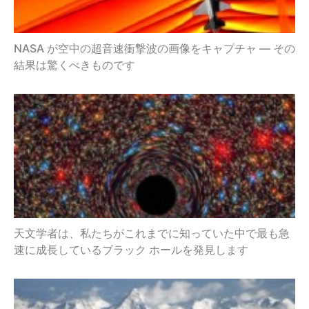
NASA が空中の超音速衝撃波の画像をキャプチャ — その
結果は驚くべきものです
天文学者は、私たちがこれまでに知っていた中で最も急
速に成長しているブラック ホールを発見します