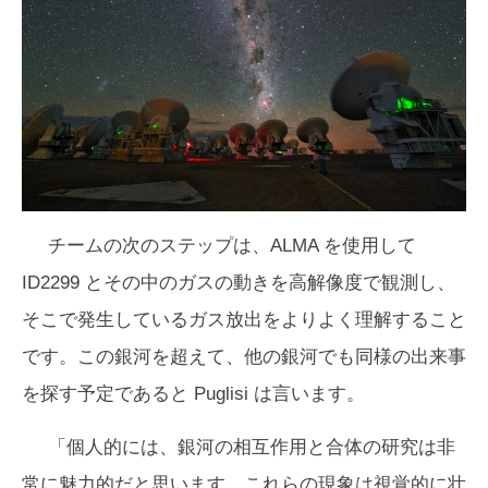
チームの次のステップは、ALMA を使用して
ID2299 とその中のガスの動きを高解像度で観測し、
そこで発生しているガス放出をよりよく理解すること
です。この銀河を超えて、他の銀河でも同様の出来事
を探す予定であると Puglisi は言います。
「個人的には、銀河の相互作用と合体の研究は非
常に魅力的だと思います。これらの現象は視覚的に壮