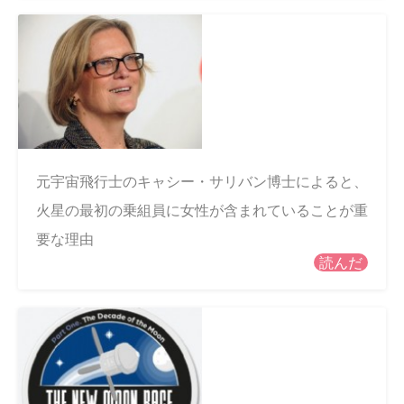
元宇宙飛行士のキャシー・サリバン博士によると、
火星の最初の乗組員に女性が含まれていることが重
要な理由
読んだ