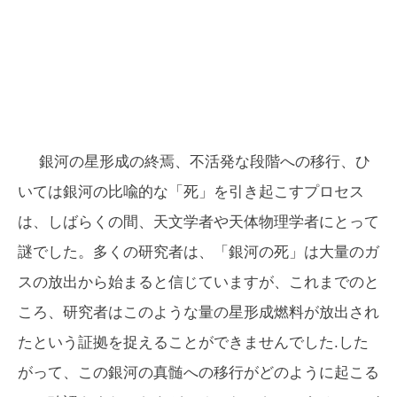
銀河の星形成の終焉、不活発な段階への移行、ひ
いては銀河の比喩的な「死」を引き起こすプロセス
は、しばらくの間、天文学者や天体物理学者にとって
謎でした。多くの研究者は、「銀河の死」は大量のガ
スの放出から始まると信じていますが、これまでのと
ころ、研究者はこのような量の星形成燃料が放出され
たという証拠を捉えることができませんでした.した
がって、この銀河の真髄への移行がどのように起こる