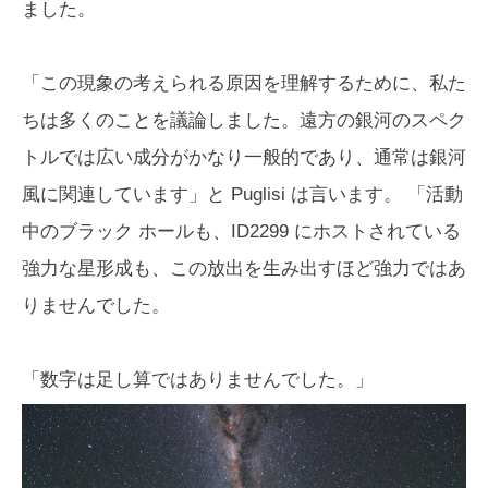
ました。
「この現象の考えられる原因を理解するために、私た
ちは多くのことを議論しました。遠方の銀河のスペク
トルでは広い成分がかなり一般的であり、通常は銀河
風に関連しています」と Puglisi は言います。 「活動
中のブラック ホールも、ID2299 にホストされている
強力な星形成も、この放出を生み出すほど強力ではあ
りませんでした。
「数字は足し算ではありませんでした。」