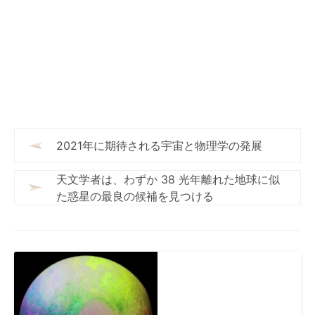
2021年に期待される宇宙と物理学の発展
天文学者は、わずか 38 光年離れた地球に似
た惑星の最良の候補を見つける