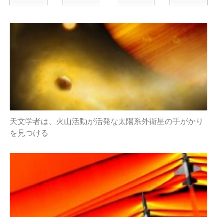
天文学者は、火山活動が活発な太陽系外衛星の手がかり
を見つける