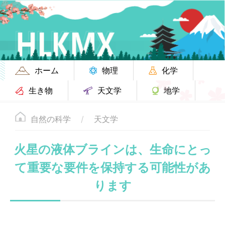
ホーム
物理
化学
生き物
天文学
地学
自然の科学
天文学
火星の液体ブラインは、生命にとっ
て重要な要件を保持する可能性があ
ります