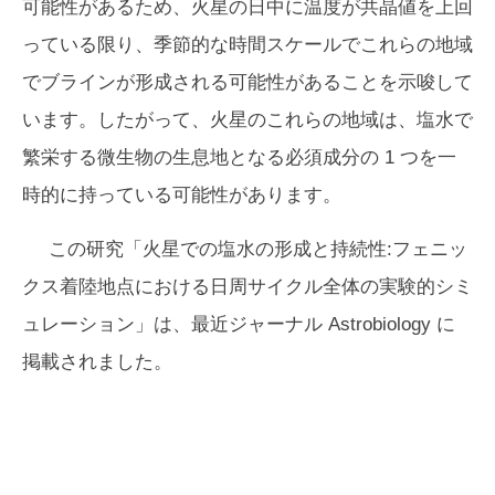
可能性があるため、火星の日中に温度が共晶値を上回
っている限り、季節的な時間スケールでこれらの地域
でブラインが形成される可能性があることを示唆して
います。したがって、火星のこれらの地域は、塩水で
繁栄する微生物の生息地となる必須成分の 1 つを一
時的に持っている可能性があります。
この研究「火星での塩水の形成と持続性:フェニッ
クス着陸地点における日周サイクル全体の実験的シミ
ュレーション」は、最近ジャーナル
Astrobiology
に
掲載されました。