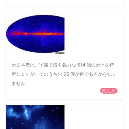
天文学者は、宇宙で最も強力な 514 個の天体を特
定しますが、そのうちの 65 個が何であるかを知り
ません
読んだ