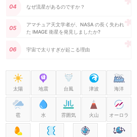
なぜ流星があるのですか？
アマチュア天文学者が、NASA の長く失われ
た IMAGE 衛星を発見しましたか?
宇宙で太りすぎが起こる理由
太陽
地震
台風
津波
海洋
雹
水
雰囲気
火山
オーロラ