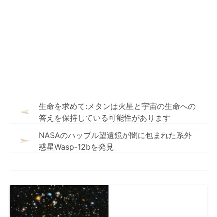
生命を求めて:メタンは火星と宇宙の生命への
答えを保持している可能性があります
NASAのハッブル望遠鏡が闇に包まれた系外
惑星Wasp-12bを発見