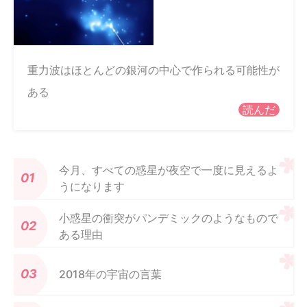
重力波はほとんどの銀河の中心で作られる可能性が
ある
読んだ
今月、すべての惑星が夜空で一度に見えるよ
うになります
小惑星の衝突がパンデミックのようなもので
ある理由
2018年の宇宙の言葉