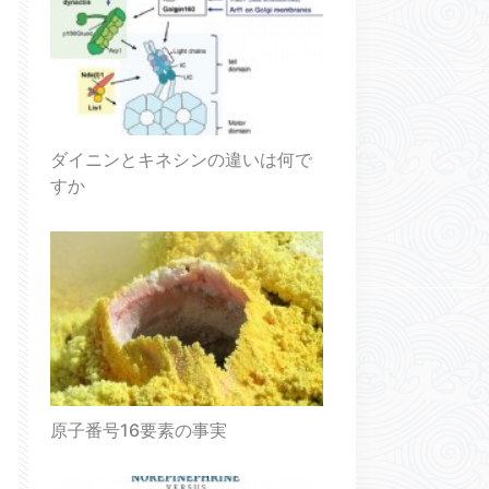
ダイニンとキネシンの違いは何で
すか
原子番号16要素の事実