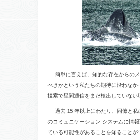
簡単に言えば、知的な存在からのメ
べきかという私たちの期待に沿わなかっ
捜索で星間通信をまだ検出していない
過去 15 年以上にわたり、同僚
のコミュニケーション システムに情
ている可能性があることを知ることが