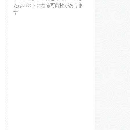
たはバストになる可能性がありま
す