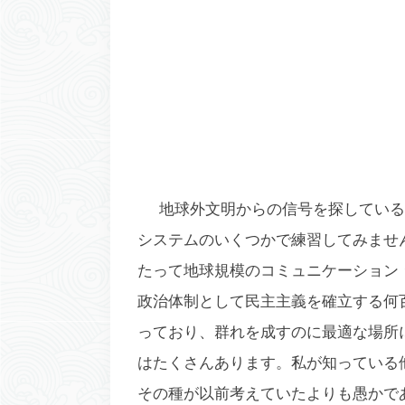
地球外文明からの信号を探している
システムのいくつかで練習してみませ
たって地球規模のコミュニケーション
政治体制として民主主義を確立する何
っており、群れを成すのに最適な場所
はたくさんあります。私が知っている
その種が以前考えていたよりも愚かで