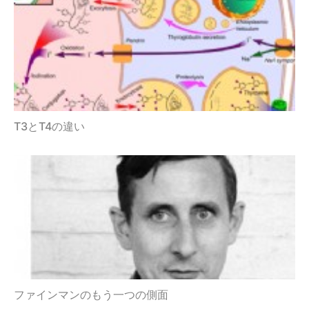
T3とT4の違い
ファインマンのもう一つの側面