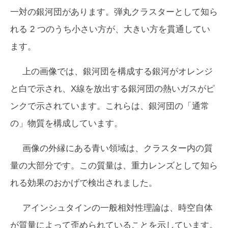
一対の銀河団があります。弾丸クラスターとして知ら
れる 2 つのうち小さい方が、大きい方を貫通してい
ます。
上の画像では、銀河団を構成する銀河がオレンジ
と白で示され、X線を放出する銀河団の熱いガスがピ
ンクで示されています。これらは、銀河団の「通常
の」物質を構成しています。
画像の外縁にある青い領域は、クラスター内の質
量の大部分です。この質量は、重力レンズとして知ら
れる効果のおかげで検出されました。
アインシュタインの一般相対性理論は、時空自体
が質量によって歪められていることを示しています。