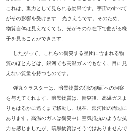
これは、重力として見られる効果です。宇宙のすべて
がその影響を受けます – 光さえもです。そのため、
物質自体は見えなくても、光がその存在下で曲がる様
子を見ることができます。
したがって、これらの衝突する星団に含まれる物
質のほとんどは、銀河でも高温ガスでもなく、目に見
えない質量を持つものです。
弾丸クラスターは、暗黒物質の別の側面への洞察
を与えてくれます。暗黒物質は、衝突後、高温ガスよ
りもはるかに遠くまで移動し、現在、銀河団の周辺に
あります。高温のガスは衝突中に空気抵抗のような抗
力を感じましたが、暗黒物質はそうではありませんで