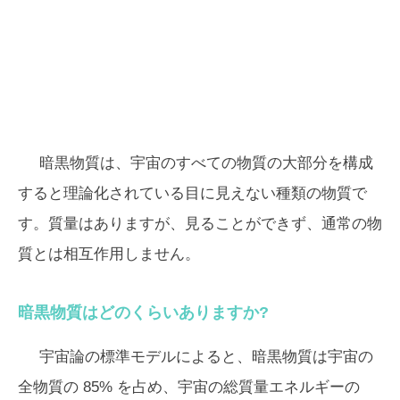
暗黒物質は、宇宙のすべての物質の大部分を構成
すると理論化されている目に見えない種類の物質で
す。質量はありますが、見ることができず、通常の物
質とは相互作用しません。
暗黒物質はどのくらいありますか?
宇宙論の標準モデルによると、暗黒物質は宇宙の
全物質の 85% を占め、宇宙の総質量エネルギーの