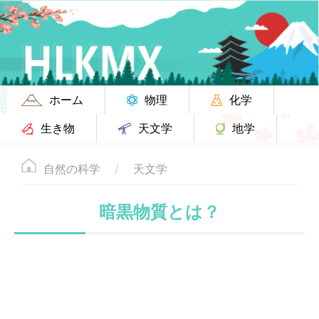
ホーム
物理
化学
生き物
天文学
地学
自然の科学
天文学
暗黒物質とは？