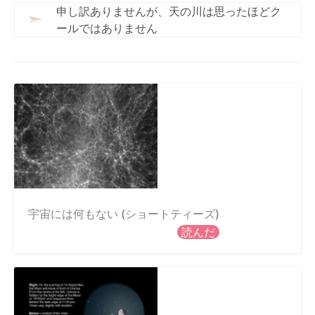
申し訳ありませんが、天の川は思ったほどク
ールではありません
宇宙には何もない (ショートティーズ)
読んだ