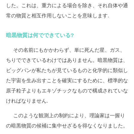
した。これは、重力による場合を除き、それ自体や通
常の物質と相互作用しないことを意味します.
暗黒物質は何でできている?
その名前にもかかわらず、単に死んだ星、ガス、
ちりでできているわけではありません。暗黒物質は、
ビッグバンが私たちが見ているものと化学的に類似し
た宇宙を生み出すことを確実にするために、標準的な
原子粒子よりもエキゾチックなもので構成されていな
ければなりません.
このような観測上の制約により、理論家は一握り
の暗黒物質の候補に集中せざるを得なくなりました。