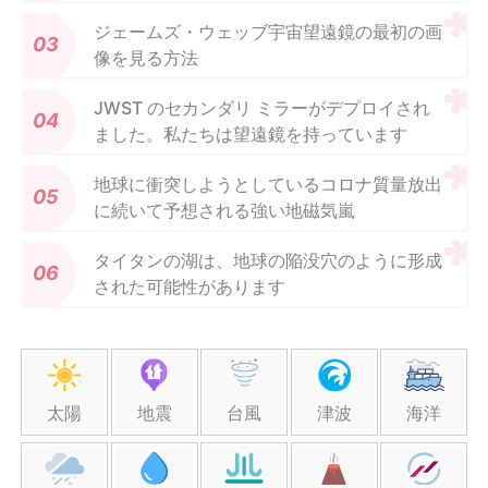
ジェームズ・ウェッブ宇宙望遠鏡の最初の画
像を見る方法
JWST のセカンダリ ミラーがデプロイされ
ました。私たちは望遠鏡を持っています
地球に衝突しようとしているコロナ質量放出
に続いて予想される強い地磁気嵐
タイタンの湖は、地球の陥没穴のように形成
された可能性があります
太陽
地震
台風
津波
海洋