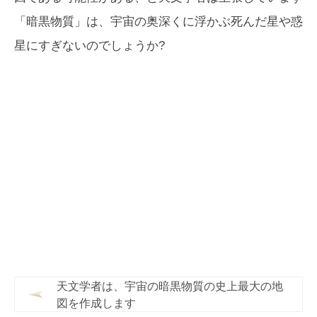
「暗黒物質」は、宇宙の奥深くに浮かぶ死んだ星や惑
星にすぎないのでしょうか?
天文学者は、宇宙の暗黒物質の史上最大の地
図を作成します