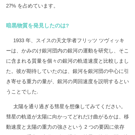
27% を占めています。
暗黒物質を発見したのは?
1933 年、スイスの天文学者フリッツ ツヴィッキ
ーは、かみのけ銀河団内の銀河の運動を研究し、そこ
に含まれる質量を個々の銀河の軌道速度と比較しまし
た。彼が期待していたのは、銀河を銀河団の中心に引
き寄せる重力の量が、銀河の周回速度を説明するとい
うことでした.
太陽を通り過ぎる彗星を想像してみてください。
彗星の軌道が太陽に向かってどれだけ曲がるかは、移
動速度と太陽の重力の強さという 2 つの要因に依存