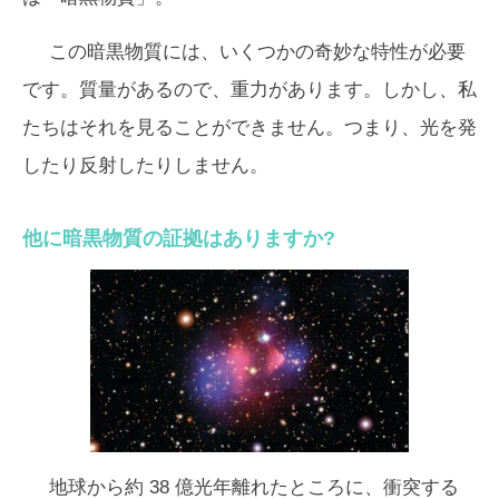
この暗黒物質には、いくつかの奇妙な特性が必要
です。質量があるので、重力があります。しかし、私
たちはそれを見ることができません。つまり、光を発
したり反射したりしません。
他に暗黒物質の証拠はありますか?
地球から約 38 億光年離れたところに、衝突する