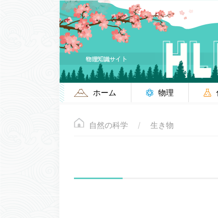
ホーム
物理
自然の科学
生き物