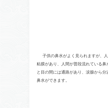
子供の鼻水がよく見られますが、人
粘膜があり、人間が普段流れている鼻
と目の間には通路があり、涙腺から分
鼻水ができます。