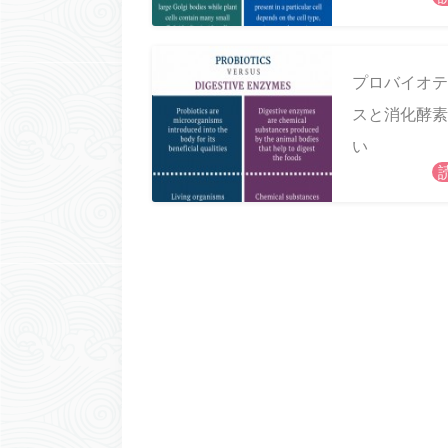
プロバイオテ
スと消化酵素
い