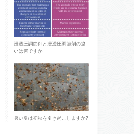
浸透圧調節剤と浸透圧調節剤の違
いは何ですか
暑い夏は初秋を引き起こしますか?