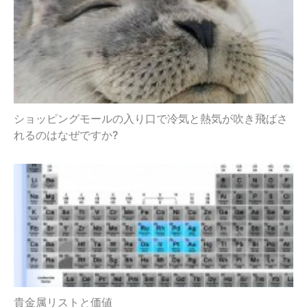
ショッピングモールの入り口で冷気と熱気が吹き飛ばさ
れるのはなぜですか?
貴金属リストと価値