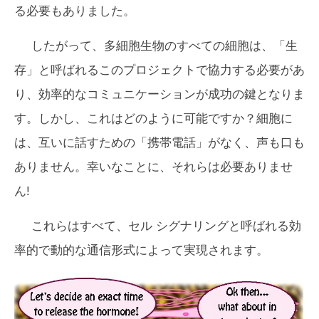
る必要もありました。
したがって、多細胞生物のすべての細胞は、「生
存」と呼ばれるこのプロジェクトで協力する必要があ
り、効率的なコミュニケーションが成功の鍵となりま
す。しかし、これはどのように可能ですか？細胞に
は、互いに話すための「携帯電話」がなく、声も口も
ありません。幸いなことに、それらは必要ありませ
ん!
これらはすべて、セル シグナリングと呼ばれる効
率的で動的な通信形式によって実現されます。