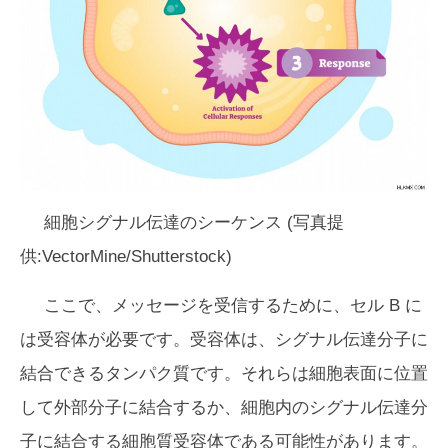
細胞シグナル伝達のシーケンス (写真提
供:VectorMine/Shutterstock)
ここで、メッセージを受信するために、セル B に
は受容体が必要です。受容体は、シグナル伝達分子に
結合できるタンパク質です。それらは細胞表面に位置
して外部分子に結合するか、細胞内のシグナル伝達分
子に結合する細胞質受容体である可能性があります。