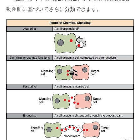
動距離に基づいてさらに分類できます。