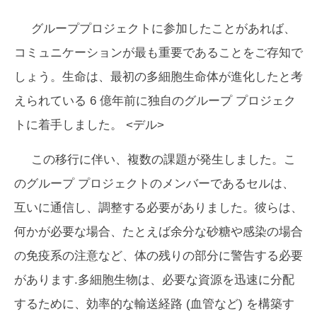
グループプロジェクトに参加したことがあれば、
コミュニケーションが最も重要であることをご存知で
しょう。生命は、最初の多細胞生命体が進化したと考
えられている 6 億年前に独自のグループ プロジェク
トに着手しました。 <デル>
この移行に伴い、複数の課題が発生しました。こ
のグループ プロジェクトのメンバーであるセルは、
互いに通信し、調整する必要がありました。彼らは、
何かが必要な場合、たとえば余分な砂糖や感染の場合
の免疫系の注意など、体の残りの部分に警告する必要
があります.多細胞生物は、必要な資源を迅速に分配
するために、効率的な輸送経路 (血管など) を構築す