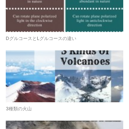
DグルコースとLグルコースの違い
3種類の火山