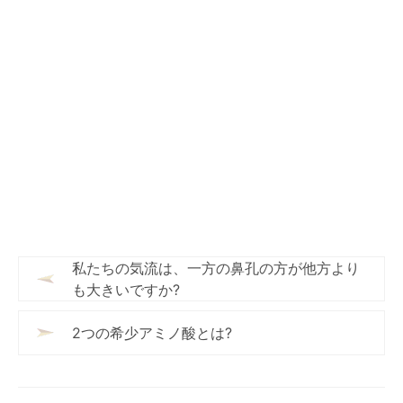
私たちの気流は、一方の鼻孔の方が他方より
も大きいですか?
2つの希少アミノ酸とは?