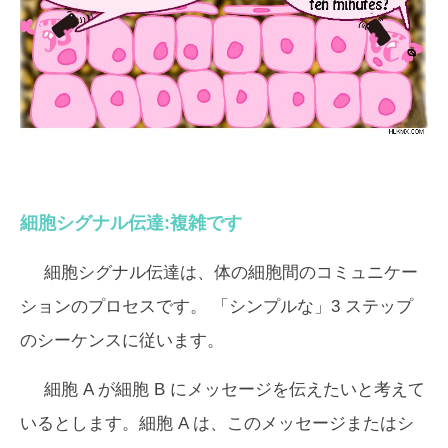
細胞シグナル伝達:複雑です
細胞シグナル伝達は、体の細胞間のコミュニケー
ションのプロセスです。 「シンプルな」3 ステップ
のシーケンスに従います。
細胞 A が細胞 B にメッセージを伝えたいと考えて
いるとします。細胞 A は、このメッセージまたはシ