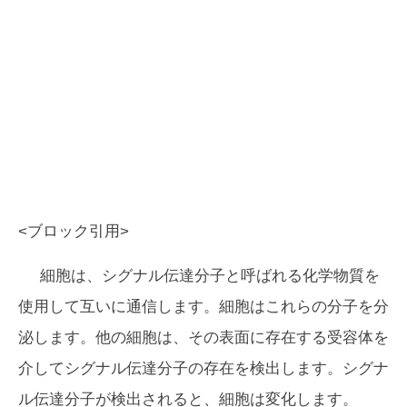
<ブロック引用>
細胞は、シグナル伝達分子と呼ばれる化学物質を
使用して互いに通信します。細胞はこれらの分子を分
泌します。他の細胞は、その表面に存在する受容体を
介してシグナル伝達分子の存在を検出します。シグナ
ル伝達分子が検出されると、細胞は変化します。