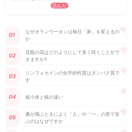
読んだ
なぜオランウータンは毎日「家」を変えるの
か
花瓶の花はどのようにして長く咲くことがで
きますか?
リンフォカインの化学的性質はタンパク質で
す
核小体と核の違い
雁が飛ぶときによく「人」や「一」の形で並
ぶのはなぜですか