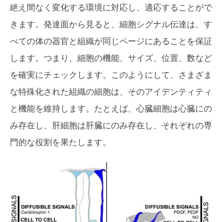
絶え間なく変化する環境に対応し、適応することがで
きます。発達面から見ると、細胞シグナル伝達は、す
べての体の器官と組織が同じページにあることを保証
します。つまり、細胞の機能、サイズ、位置、数など
を確実にチェックします。このようにして、さまざま
な特殊化された組織の細胞は、そのアイデンティティ
と機能を維持します。たとえば、心臓細胞は心臓にの
み存在し、肝細胞は肝臓にのみ存在し、それぞれの専
門的な役割を果たします。