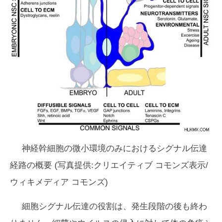
神経幹細胞の微小環境のみにおけるシグナル伝達
経路の概要 (写真提供:クリエイティブ コモンズ表示/
ウィキメディア コモンズ)
細胞シグナル伝達の役割は、発生段階の後も終わ