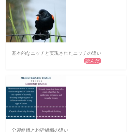
基本的なニッチと実現されたニッチの違い
読んだ
分裂組織と粉砕組織の違い