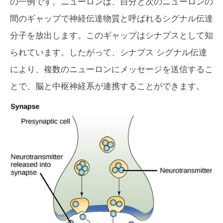
の一例です。ニューロンは、自分と次のニューロンの
間のギャップで神経伝達物質と呼ばれるシグナル伝達
分子を放出します。このギャップはシナプスとして知
られています。したがって、シナプス シグナル伝達
により、複数のニューロンにメッセージを送信するこ
とで、脳と中枢神経系が連携することができます。