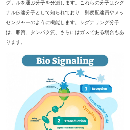
グナルを運ぶ分子を分泌します。これらの分子はシグ
ナル伝達分子として知られており、郵便配達員やメッ
センジャーのように機能します。シグナリング分子
は、脂質、タンパク質、さらにはガスである場合もあ
ります。