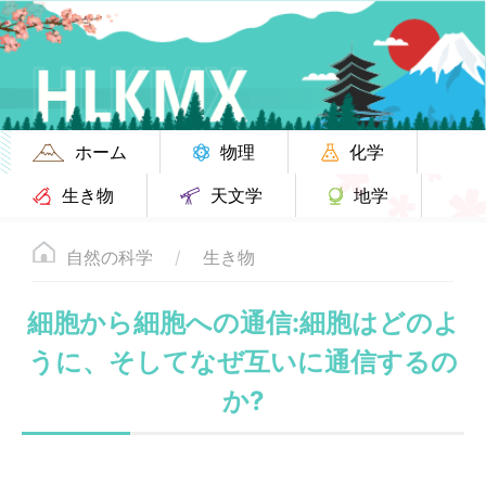
ホーム
物理
化学
生き物
天文学
地学
自然の科学
生き物
細胞から細胞への通信:細胞はどのよ
うに、そしてなぜ互いに通信するの
か?