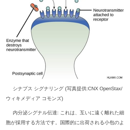
シナプス シグナリング (写真提供:CNX OpenStax/
ウィキメディア コモンズ)
内分泌シグナル伝達:
これは、互いに遠く離れた細
胞が採用する方法です。国際的に出荷される小包のよ