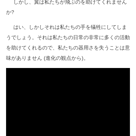
しかし、翼は私たちが飛ぶのを助けてくれません
か?
はい、しかしそれは私たちの手を犠牲にしてしま
うでしょう。それは私たちの日常の非常に多くの活動
を助けてくれるので、私たちの器用さを失うことは意
味がありません (進化の観点から)。