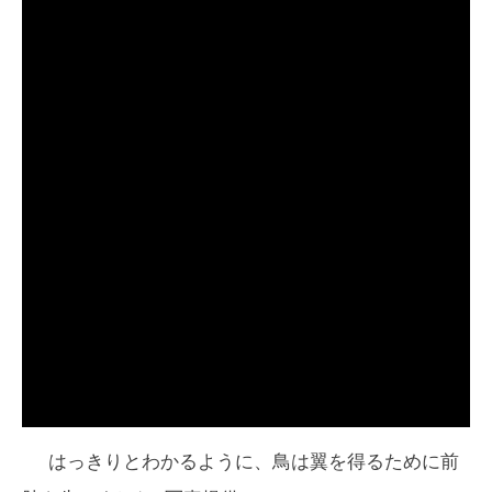
はっきりとわかるように、鳥は翼を得るために前