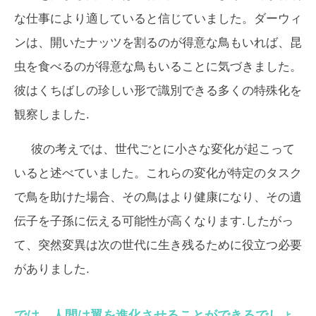
な仕事により適していると信じていました。ダーウィ
ンは、開いたナッツを割るのが得意な鳥もいれば、昆
虫を食べるのが得意な鳥もいることに気づきました。
彼はくちばしの珍しい形で識別できる多くの特殊化を
観察しました.
彼の考えでは、世代ごとに小さな変化が起こって
いると述べていました。これらの変化が特定のタスク
で鳥を助けた場合、その鳥はより健康になり、その遺
伝子を子孫に伝える可能性が高くなります.したがっ
て、突然変異は次の世代に生き残るために役立つ必要
がありました.
では、人間は翼を進化させることができるでしょ