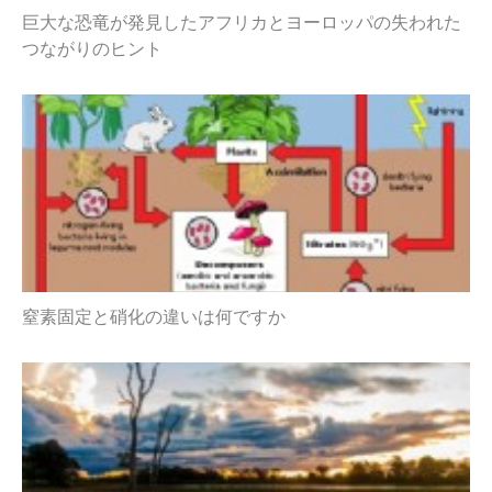
巨大な恐竜が発見したアフリカとヨーロッパの失われた
つながりのヒント
窒素固定と硝化の違いは何ですか