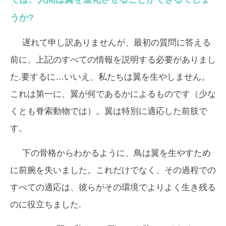
うか?
遅れて申し訳ありませんが、最初の質問に答える
前に、上記のすべての情報を説明する必要がありまし
た.要するに…いいえ、私たちは翼を生やしません。
これは第一に、翼が何であるかによるものです（少な
くとも脊索動物では）。翼は特別に適応した前肢で
す。
下の骨格からわかるように、鳥は翼を生やすため
に前腕を失いました。これだけでなく、その過程での
すべての適応は、彼らがその環境でよりよく生き残る
のに役立ちました.