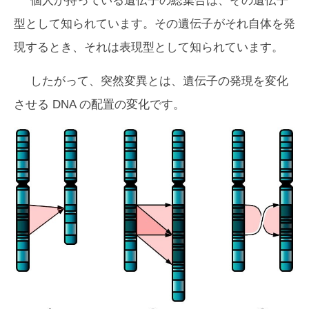
個人が持っている遺伝子の総集合は、その遺伝子
型として知られています。その遺伝子がそれ自体を発
現するとき、それは表現型として知られています。
したがって、突然変異とは、遺伝子の発現を変化
させる DNA の配置の変化です。