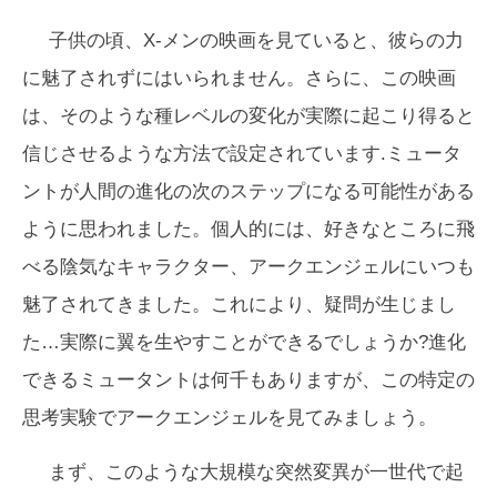
子供の頃、X-メンの映画を見ていると、彼らの力
に魅了されずにはいられません。さらに、この映画
は、そのような種レベルの変化が実際に起こり得ると
信じさせるような方法で設定されています.ミュータ
ントが人間の進化の次のステップになる可能性がある
ように思われました。個人的には、好きなところに飛
べる陰気なキャラクター、アークエンジェルにいつも
魅了されてきました。これにより、疑問が生じまし
た…実際に翼を生やすことができるでしょうか?進化
できるミュータントは何千もありますが、この特定の
思考実験でアークエンジェルを見てみましょう。
まず、このような大規模な突然変異が一世代で起