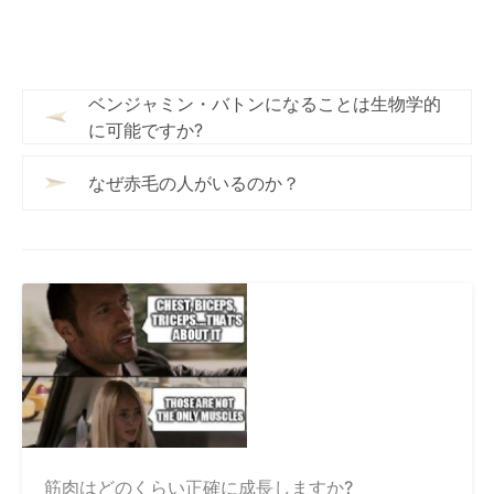
ベンジャミン・バトンになることは生物学的
に可能ですか?
なぜ赤毛の人がいるのか？
筋肉はどのくらい正確に成長しますか?