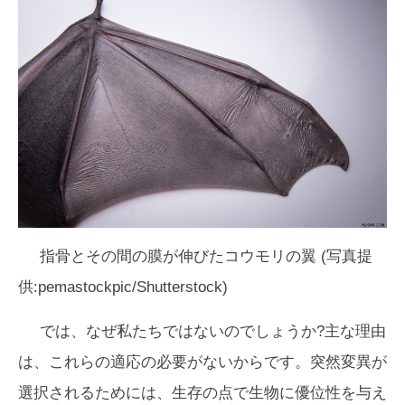
指骨とその間の膜が伸びたコウモリの翼 (写真提
供:pemastockpic/Shutterstock)
では、なぜ私たちではないのでしょうか?主な理由
は、これらの適応の必要がないからです。突然変異が
選択されるためには、生存の点で生物に優位性を与え