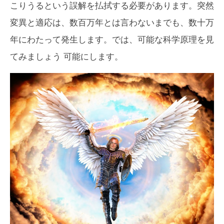
こりうるという誤解を払拭する必要があります。突然
変異と適応は、数百万年とは言わないまでも、数十万
年にわたって発生します。では、
可能な
科学原理を見
てみましょう 可能にします。