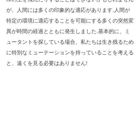
が、人間には多くの印象的な適応があります.人間が
特定の環境に適応することを可能にする多くの突然変
異が時間の経過とともに発生しました.基本的に、ミ
ュータントを探している場合、私たちは生き残るため
に特別なミューテーションを持っていることを考える
と、遠くを見る必要はありません!