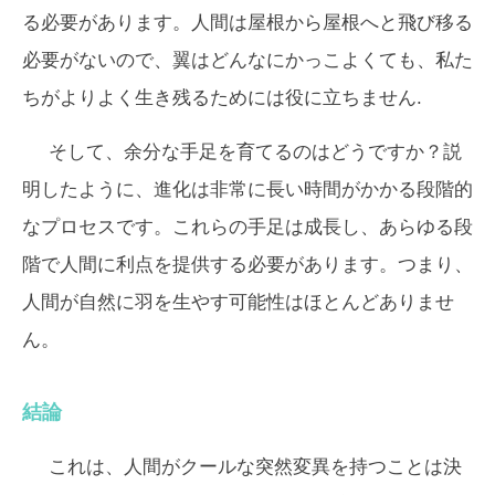
る必要があります。人間は屋根から屋根へと飛び移る
必要がないので、翼はどんなにかっこよくても、私た
ちがよりよく生き残るためには役に立ちません.
そして、余分な手足を育てるのはどうですか？説
明したように、進化は非常に長い時間がかかる段階的
なプロセスです。これらの手足は成長し、あらゆる段
階で人間に利点を提供する必要があります。つまり、
人間が自然に羽を生やす可能性はほとんどありませ
ん。
結論
これは、人間がクールな突然変異を持つことは決