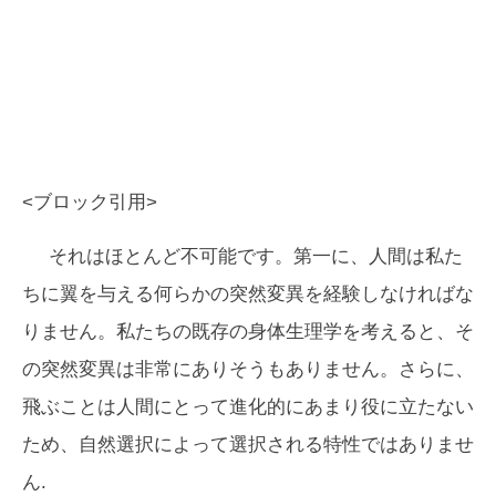
<ブロック引用>
それはほとんど不可能です。第一に、人間は私た
ちに翼を与える何らかの突然変異を経験しなければな
りません。私たちの既存の身体生理学を考えると、そ
の突然変異は非常にありそうもありません。さらに、
飛ぶことは人間にとって進化的にあまり役に立たない
ため、自然選択によって選択される特性ではありませ
ん.