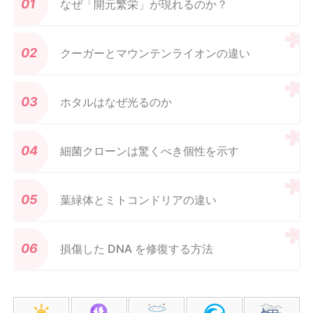
なぜ「開元繁栄」が現れるのか？
クーガーとマウンテンライオンの違い
ホタルはなぜ光るのか
細菌クローンは驚くべき個性を示す
葉緑体とミトコンドリアの違い
損傷した DNA を修復する方法