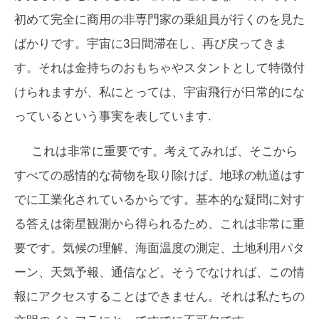
初めて完全に商用の非専門家の乗組員が行くのを見た
ばかりです。宇宙に3日間滞在し、再び戻ってきま
す。それは金持ちのおもちゃやスタントとして特徴付
けられますが、私にとっては、宇宙飛行が日常的にな
っているという事実を表しています.
これは非常に重要です。考えてみれば、そこから
すべての感情的な荷物を取り除けば、地球の軌道はす
でに工業化されているからです。基本的な疑問に対す
る答えは衛星観測から得られるため、これは非常に重
要です。気候の理解、海面温度の測定、土地利用パタ
ーン、天気予報、通信など。そうでなければ、この情
報にアクセスすることはできません。それは私たちの