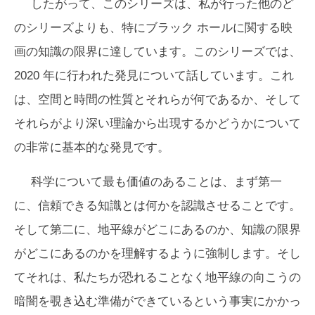
したがって、このシリーズは、私が行った他のど
のシリーズよりも、特にブラック ホールに関する映
画の知識の限界に達しています。このシリーズでは、
2020 年に行われた発見について話しています。これ
は、空間と時間の性質とそれらが何であるか、そして
それらがより深い理論から出現するかどうかについて
の非常に基本的な発見です。
科学について最も価値のあることは、まず第一
に、信頼できる知識とは何かを認識させることです。
そして第二に、地平線がどこにあるのか、知識の限界
がどこにあるのかを理解するように強制します。そし
てそれは、私たちが恐れることなく地平線の向こうの
暗闇を覗き込む準備ができているという事実にかかっ