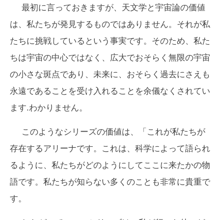
最初に言っておきますが、天文学と宇宙論の価値
は、私たちが発見するものではありません。それが私
たちに挑戦しているという事実です。そのため、私た
ちは宇宙の中心ではなく、広大でおそらく無限の宇宙
の小さな斑点であり、未来に、おそらく過去にさえも
永遠であることを受け入れることを余儀なくされてい
ます.わかりません。
このようなシリーズの価値は、「これが私たちが
存在するアリーナです。これは、科学によって語られ
るように、私たちがどのようにしてここに来たかの物
語です。私たちが知らない多くのことも非常に貴重で
す。