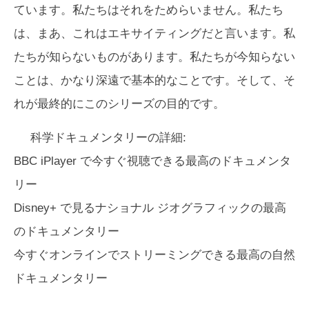
ています。私たちはそれをためらいません。私たち
は、まあ、これはエキサイティングだと言います。私
たちが知らないものがあります。私たちが今知らない
ことは、かなり深遠で基本的なことです。そして、そ
れが最終的にこのシリーズの目的です。
科学ドキュメンタリーの詳細:
BBC iPlayer で今すぐ視聴できる最高のドキュメンタ
リー
Disney+ で見るナショナル ジオグラフィックの最高
のドキュメンタリー
今すぐオンラインでストリーミングできる最高の自然
ドキュメンタリー