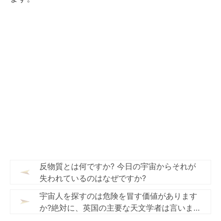
反物質とは何ですか? 今日の宇宙からそれが
失われているのはなぜですか?
宇宙人を探すのは危険を冒す価値があります
か?絶対に、英国の主要な天文学者は言いま
す