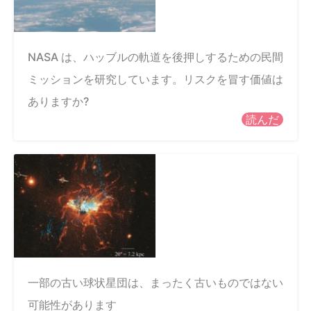
NASA は、ハッブルの軌道を後押しするための民間
ミッションを研究しています。リスクを冒す価値は
ありますか?
読んだ
一部の古い球状星団は、まったく古いものではない
可能性があります