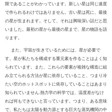
限であることがわかっています。新しい星は同じ速度
で作られるわけではありません。古い星は死に、最後
の星が生まれます。そして、それは興味深い話だと思
いました。最初の星から最後の星まで、星の物語を語
ります。
また、宇宙が生きているためには、星が必要で
す。星が私たちを構成する重元素を作ることはよく知
られています。また、これらの要素が複雑な構造に組
み立てられる方法が星に依存していること、つまり冷
たい空のホットスポットに依存していることはあまり
知られていません.熱力学の科学では、温度差がなけ
れば何もできないと言っています。つまり、ある意味
で、私たちは太陽を動力源とする巨大な蒸気機関の中