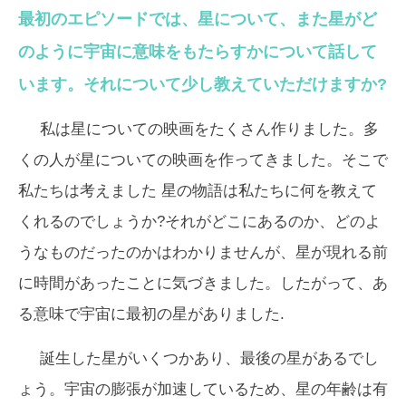
最初のエピソードでは、星について、また星がど
のように宇宙に意味をもたらすかについて話して
います。それについて少し教えていただけますか?
私は星についての映画をたくさん作りました。多
くの人が星についての映画を作ってきました。そこで
私たちは考えました 星の物語は私たちに何を教えて
くれるのでしょうか?それがどこにあるのか、どのよ
うなものだったのかはわかりませんが、星が現れる前
に時間があったことに気づきました。したがって、あ
る意味で宇宙に最初の星がありました.
誕生した星がいくつかあり、最後の星があるでし
ょう。宇宙の膨張が加速しているため、星の年齢は有