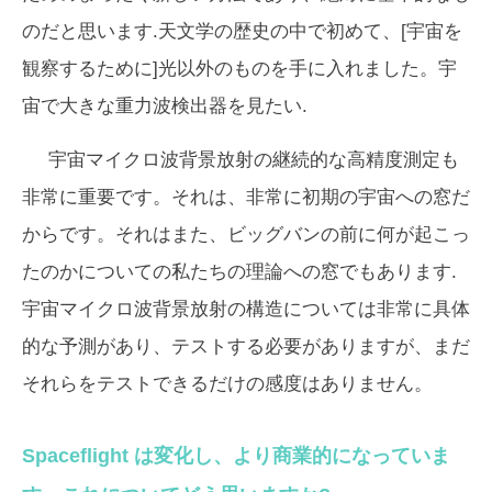
のだと思います.天文学の歴史の中で初めて、[宇宙を
観察するために]光以外のものを手に入れました。宇
宙で大きな重力波検出器を見たい.
宇宙マイクロ波背景放射の継続的な高精度測定も
非常に重要です。それは、非常に初期の宇宙への窓だ
からです。それはまた、ビッグバンの前に何が起こっ
たのかについての私たちの理論への窓でもあります.
宇宙マイクロ波背景放射の構造については非常に具体
的な予測があり、テストする必要がありますが、まだ
それらをテストできるだけの感度はありません。
Spaceflight は変化し、より商業的になっていま