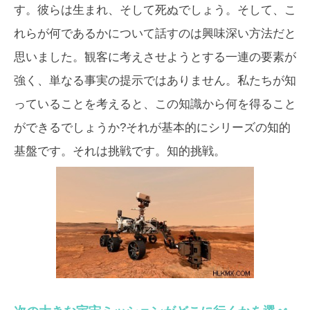
す。彼らは生まれ、そして死ぬでしょう。そして、こ
れらが何であるかについて話すのは興味深い方法だと
思いました。観客に考えさせようとする一連の要素が
強く、単なる事実の提示ではありません。私たちが知
っていることを考えると、この知識から何を得ること
ができるでしょうか?それが基本的にシリーズの知的
基盤です。それは挑戦です。知的挑戦。