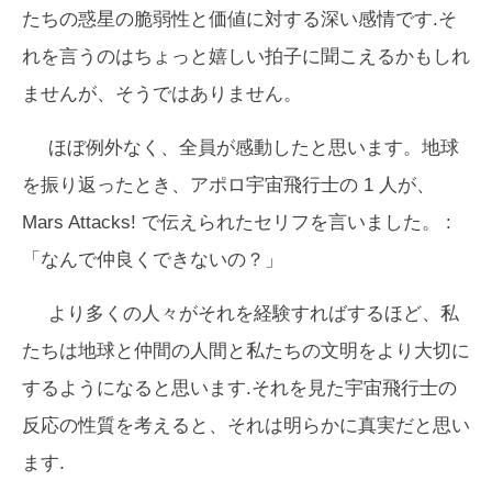
たちの惑星の脆弱性と価値に対する深い感情です.そ
れを言うのはちょっと嬉しい拍子に聞こえるかもしれ
ませんが、そうではありません。
ほぼ例外なく、全員が感動したと思います。地球
を振り返ったとき、アポロ宇宙飛行士の 1 人が、
Mars Attacks!
で伝えられたセリフを言いました。 :
「なんで仲良くできないの？」
より多くの人々がそれを経験すればするほど、私
たちは地球と仲間の人間と私たちの文明をより大切に
するようになると思います.それを見た宇宙飛行士の
反応の性質を考えると、それは明らかに真実だと思い
ます.