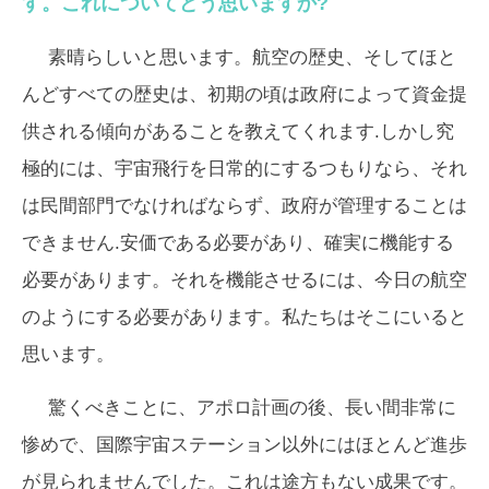
す。これについてどう思いますか?
素晴らしいと思います。航空の歴史、そしてほと
んどすべての歴史は、初期の頃は政府によって資金提
供される傾向があることを教えてくれます.しかし究
極的には、宇宙飛行を日常的にするつもりなら、それ
は民間部門でなければならず、政府が管理することは
できません.安価である必要があり、確実に機能する
必要があります。それを機能させるには、今日の航空
のようにする必要があります。私たちはそこにいると
思います。
驚くべきことに、アポロ計画の後、長い間非常に
惨めで、国際宇宙ステーション以外にはほとんど進歩
が見られませんでした。これは途方もない成果です。