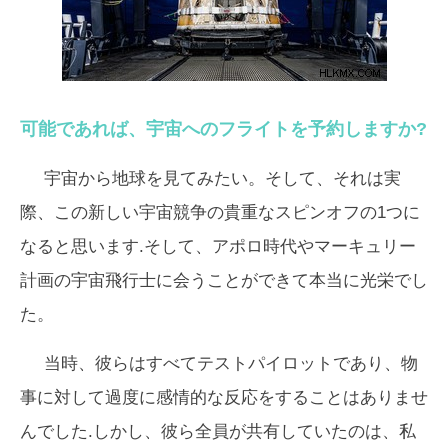
可能であれば、宇宙へのフライトを予約しますか?
宇宙から地球を見てみたい。そして、それは実
際、この新しい宇宙競争の貴重なスピンオフの1つに
なると思います.そして、アポロ時代やマーキュリー
計画の宇宙飛行士に会うことができて本当に光栄でし
た。
当時、彼らはすべてテストパイロットであり、物
事に対して過度に感情的な反応をすることはありませ
んでした.しかし、彼ら全員が共有していたのは、私