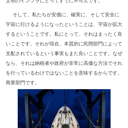
文明のインフラにとってすでに不可欠です。
そして、私たちが安価に、確実に、そして安全に
宇宙に行けるようになったということは、宇宙が拡大
するということです。私にとって、それはまったく良
いことです。それが現在、本質的に民間部門によって
支配されているという事実もまた良いことです。なぜ
なら、それは納税者や政府が非常に高価な方法でそれ
を行っているわけではないことを意味するからです。
商業部門です。