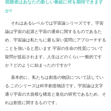
視聴者はあなたの新しい番組に何を期待できます
か?
それはあるレベルでは宇宙論シリーズです。宇宙
論は宇宙の起源と宇宙の運命に関するものであるた
め、宇宙論は私たちに最も深い質問にアプローチする
ことを強いると思います.宇宙の生命の性質について
疑問が提起されます。人生はどのくらい一般的です
か？どのように始まったのですか?
基本的に、私たちは創造の物語について話してい
る.このシリーズは科学創造物語です。宇宙論は文字
通り宇宙の大規模な構造と進化の研究であるため、そ
れは創造に関するものです。