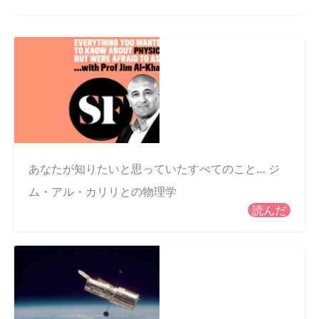
あなたが知りたいと思っていたすべてのこと… ジ
ム・アル・カリリとの物理学
読んだ