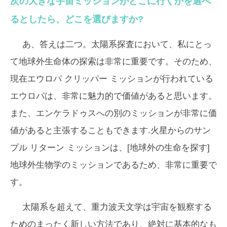
次の大きな宇宙ミッションがどこに行くかを選べ
るとしたら、どこを選びますか?
あ、答えは二つ。太陽系探査において、私にとっ
て地球外生命体の探索は非常に重要です。そのため、
現在エウロパ クリッパー ミッションが行われている
エウロパは、非常に魅力的で価値があると思います。
また、エンケラドゥスへの別のミッションが非常に価
値があると主張することもできます.火星からのサン
プル リターン ミッションは、[地球外の生命を探す]
地球外生物学のミッションであるため、非常に重要で
す。
太陽系を超えて、重力波天文学は宇宙を観察する
ためのまったく新しい方法であり、絶対に基本的なも