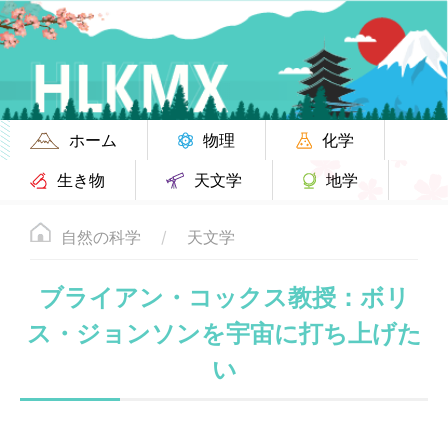
ホーム
物理
化学
生き物
天文学
地学
自然の科学
天文学
ブライアン・コックス教授：ボリ
ス・ジョンソンを宇宙に打ち上げた
い