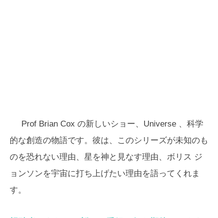
Prof Brian Cox の新しいショー、
Universe
、科学
的な創造の物語です。彼は、このシリーズが未知のも
のを恐れない理由、星を神と見なす理由、ボリス ジ
ョンソンを宇宙に打ち上げたい理由を語ってくれま
す。