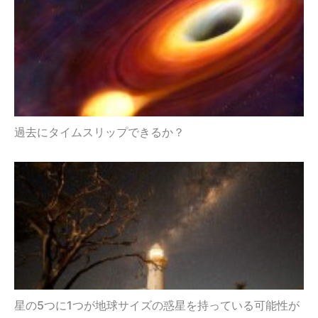
過去にタイムスリップできるか？
星の5つに1つが地球サイズの惑星を持っている可能性が