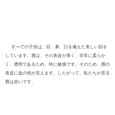
すべての子供は、目、鼻、口を備えた美しい顔を
しています。唇は、その表皮が薄く、非常に柔らか
く、透明であるため、特に敏感です。そのため、唇の
表皮に血の色が見えます。したがって、私たちが見る
唇は赤いです。