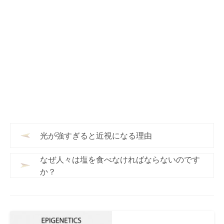
光が強すぎると近視になる理由
なぜ人々は塩を食べなければならないのです
か？