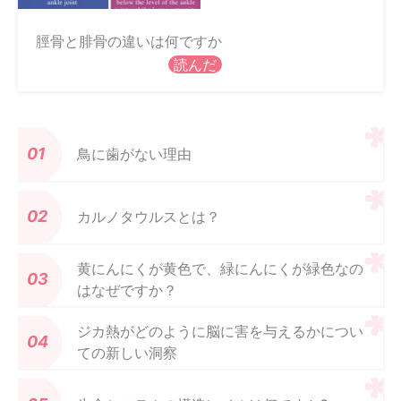
脛骨と腓骨の違いは何ですか
読んだ
鳥に歯がない理由
カルノタウルスとは？
黄にんにくが黄色で、緑にんにくが緑色なの
はなぜですか？
ジカ熱がどのように脳に害を与えるかについ
ての新しい洞察