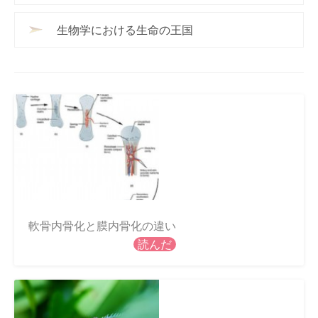
生物学における生命の王国
軟骨内骨化と膜内骨化の違い
読んだ