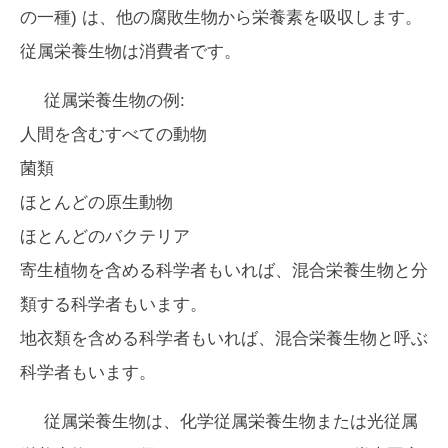
の一種) は、他の腐敗生物から栄養素を吸収します。
従属栄養生物は消費者です。
従属栄養生物の例:
人間を含むすべての動物
菌類
ほとんどの原生動物
ほとんどのバクテリア
寄生植物を含める科学者もいれば、混合栄養生物と分
類する科学者もいます。
地衣類を含める科学者もいれば、混合栄養生物と呼ぶ
科学者もいます。
従属栄養生物は、化学従属栄養生物または光従属