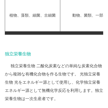
植物、藻類、細菌、古細菌
動物、菌類、一部の
独立栄養生物
独立栄養生物
二酸化炭素などの単純な炭素化合物
から複雑な有機化合物を作る生物です。
光独立栄養
生物
光をエネルギー源として使用し、
化学独立栄養
エネルギー源として無機化学反応を利用します。独立
栄養生物は一次生産者です。