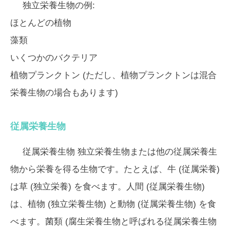
独立栄養生物の例:
ほとんどの植物
藻類
いくつかのバクテリア
植物プランクトン (ただし、植物プランクトンは混合
栄養生物の場合もあります)
従属栄養生物
従属栄養生物
独立栄養生物または他の従属栄養生
物から栄養を得る生物です。たとえば、牛 (従属栄養)
は草 (独立栄養) を食べます。人間 (従属栄養生物)
は、植物 (独立栄養生物) と動物 (従属栄養生物) を食
べます。菌類 (腐生栄養生物と呼ばれる従属栄養生物