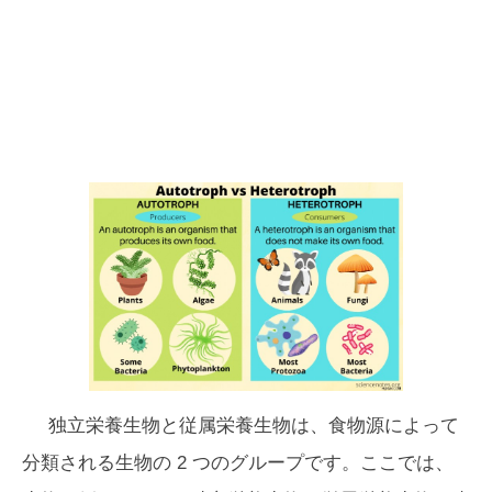
独立栄養生物と従属栄養生物は、食物源によって
分類される生物の 2 つのグループです。ここでは、