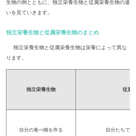
生物の例とともに、独立栄養生物と従属栄養生物の違
いを見ていきます。
独立栄養生物と従属栄養生物のまとめ
独立栄養生物と従属栄養生物は栄養によって異な
ります。
独立栄養生物
従属
自分の食べ物を作る
自分たちで食