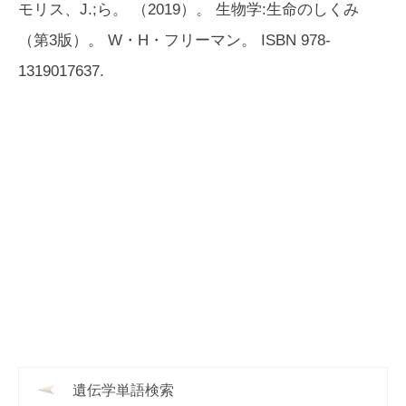
モリス、J.;ら。 （2019）。
生物学:生命のしくみ
（第3版）。 W・H・フリーマン。 ISBN 978-
1319017637.
遺伝学単語検索