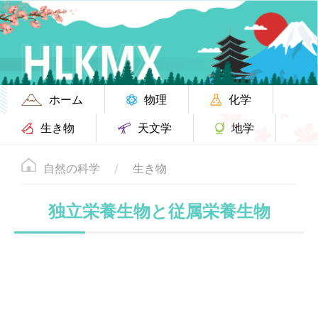
ホーム
物理
化学
生き物
天文学
地学
自然の科学
生き物
独立栄養生物と従属栄養生物