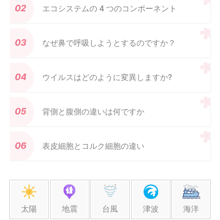
エコシステムの 4 つのコンポーネント
なぜ鼻で呼吸しようとするのですか？
ウイルスはどのように変異しますか?
背側と腹側の違いは何ですか
表皮細胞とコルク細胞の違い
太陽
地震
台風
津波
海洋