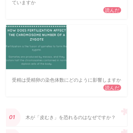
ていますか
読んだ
受精は受精卵の染色体数にどのように影響しますか
読んだ
木が「皮むき」を恐れるのはなぜですか？