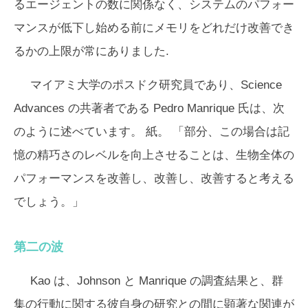
るエージェントの数に関係なく、システムのパフォー
マンスが低下し始める前にメモリをどれだけ改善でき
るかの上限が常にありました.
マイアミ大学のポスドク研究員であり、
Science
Advances
の共著者である Pedro Manrique 氏は、次
のように述べています。 紙。 「部分、この場合は記
憶の精巧さのレベルを向上させることは、生物全体の
パフォーマンスを改善し、改善し、改善すると考える
でしょう。」
第二の波
Kao は、Johnson と Manrique の調査結果と、群
集の行動に関する彼自身の研究との間に顕著な関連が