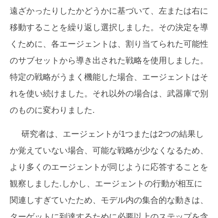
遠ざかったりしたかどうかに基づいて、左または右に
移動することを繰り返し選択しました。その決定を導
くために、各エージェントは、割り当てられた可能性
のサブセットから導き出された戦略を使用しました。
特定の戦略がうまく機能した場合、エージェントはそ
れを使い続けました。それ以外の場合は、武器庫で別
のものに変わりました.
研究者は、エージェントが1つまたは2つの結果し
か覚えていない場合、可能な戦略が少なくなるため、
より多くのエージェントが同じように応答することを
観察しました.しかし、エージェントの行動が相互に
関連しすぎていたため、モデル内の集合的な動きは、
ターゲットに到達するために必要以上のステップを含