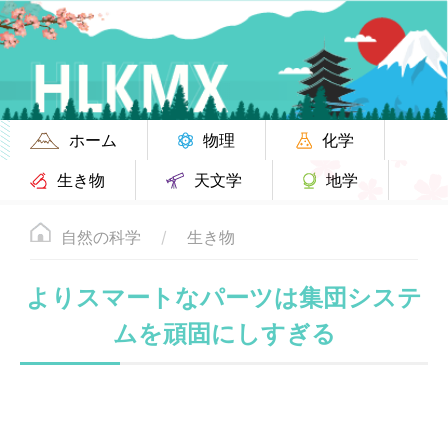
ホーム
物理
化学
生き物
天文学
地学
自然の科学
生き物
よりスマートなパーツは集団システ
ムを頑固にしすぎる