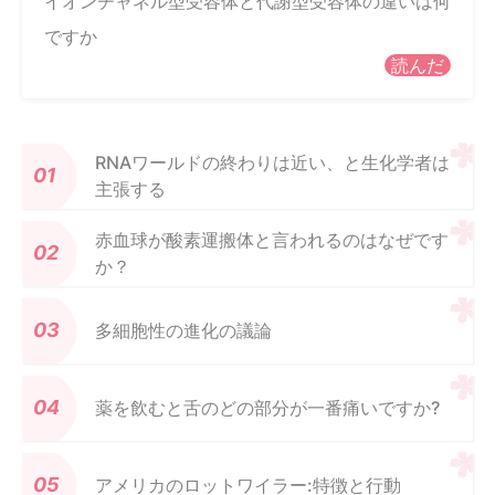
イオンチャネル型受容体と代謝型受容体の違いは何
ですか
読んだ
RNAワールドの終わりは近い、と生化学者は
主張する
赤血球が酸素運搬体と言われるのはなぜです
か？
多細胞性の進化の議論
薬を飲むと舌のどの部分が一番痛いですか?
アメリカのロットワイラー:特徴と行動