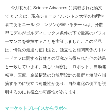
今月初めに
Science Advances
に掲載された論文
で たとえば、現在ジョージ ワシントン大学の物理学
者であるニール ジョンソンが率いるチームは、分散
型モデルがゴルディロックス条件の下で最高のパフォ
ーマンスを発揮することを実証しました。この発見
は、情報の最適な使用法と、独立性と相関関係のトレ
ードオフに関する複雑さの研究から得られた他の結果
と一致しています。新しい洞察は、ロボット、自動運
転車、医療、企業構造の分散型設計の長所と短所を指
摘するのに役立つ可能性があり、自然進化の側面を説
明するのにも役立つ可能性があります.
マーケットプレイスからラボへ