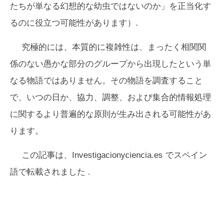
たちが単なる幻想的な幼虫ではないのか」を正当化す
るのに役立つ可能性があります）.
究極的には、本質的に複雑性は、まったく相関関
係のない愚かな部分のグループから出現したという単
なる物語ではありません。その物語を調査すること
で、いつの日か、協力、調整、および集合的情報処理
に関するより普遍的な原則が生み出される可能性があ
ります。
この記事は、Investigacionyciencia.es でスペイン
語で転載されました
.