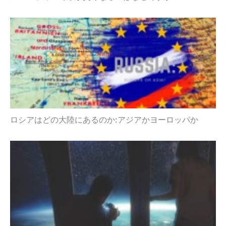
ロシアはどの大陸にあるのか:アジアかヨーロッパか