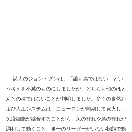
詩人のジョン・ダンは、「誰も島ではない」とい
う考えを不滅のものにしましたが、どちらも他のほと
んどの種ではないことが判明しました。多くの自然お
よび人工システムは、ニューロンが同期して発火し、
免疫細胞が結合することから、魚の群れや鳥の群れが
調和して動くこと、単一のリーダーがいない状態で動