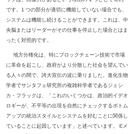
です。1 つの部分が適切に機能していない場合でも、
システムは機能し続けることができます。これは、中
央脳またはリーダーがその仕事を停止した場合とはま
ったく対照的です。
地方分権化は、特にブロックチェーン技術で市場
に革命を起こし、政府がより分散した社会を望んでい
る人々の間で、誇大宣伝の波に乗りました。進化生物
学者でサンタフェ研究所の複雑科学者であるジェシ
カ・フラックは、「これのいくつかは、政治的イデオ
ロギーが、不平等の出現を自然にチェックするボトム
アップの統治スタイルとシステムを好むことに関係し
ていることに起因しています」と述べています。 Eメ