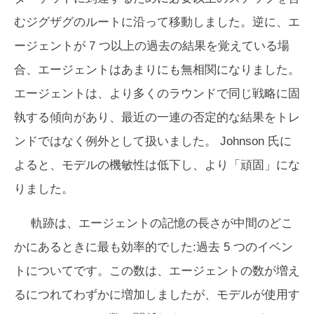
むジグザグのルートに沿って移動しました。逆に、エ
ージェントが 7 つ以上の過去の結果を覚えている場
合、エージェントはあまりにも無相関になりました。
エージェントは、より多くのラウンドで同じ戦略に固
執する傾向があり、最近の一連の否定的な結果をトレ
ンドではなく例外として扱いました。 Johnson 氏に
よると、モデルの機敏性は低下し、より「頑固」にな
りました。
軌跡は、エージェントの記憶の長さが中間のどこ
かにあるときに最も効率的でした:過去 5 つのイベン
トについてです。この数は、エージェントの数が増え
るにつれてわずかに増加しましたが、モデルが使用す