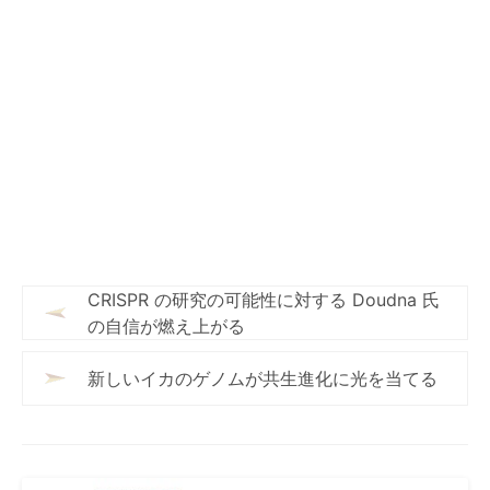
CRISPR の研究の可能性に対する Doudna 氏
の自信が燃え上がる
新しいイカのゲノムが共生進化に光を当てる