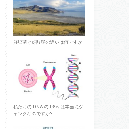
好塩菌と好酸球の違いは何ですか
私たちの DNA の 98% は本当にジ
ャンクなのですか?