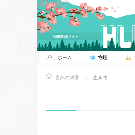
ホーム
物理
自然の科学
生き物