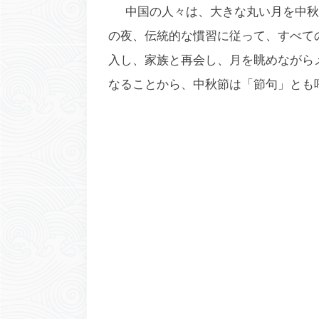
中国の人々は、大きな丸い月を中秋
の夜、伝統的な慣習に従って、すべて
入し、家族と再会し、月を眺めながら
なることから、中秋節は「節句」とも