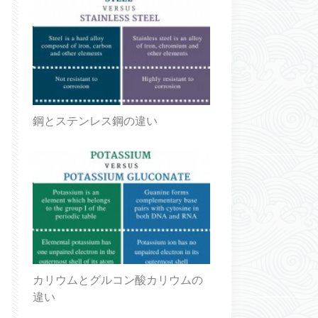
鋼とステンレス鋼の違い
カリウムとグルコン酸カリウムの
違い