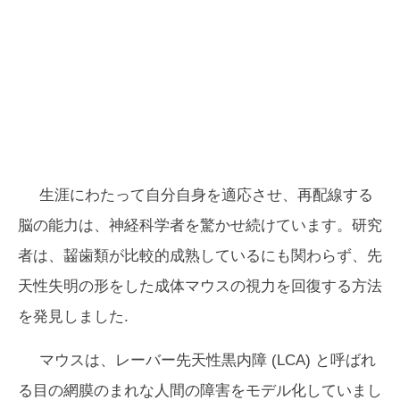
生涯にわたって自分自身を適応させ、再配線する
脳の能力は、神経科学者を驚かせ続けています。研究
者は、齧歯類が比較的成熟しているにも関わらず、先
天性失明の形をした成体マウスの視力を回復する方法
を発見しました.
マウスは、レーバー先天性黒内障 (LCA) と呼ばれ
る目の網膜のまれな人間の障害をモデル化していまし