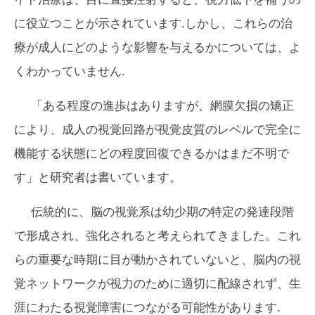
に役立つことが示されています.しかし、これらの治
療が成人にどのような影響を与えるかについては、よ
くわかっていません.
「ある程度の進歩はありますが、網膜欠損の矯正
により、成人の視覚回路が視覚皮質のレベルで完全に
機能する状態にどの程度回復できるかはまだ不明で
す」と研究者は書いています。
伝統的に、脳の視覚系は幼少期の特定の発達段階
で形成され、強化されると考えられてきました。これ
らの重要な時期に目が動かされていないと、脳内の視
覚ネットワークが視力のために適切に配線されず、生
涯にわたる視覚障害につながる可能性があります.