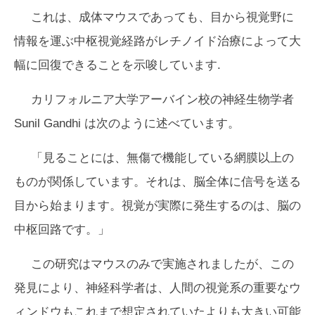
これは、成体マウスであっても、目から視覚野に
情報を運ぶ中枢視覚経路がレチノイド治療によって大
幅に回復できることを示唆しています.
カリフォルニア大学アーバイン校の神経生物学者
Sunil Gandhi は次のように述べています。
「見ることには、無傷で機能している網膜以上の
ものが関係しています。それは、脳全体に信号を送る
目から始まります。視覚が実際に発生するのは、脳の
中枢回路です。」
この研究はマウスのみで実施されましたが、この
発見により、神経科学者は、人間の視覚系の重要なウ
ィンドウもこれまで想定されていたよりも大きい可能