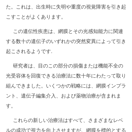
た。これは、出生時に失明や重度の視覚障害を引き起
こすことがよくあります。
この遺伝性疾患は、網膜とその光感知能力に関連
する数十の遺伝子のいずれかの突然変異によって引き
起こされるようです.
研究者は、目のこの部分の損傷または機能不全の
光受容体を回復できる治療法に数十年にわたって取り
組んできました。いくつかの戦略には、網膜インプラ
ント、遺伝子編集介入、および薬物治療が含まれま
す。
これらの新しい治療法はすべて、さまざまなレベ
ルの成功で視力を向上させますが、網膜を標的とする