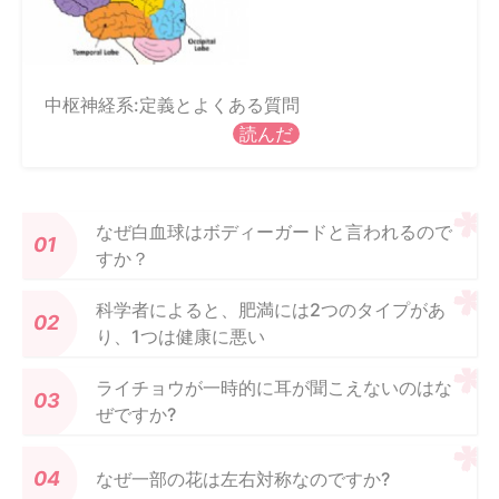
中枢神経系:定義とよくある質問
読んだ
なぜ白血球はボディーガードと言われるので
すか？
科学者によると、肥満には2つのタイプがあ
り、1つは健康に悪い
ライチョウが一時的に耳が聞こえないのはな
ぜですか?
なぜ一部の花は左右対称なのですか?