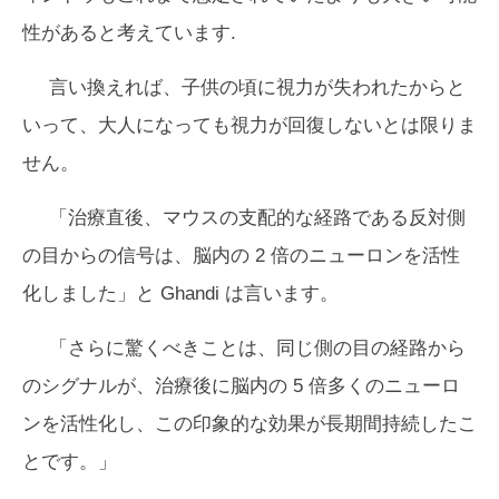
性があると考えています.
言い換えれば、子供の頃に視力が失われたからと
いって、大人になっても視力が回復しないとは限りま
せん。
「治療直後、マウスの支配的な経路である反対側
の目からの信号は、脳内の 2 倍のニューロンを活性
化しました」と Ghandi は言います。
「さらに驚くべきことは、同じ側の目の経路から
のシグナルが、治療後に脳内の 5 倍多くのニューロ
ンを活性化し、この印象的な効果が長期間持続したこ
とです。」