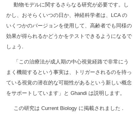
動物モデルに関するさらなる研究が必要です。し
かし、おそらくいつの日か、神経科学者は、LCA の
いくつかのバージョンを使用して、高齢者でも同様の
効果が得られるかどうかをテストできるようになるで
しょう.
「この治療法が成人期の中心視覚経路で非常にう
まく機能するという事実は、トリガーされるのを待っ
ている視覚の潜在的な可能性があるという新しい概念
をサポートしています」と Ghandi は説明します。
この研究は
Current Biology
に掲載されました .