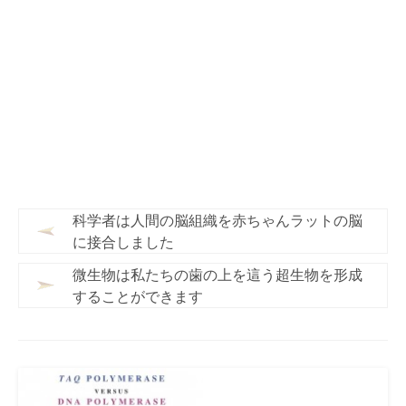
科学者は人間の脳組織を赤ちゃんラットの脳
に接合しました
微生物は私たちの歯の上を這う超生物を形成
することができます