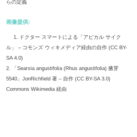
らの定義
画像提供:
1. ドクター スマートによる「アピカル サイク
ル」 – コモンズ ウィキメディア経由の自作 (CC BY-
SA 4.0)
2. 「Searsia angustifolia (Rhus angustifolia) 腋芽
5540」JonRichfield 著 – 自作 (CC BY-SA 3.0)
Commons Wikimedia 経由