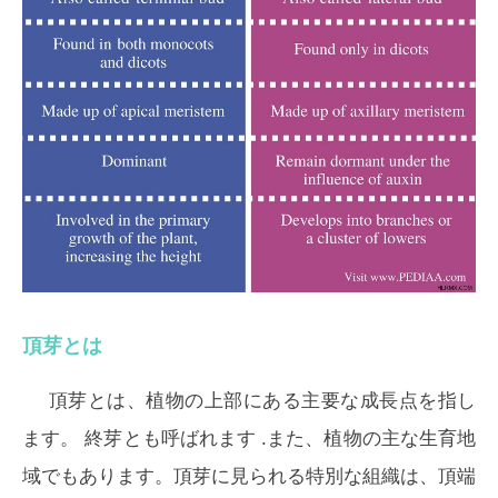
頂芽とは
頂芽とは、植物の上部にある主要な成長点を指し
ます。
終芽
とも呼ばれます .また、植物の主な生育地
域でもあります。頂芽に見られる特別な組織は、頂端