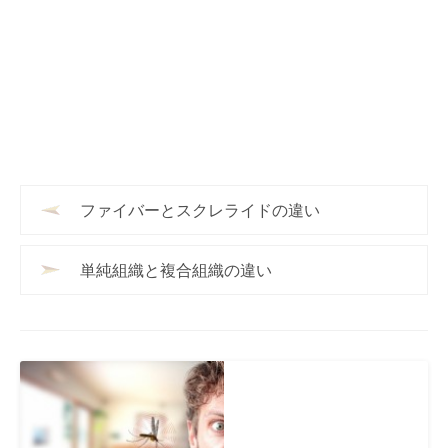
ファイバーとスクレライドの違い
単純組織と複合組織の違い