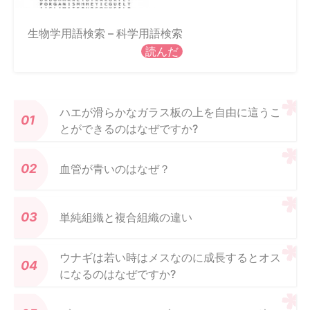
生物学用語検索 – 科学用語検索
読んだ
ハエが滑らかなガラス板の上を自由に這うこ
とができるのはなぜですか?
血管が青いのはなぜ？
単純組織と複合組織の違い
ウナギは若い時はメスなのに成長するとオス
になるのはなぜですか?