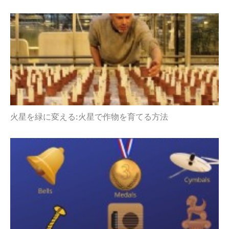
火星を緑に変える:火星で作物を育てる方法