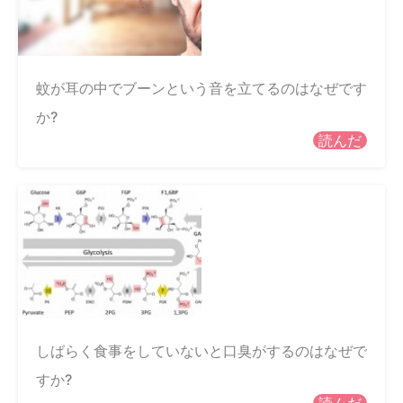
蚊が耳の中でブーンという音を立てるのはなぜです
か?
読んだ
しばらく食事をしていないと口臭がするのはなぜで
すか?