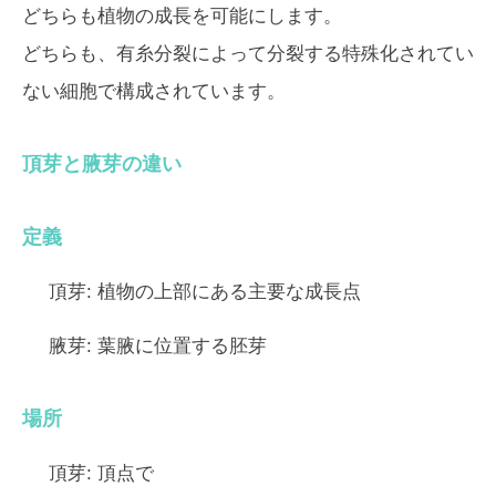
どちらも植物の成長を可能にします。
どちらも、有糸分裂によって分裂する特殊化されてい
ない細胞で構成されています。
頂芽と腋芽の違い
定義
頂芽:
植物の上部にある主要な成長点
腋芽:
葉腋に位置する胚芽
場所
頂芽:
頂点で