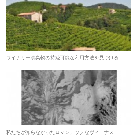
ワイナリー廃棄物の持続可能な利用方法を見つける
私たちが知らなかったロマンチックなヴィーナス