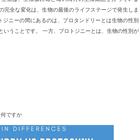
の完全な変化は、生物の最後のライフステージで発生しま
トジニーの間にあるのは、
プロタンドリーとは生物の性別
ということです。 一方、
プロトジニーとは、生物の性別が
違いは何ですか