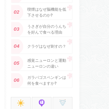
喫煙はなぜ脳機能を低
下させるのか?
うさぎが自分のうんち
を好んで食べる理由
クラゲはなぜ刺すの？
感覚ニューロンと運動
ニューロンの違い
ガラパゴスペンギンは
何を食べますか?