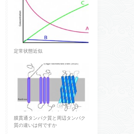
定常状態近似
膜貫通タンパク質と周辺タンパク
質の違いは何ですか