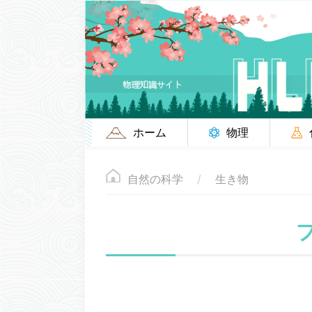
ホーム
物理
自然の科学
生き物