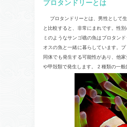
プロタンドリーとは
プロタンドリーとは、男性として
と比較すると、非常にまれです。性別
ミのようなサンゴ礁の魚はプロタンド
オスの魚と一緒に暮らしています。プ
同体でも発生する可能性があり、他家
や甲殻類で発生します。 2 種類の一