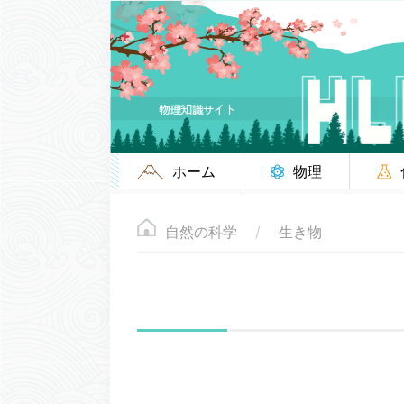
ホーム
物理
自然の科学
生き物