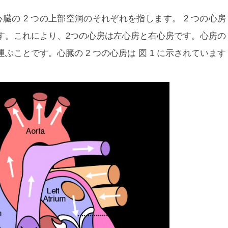
の 2 つの上部空洞のそれぞれを指します。 2 つの心房
す。これにより、2つの心房は左心房と右心房です。心房の
ぶことです。心臓の 2 つの心房は
図 1
に示されています