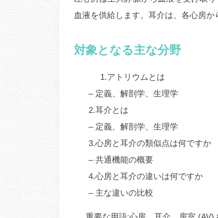
血液を供給します。耳介は、各心房か
対象となる主な分野
1.アトリウムとは
– 定義、解剖学、生理学
2.耳介とは
– 定義、解剖学、生理学
3.心房と耳介の類似点は何ですか
– 共通機能の概要
4.心房と耳介の違いは何ですか
– 主な違いの比較
重要な用語:心房、耳介、房室 (AV)