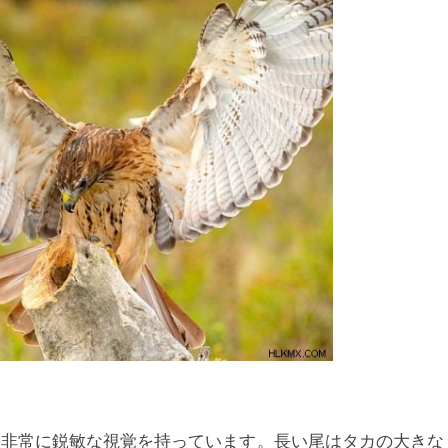
、非常に鋭敏な視覚を持っています。長い尾はタカの大きな