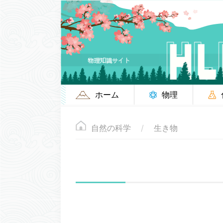
ホーム
物理
自然の科学
生き物