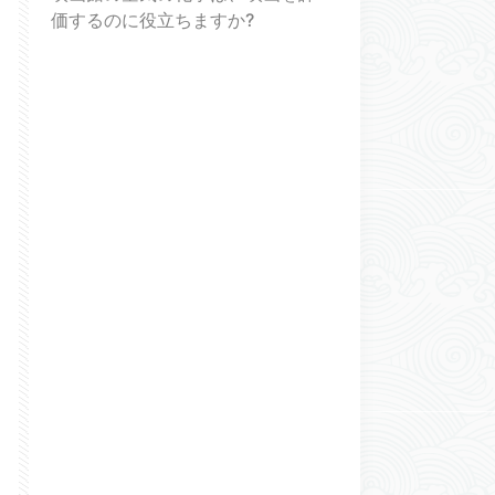
価するのに役立ちますか?