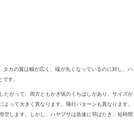
、
タカの翼は幅が広く、端が丸くなっているのに対し、ハ
とです。
 .したがって、両方ともかぎ状のくちばしがあり、サイズが
によって大きく異なります。飛行パターンも異なります。
滑空します。しかし、ハヤブサは急速に羽ばたき、短時間