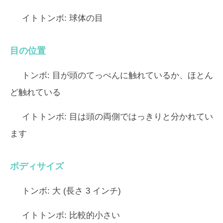
イトトンボ:
球体の目
目の位置
トンボ:
目が頭のてっぺんに触れているか、ほとん
ど触れている
イトトンボ:
目は頭の両側ではっきりと分かれてい
ます
ボディサイズ
トンボ:
大 (長さ 3 インチ)
イトトンボ:
比較的小さい