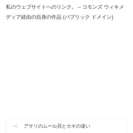
私のウェブサイトへのリンク。 – コモンズ ウィキメ
ディア経由の自身の作品 (パブリック ドメイン)
アサリのムール貝とカキの違い