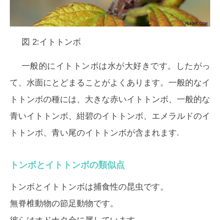
図 2:イトトンボ
一般的にイトトンボは水が大好きです。したがっ
て、水面にとどまることがよくあります。一般的なイ
トトンボの種には、大きな赤いイトトンボ、一般的な
青いイトトンボ、紺碧のイトトンボ、エメラルドのイ
トトンボ、青い尾のイトトンボが含まれます.
トンボとイトトンボの類似点
トンボとイトトンボは捕食性の昆虫です。
無脊椎動物の節足動物です。