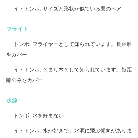
イトトンボ:
サイズと形状が似ている翼のペア
フライト
トンボ:
フライヤーとして知られています。長距離
をカバー
イトトンボ:
とまり木として知られています。短距
離のみをカバー
水源
トンボ:
水を好まない
イトトンボ:
水が好きで、水源に飛ぶ傾向がありま