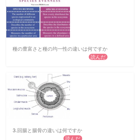
種の豊富さと種の均一性の違いは何ですか
読んだ
3.回腸と腸骨の違いは何ですか
読んだ