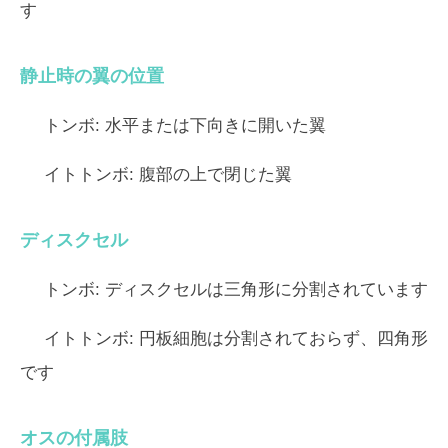
す
静止時の翼の位置
トンボ:
水平または下向きに開いた翼
イトトンボ:
腹部の上で閉じた翼
ディスクセル
トンボ:
ディスクセルは三角形に分割されています
イトトンボ:
円板細胞は分割されておらず、四角形
です
オスの付属肢