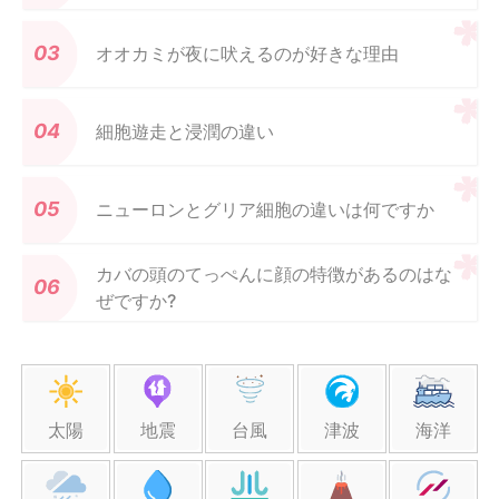
オオカミが夜に吠えるのが好きな理由
細胞遊走と浸潤の違い
ニューロンとグリア細胞の違いは何ですか
カバの頭のてっぺんに顔の特徴があるのはな
ぜですか?
太陽
地震
台風
津波
海洋