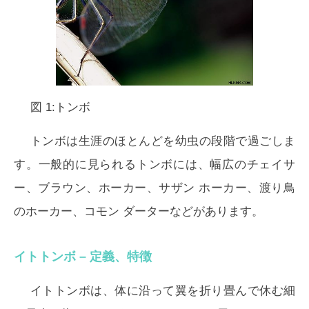
図 1:トンボ
トンボは生涯のほとんどを幼虫の段階で過ごしま
す。一般的に見られるトンボには、幅広のチェイサ
ー、ブラウン、ホーカー、サザン ホーカー、渡り鳥
のホーカー、コモン ダーターなどがあります。
イトトンボ – 定義、特徴
イトトンボは、体に沿って翼を折り畳んで休む細