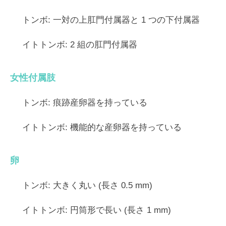
トンボ:
一対の上肛門付属器と 1 つの下付属器
イトトンボ:
2 組の肛門付属器
女性付属肢
トンボ:
痕跡産卵器を持っている
イトトンボ:
機能的な産卵器を持っている
卵
トンボ:
大きく丸い (長さ 0.5 mm)
イトトンボ:
円筒形で長い (長さ 1 mm)