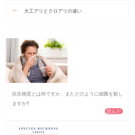
大工アリとクロアリの違い
抗生物質とは何ですか、またどのように細菌を殺し
ますか?
読んだ