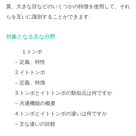
翼、大きな目などのいくつかの特徴を使用して、それ
らを互いに識別することができます.
対象となる主な分野
1.トンボ
– 定義、特性
2.イトトンボ
– 定義、特徴
3.トンボとイトトンボの類似点は何ですか
– 共通機能の概要
4.トンボとイトトンボの違いは何ですか
– 主な違いの比較