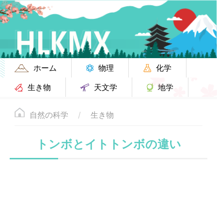
ホーム
物理
化学
生き物
天文学
地学
自然の科学
生き物
トンボとイトトンボの違い