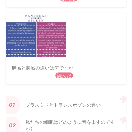
膵臓と脾臓の違いは何ですか
読んだ
プラスミドとトランスポゾンの違い
私たちの細胞はどのように音を出すのです
か?