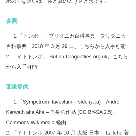
ボの主な違いは、体と翼の大きさと形です。
参照:
1.「トンボ」。ブリタニカ百科事典、ブリタニカ
百科事典、2018 年 3 月 29 日、こちらから入手可能
2. 「イトトンボ」 British-Dragonflies.org.uk、こちら
から入手可能
画像提供:
1.「Sympetrum flaveolum – side (aka)」André
Karwath aka Aka – 自身の作品 (CC BY-SA 2.5)、
Commons Wikimedia 経由
2. 「イトトンボ 2007 年 10 月 大阪 日本」 Laitche 著