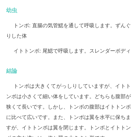
幼虫
トンボ:
直腸の気管鰓を通して呼吸します。ずんぐ
りした体
イトトンボ:
尾鰓で呼吸します。スレンダーボディ
結論
トンボは大きくてがっしりしていますが、イトト
ンボは小さくて細い体をしています。どちらも腹部が
狭くて長いです。しかし、トンボの腹部はイトトンボ
に比べて広いです。また、トンボは翼を水平に保ちま
すが、イトトンボは翼を閉じます。トンボとイトトン