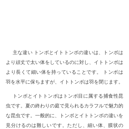
主な違い
トンボとイトトンボの違いは、
トンボは
より頑丈で太い体をしているのに対し、イトトンボは
より長くて細い体を持っていることです。
トンボは
羽を水平に保ちますが、イトトンボは羽を閉じます。
トンボとイトトンボはトンボ目に属する捕食性昆
虫です。夏の終わりの庭で見られるカラフルで魅力的
な昆虫です。一般的に、トンボとイトトンボの違いを
見分けるのは難しいです。ただし、細い体、膜状の