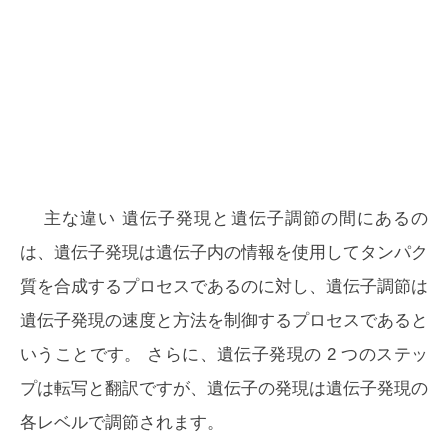
主な違い
遺伝子発現と遺伝子調節の間にあるの
は、
遺伝子発現は遺伝子内の情報を使用してタンパク
質を合成するプロセスであるのに対し、遺伝子調節は
遺伝子発現の速度と方法を制御するプロセスであると
いうことです。
さらに、遺伝子発現の 2 つのステッ
プは転写と翻訳ですが、遺伝子の発現は遺伝子発現の
各レベルで調節されます。