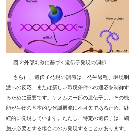
図 2:外部刺激に基づく遺伝子発現の調節
さらに、遺伝子発現の調節は、発生過程、環境刺
激への反応、または新しい環境条件への適応を制御す
るために重要です。ゲノムの一部の遺伝子は、その機
能が生物の基本的な代謝機能に不可欠であるため、継
続的に発現しています。ただし、特定の遺伝子は、細
胞が必要とする場合にのみ発現することがあります。