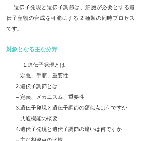
遺伝子発現と遺伝子調節は、細胞が必要とする遺
伝子産物の合成を可能にする 2 種類の同時プロセス
です。
対象となる主な分野
1.遺伝子発現とは
– 定義、手順、重要性
2.遺伝子調節とは
– 定義、メカニズム、重要性
3.遺伝子発現と遺伝子調節の類似点は何ですか
– 共通機能の概要
4.遺伝子発現と遺伝子調節の違いは何ですか
– 主な相違点の比較