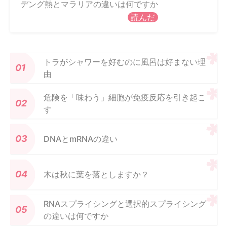
デング熱とマラリアの違いは何ですか
読んだ
トラがシャワーを好むのに風呂は好まない理
由
危険を「味わう」細胞が免疫反応を引き起こ
す
DNAとmRNAの違い
木は秋に葉を落としますか？
RNAスプライシングと選択的スプライシング
の違いは何ですか