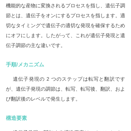
機能的な産物に変換されるプロセスを指し、遺伝子調
節とは、遺伝子をオンにするプロセスを指します。適
切なタイミングで遺伝子の適切な発現を確保するため
にオフにします。したがって、これが遺伝子発現と遺
伝子調節の主な違いです。
手順/メカニズム
遺伝子発現の 2 つのステップは転写と翻訳です
が、遺伝子発現の調節は、転写、転写後、翻訳、およ
び翻訳後のレベルで発生します。
構造要素