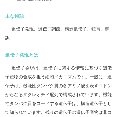
主な用語
遺伝子発現、遺伝子調節、構造遺伝子、転写、翻
訳
遺伝子発現とは
遺伝子発現は、遺伝子に関する情報に基づく遺伝
子産物の合成を担う細胞メカニズムです。一般に、遺
伝子は、機能性タンパク質の各アミノ酸を表すコドン
からなるヌクレオチド配列で構成されています。機能
性タンパク質をコードする遺伝子は、構造遺伝子とし
て知られています。残りの遺伝子の遺伝子産物は非コ