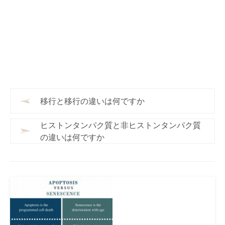
移行と移行の違いは何ですか
ヒストンタンパク質と非ヒストンタンパク質
の違いは何ですか