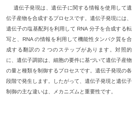
遺伝子発現は、遺伝子に関する情報を使用して遺
伝子産物を合成するプロセスです。遺伝子発現には、
遺伝子の塩基配列を利用して RNA 分子を合成する転
写と、RNA の情報を利用して機能性タンパク質を合
成する翻訳の 2 つのステップがあります。対照的
に、遺伝子調節は、細胞の要件に基づいて遺伝子産物
の量と種類を制御するプロセスです。遺伝子発現の各
段階で発生します。したがって、遺伝子発現と遺伝子
制御の主な違いは、メカニズムと重要性です。