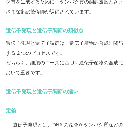
ク質を生成するために、タンパク質の翻訳速度とさま
ざまな翻訳後修飾が調節されています。
遺伝子発現と遺伝子調節の類似点
遺伝子発現と遺伝子調節は、遺伝子産物の合成に関与
する 2 つのプロセスです。
どちらも、細胞のニーズに基づく遺伝子産物の合成に
おいて重要です。
遺伝子発現と遺伝子調節の違い
定義
遺伝子発現とは、DNA の命令がタンパク質などの