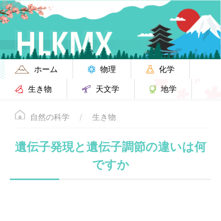
ホーム
物理
化学
生き物
天文学
地学
自然の科学
生き物
遺伝子発現と遺伝子調節の違いは何
ですか