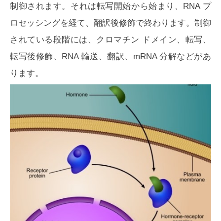
制御されます。それは転写開始から始まり、RNA プ
ロセッシングを経て、翻訳後修飾で終わります。制御
されている段階には、クロマチン ドメイン、転写、
転写後修飾、RNA 輸送、翻訳、mRNA 分解などがあ
ります。