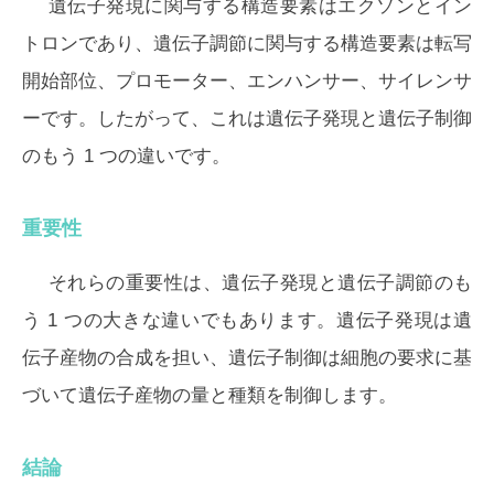
遺伝子発現に関与する構造要素はエクソンとイン
トロンであり、遺伝子調節に関与する構造要素は転写
開始部位、プロモーター、エンハンサー、サイレンサ
ーです。したがって、これは遺伝子発現と遺伝子制御
のもう 1 つの違いです。
重要性
それらの重要性は、遺伝子発現と遺伝子調節のも
う 1 つの大きな違いでもあります。遺伝子発現は遺
伝子産物の合成を担い、遺伝子制御は細胞の要求に基
づいて遺伝子産物の量と種類を制御します。
結論