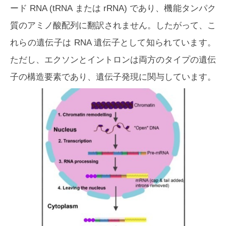
ード RNA (tRNA または rRNA) であり、機能タンパク
質のアミノ酸配列に翻訳されません。したがって、こ
れらの遺伝子は RNA 遺伝子として知られています。
ただし、エクソンとイントロンは両方のタイプの遺伝
子の構造要素であり、遺伝子発現に関与しています。