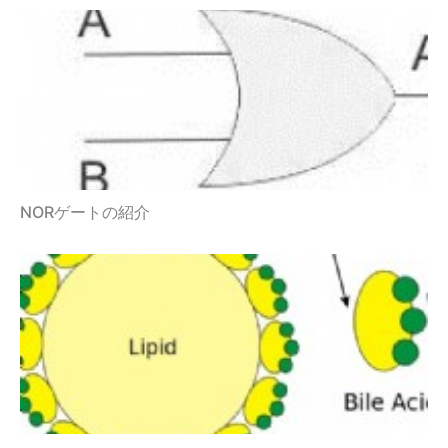
NORゲートの紹介