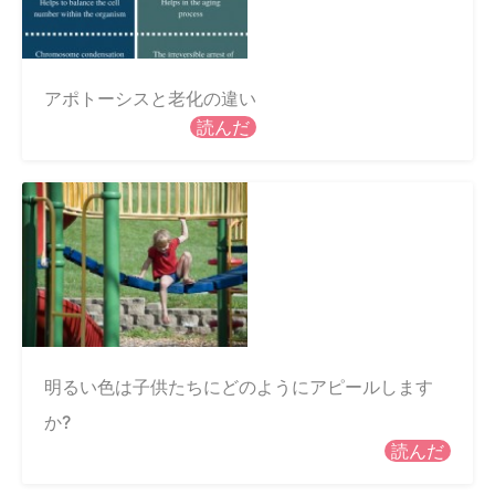
アポトーシスと老化の違い
読んだ
明るい色は子供たちにどのようにアピールします
か?
読んだ