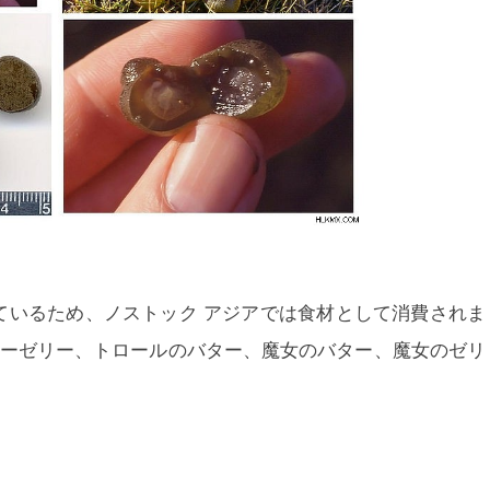
ているため、
ノストック
アジアでは食材として消費されま
ターゼリー、トロールのバター、魔女のバター、魔女のゼリ