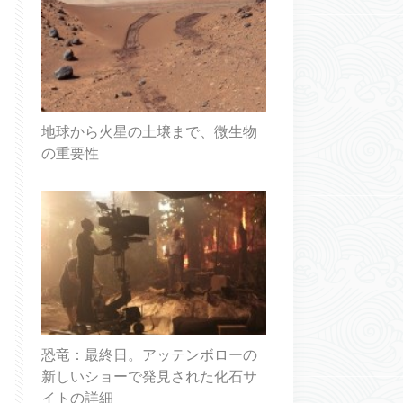
地球から火星の土壌まで、微生物
の重要性
恐竜：最終日。アッテンボローの
新しいショーで発見された化石サ
イトの詳細