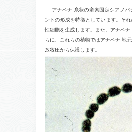
アナベナ
糸状の窒素固定シアノバ
ントの形成を特徴としています。それ
性細胞を生成します。また、
アナベナ
らに、これらの植物では
アナベナ
地元
放牧圧から保護します。