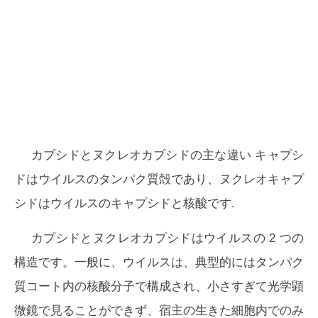
カプシドとヌクレオカプシドの主な違い
キャプシ
ドはウイルスのタンパク質殻であり、ヌクレオキャプ
シドはウイルスのキャプシドと核酸です.
カプシドとヌクレオカプシドはウイルスの 2 つの
構造です。一般に、ウイルスは、典型的にはタンパク
質コート内の核酸分子で構成され、小さすぎて光学顕
微鏡で見ることができず、宿主の生きた細胞内でのみ