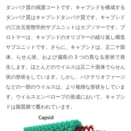
タンパク質の保護コートです。キャプシドを構成する
タンパク質はキャプシドタンパク質です。キャプシド
の三次元形態学的サブユニットはカプソマーです。プ
ロトマーは、キャプシドのオリゴマーの繰り返し構造
サブユニットです。さらに、キャプシドは、正二十面
体、らせん状、および扁長の 3 つの異なる形状で発
生します。ほとんどのウイルスは正二十面体でらせん
状の形状をしています。しかし、バクテリオファージ
などの一部のウイルスは、より複雑な形状をしていま
す。ウイルスエンベロープの形成において、キャプシ
ドは脂質膜で覆われています。