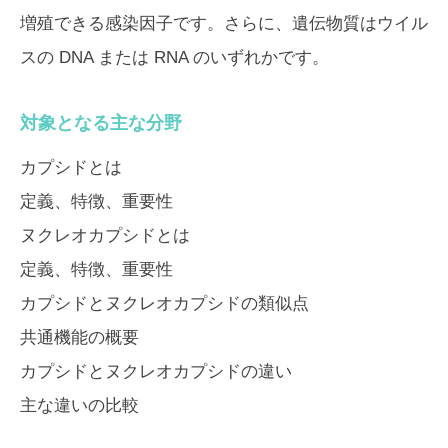
増殖できる感染因子です。さらに、遺伝物質はウイル
スの DNA または RNA のいずれかです。
対象となる主な分野
カプシドとは
定義、特徴、重要性
ヌクレオカプシドとは
定義、特徴、重要性
カプシドとヌクレオカプシドの類似点
共通機能の概要
カプシドとヌクレオカプシドの違い
主な違いの比較