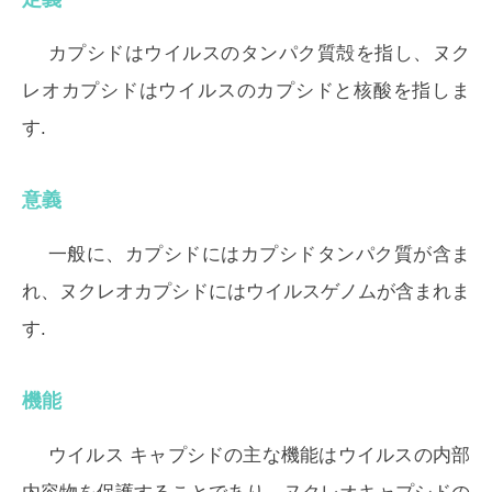
カプシドはウイルスのタンパク質殻を指し、ヌク
レオカプシドはウイルスのカプシドと核酸を指しま
す.
意義
一般に、カプシドにはカプシドタンパク質が含ま
れ、ヌクレオカプシドにはウイルスゲノムが含まれま
す.
機能
ウイルス キャプシドの主な機能はウイルスの内部