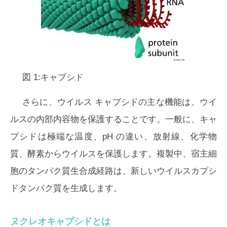
図 1:キャプシド
さらに、ウイルス キャプシドの主な機能は、ウイ
ルスの内部内容物を保護することです。一般に、キャ
プシドは極端な温度、pH の違い、放射線、化学物
質、酵素からウイルスを保護します。複製中、宿主細
胞のタンパク質生合成経路は、新しいウイルスカプシ
ドタンパク質を生成します。
ヌクレオキャプシドとは