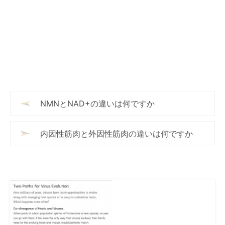
NMNとNAD+の違いは何ですか
内因性筋肉と外因性筋肉の違いは何ですか