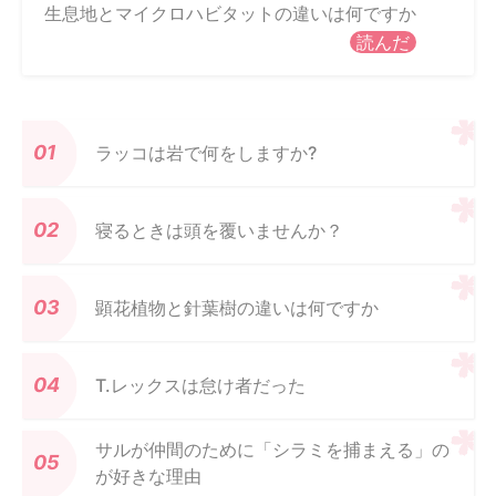
生息地とマイクロハビタットの違いは何ですか
読んだ
ラッコは岩で何をしますか?
寝るときは頭を覆いませんか？
顕花植物と針葉樹の違いは何ですか
T.レックスは怠け者だった
サルが仲間のために「シラミを捕まえる」の
が好きな理由