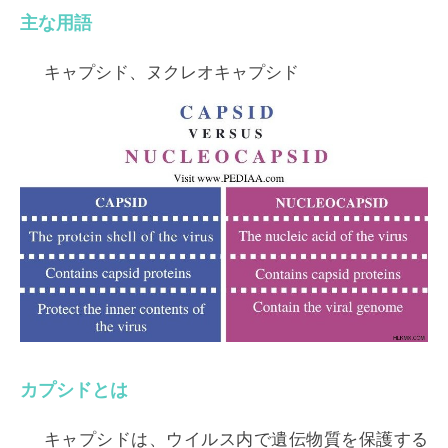
主な用語
キャプシド、ヌクレオキャプシド
カプシドとは
キャプシドは、ウイルス内で遺伝物質を保護する