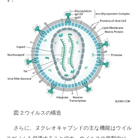
図 2:ウイルスの構造
さらに、ヌクレオキャプシドの主な機能はウイル