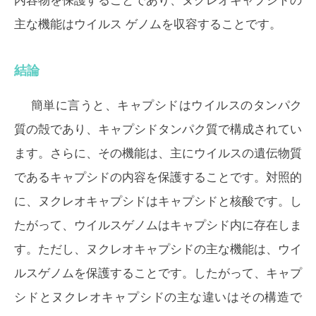
内容物を保護することであり、ヌクレオキャプシドの
主な機能はウイルス ゲノムを収容することです。
結論
簡単に言うと、キャプシドはウイルスのタンパク
質の殻であり、キャプシドタンパク質で構成されてい
ます。さらに、その機能は、主にウイルスの遺伝物質
であるキャプシドの内容を保護することです。対照的
に、ヌクレオキャプシドはキャプシドと核酸です。し
たがって、ウイルスゲノムはキャプシド内に存在しま
す。ただし、ヌクレオキャプシドの主な機能は、ウイ
ルスゲノムを保護することです。したがって、キャプ
シドとヌクレオキャプシドの主な違いはその構造で