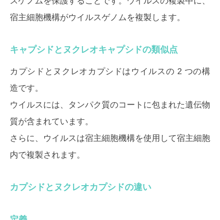
スゲノムを保護することです。ウイルスの複製中に、
宿主細胞機構がウイルスゲノムを複製します。
キャプシドとヌクレオキャプシドの類似点
カプシドとヌクレオカプシドはウイルスの 2 つの構
造です。
ウイルスには、タンパク質のコートに包まれた遺伝物
質が含まれています。
さらに、ウイルスは宿主細胞機構を使用して宿主細胞
内で複製されます。
カプシドとヌクレオカプシドの違い
定義