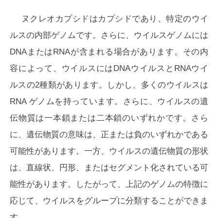
ヌクレオカプシドはカプシドであり、特定のウイ
ルスの内部ゲノムです。さらに、ウイルスゲノムには
DNAまたはRNAが含まれる場合があります。その内
容によって、ウイルスにはDNAウイルスとRNAウイ
ルスの2種類があります。しかし、多くのウイルスは
RNA ゲノムを持っています。さらに、ウイルスの遺
伝物質は一本鎖または二本鎖のいずれかです。さら
に、遺伝物質の意味は、正または負のいずれかである
可能性があります。一方、ウイルスの遺伝物質の形状
は、直線状、円形、またはセグメント化されている可
能性があります。したがって、上記のゲノムの特徴に
応じて、ウイルスをグループに分類することができま
す。