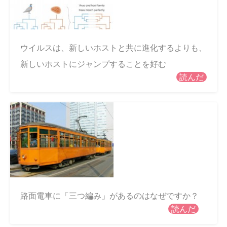
ウイルスは、新しいホストと共に進化するよりも、
新しいホストにジャンプすることを好む
読んだ
路面電車に「三つ編み」があるのはなぜですか？
読んだ