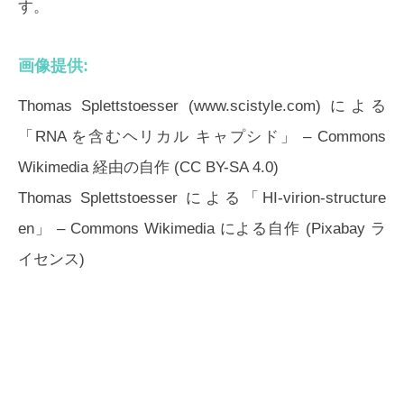
す。
画像提供:
Thomas Splettstoesser (www.scistyle.com) による
「RNA を含むヘリカル キャプシド」 – Commons
Wikimedia 経由の自作 (CC BY-SA 4.0)
Thomas Splettstoesser による「HI-virion-structure
en」 – Commons Wikimedia による自作 (Pixabay ラ
イセンス)