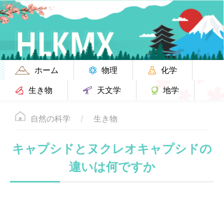
ホーム
物理
化学
生き物
天文学
地学
自然の科学
生き物
キャプシドとヌクレオキャプシドの
違いは何ですか