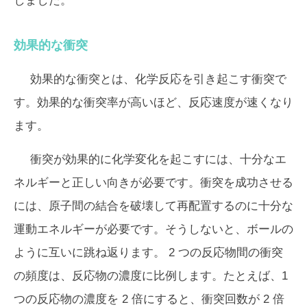
しました。
効果的な衝突
効果的な衝突とは、化学反応を引き起こす衝突で
す。効果的な衝突率が高いほど、反応速度が速くなり
ます。
衝突が効果的に化学変化を起こすには、十分なエ
ネルギーと正しい向きが必要です。衝突を成功させる
には、原子間の結合を破壊して再配置するのに十分な
運動エネルギーが必要です。そうしないと、ボールの
ように互いに跳ね返ります。 2 つの反応物間の衝突
の頻度は、反応物の濃度に比例します。たとえば、1
つの反応物の濃度を 2 倍にすると、衝突回数が 2 倍