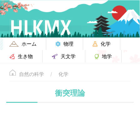
ホーム
物理
化学
生き物
天文学
地学
自然の科学
化学
衝突理論