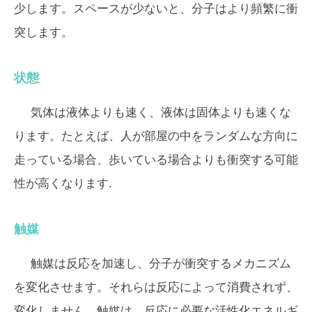
少します。スペースが少ないと、分子はより頻繁に衝
突します。
状態
気体は液体よりも速く、液体は固体よりも速くな
ります。たとえば、人が部屋の中をランダムな方向に
走っている場合、歩いている場合よりも衝突する可能
性が高くなります.
触媒
触媒は反応を加速し、分子が衝突するメカニズム
を変化させます。それらは反応によって消費されず、
変化しません。触媒は、反応に必要な活性化エネルギ