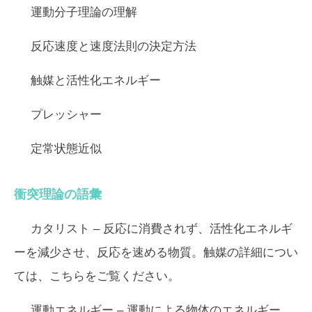
運動分子理論の理解
反応速度と速度法則の決定方法
触媒と活性化エネルギー
プレッシャー
定常状態近似
衝突理論の語彙
カタリスト –
反応に消費されず、活性化エネルギ
ーを減少させ、反応を速める物質。触媒の詳細につい
ては、こちらをご覧ください。
運動エネルギー –
運動による物体のエネルギー