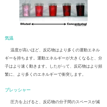
気温
温度が高いほど、反応物はより多くの運動エネル
ギーを持ちます。運動エネルギーが大きくなると、分
子はより速く動きます。したがって、反応物はより頻
繁に、より多くのエネルギーで衝突します。
プレッシャー
圧力を上げると、反応物の分子間のスペースが減