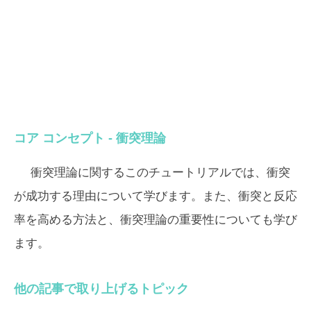
コア コンセプト - 衝突理論
衝突理論に関するこのチュートリアルでは、衝突
が成功する理由について学びます。また、衝突と反応
率を高める方法と、衝突理論の重要性についても学び
ます。
他の記事で取り上げるトピック