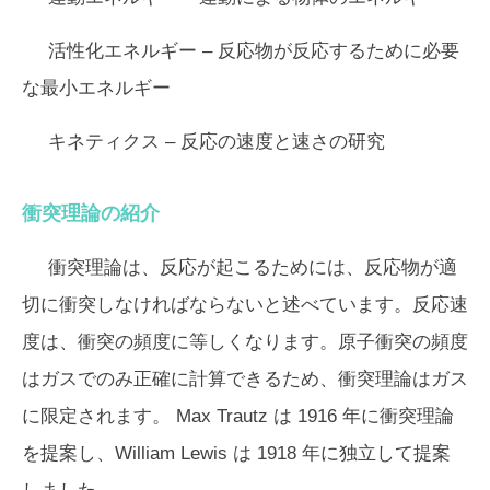
活性化エネルギー –
反応物が反応するために必要
な最小エネルギー
キネティクス –
反応の速度と速さの研究
衝突理論の紹介
衝突理論は、反応が起こるためには、反応物が適
切に衝突しなければならないと述べています。反応速
度は、衝突の頻度に等しくなります。原子衝突の頻度
はガスでのみ正確に計算できるため、衝突理論はガス
に限定されます。 Max Trautz は 1916 年に衝突理論
を提案し、William Lewis は 1918 年に独立して提案