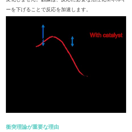
ーを下げることで反応を加速します。
衝突理論が重要な理由