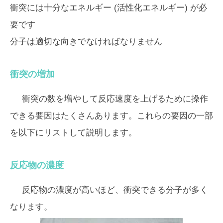
衝突には十分なエネルギー (活性化エネルギー) が必
要です
分子は適切な向きでなければなりません
衝突の増加
衝突の数を増やして反応速度を上げるために操作
できる要因はたくさんあります。これらの要因の一部
を以下にリストして説明します。
反応物の濃度
反応物の濃度が高いほど、衝突できる分子が多く
なります。