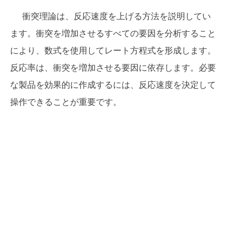
衝突理論は、反応速度を上げる方法を説明してい
ます。衝突を増加させるすべての要因を分析すること
により、数式を使用してレート方程式を形成します。
反応率は、衝突を増加させる要因に依存します。必要
な製品を効果的に作成するには、反応速度を決定して
操作できることが重要です。