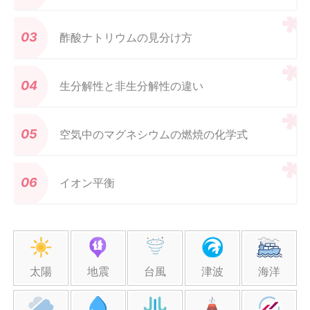
酢酸ナトリウムの見分け方
生分解性と非生分解性の違い
空気中のマグネシウムの燃焼の化学式
イオン平衡
太陽
地震
台風
津波
海洋