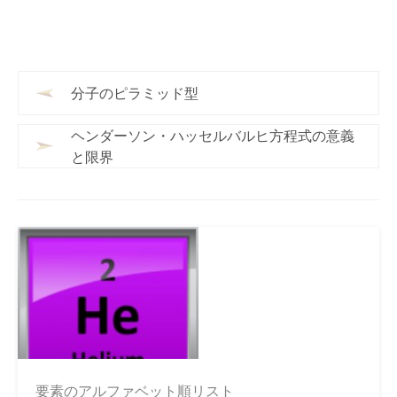
分子のピラミッド型
ヘンダーソン・ハッセルバルヒ方程式の意義
と限界
要素のアルファベット順リスト