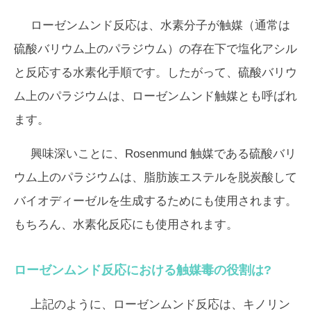
ローゼンムンド反応は、水素分子が触媒（通常は
硫酸バリウム上のパラジウム）の存在下で塩化アシル
と反応する水素化手順です。したがって、硫酸バリウ
ム上のパラジウムは、ローゼンムンド触媒とも呼ばれ
ます。
興味深いことに、Rosenmund 触媒である硫酸バリ
ウム上のパラジウムは、脂肪族エステルを脱炭酸して
バイオディーゼルを生成するためにも使用されます。
もちろん、水素化反応にも使用されます。
ローゼンムンド反応における触媒毒の役割は?
上記のように、ローゼンムンド反応は、キノリン