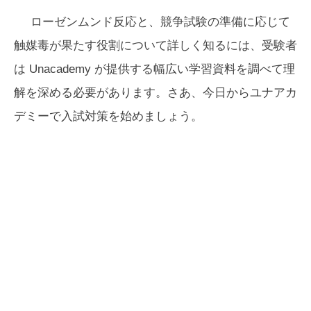
ローゼンムンド反応と、競争試験の準備に応じて
触媒毒が果たす役割について詳しく知るには、受験者
は Unacademy が提供する幅広い学習資料を調べて理
解を深める必要があります。さあ、今日からユナアカ
デミーで入試対策を始めましょう。