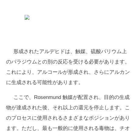
形成されたアルデヒドは、触媒、硫酸バリウム上
のパラジウムとの別の反応を受ける必要があります。
これにより、アルコールが形成され、さらにアルカン
に生成される可能性があります。
ここで、Rosenmund 触媒が配置され、目的の生成
物が達成された後、それ以上の還元を停止します。こ
のプロセスに使用されるさまざまなポジションがあり
ます。ただし、最も一般的に使用される毒物は、チオ