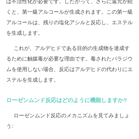
は不活性化が必要です。したがって、さらに還元が続
くと、第一級アルコールが生成されます。この第一級
アルコールは、残りの塩化アシルと反応し、エステル
を生成します。
これが、アルデヒドである目的の生成物を達成す
るために触媒毒が必要な理由です。毒されたパラジウ
ムを使用しない場合、反応はアルデヒドの代わりにエ
ステルを生成します。
ローゼンムンド反応はどのように機能しますか?
ローゼンムンド反応のメカニズムを見てみましょ
う: