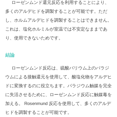
ローゼンムンド還元反応を利用することにより、
多くのアルデヒドを調製することが可能です。ただ
し、ホルムアルデヒドを調製することはできません。
これは、塩化ホルミルが室温では不安定なままであ
り、使用できないためです。
結論
ローゼンムンド反応は、硫酸バリウム上のパラジ
ウムによる接触還元を使用して、酸塩化物をアルデヒ
ドに変換するのに役立ちます。パラジウム触媒を完全
に失活させるために、ローゼンムンド反応に触媒毒を
加える。 Rosenmund 反応を使用して、多くのアルデ
ヒドを調製することが可能です。