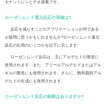
キナントレンとチオ尿素です。
ローゼンムンド還元反応の用途は?
反応を減らすことのアプリケーションが何である
か疑問に思うかもしれませんか?ローゼンムンド還元
反応の応用のいくつかを以下に示します:
ローゼンムンド反応は、主にアルデヒドの製造に
使用されます。また、アリールアルデヒドまたはアル
キルの製造にも使用されます。さらに、飽和脂肪アル
デヒドの生成にも使用されます。
ローゼンムンド反応の制限はありますか?