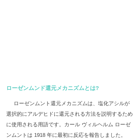
ローゼンムンド還元メカニズムとは?
ローゼンムント還元メカニズムは、塩化アシルが
選択的にアルデヒドに還元される方法を説明するため
に使用される用語です。カール ヴィルヘルム ローゼ
ンムントは 1918 年に最初に反応を報告しました。