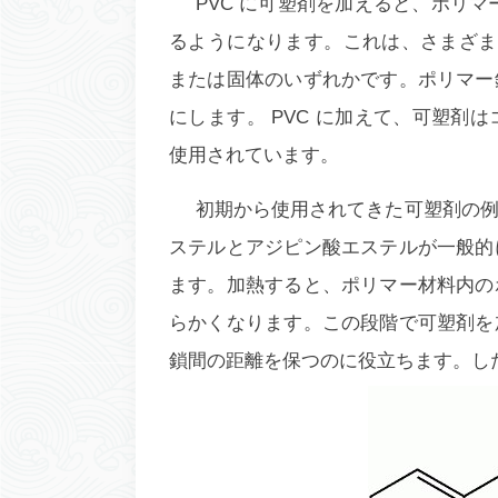
PVC に可塑剤を加えると、ポリマ
るようになります。これは、さまざまな
または固体のいずれかです。ポリマー
にします。 PVC に加えて、可塑剤
使用されています。
初期から使用されてきた可塑剤の
ステルとアジピン酸エステルが一般的
ます。加熱すると、ポリマー材料内の
らかくなります。この段階で可塑剤を
鎖間の距離を保つのに役立ちます。し