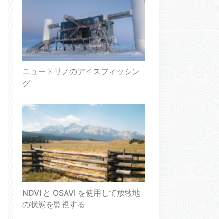
ニュートリノのアイスフィッシン
グ
NDVI と OSAVI を使用して放牧地
の状態を監視する