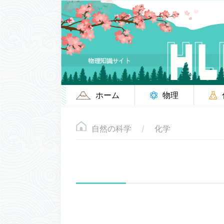
ホーム
物理
自然の科学
化学