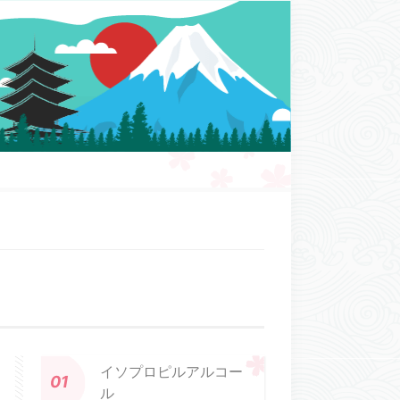
イソプロピルアルコー
ル