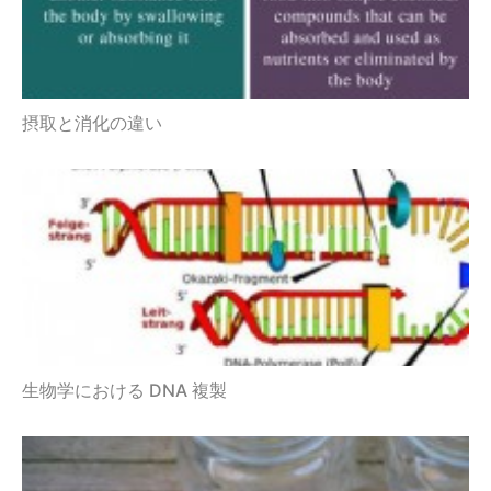
摂取と消化の違い
生物学における DNA 複製