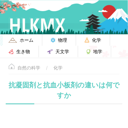
ホーム
物理
化学
生き物
天文学
地学
自然の科学
化学
抗凝固剤と抗血小板剤の違いは何で
すか