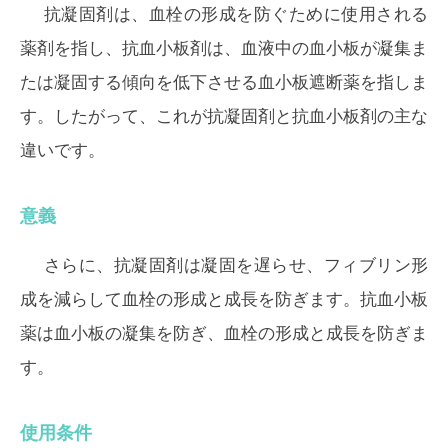
抗凝固剤は、血栓の形成を防ぐために使用される
薬剤を指し、抗血小板剤は、血液中の血小板が凝集ま
たは凝固する傾向を低下させる血小板遮断薬を指しま
す。したがって、これが抗凝固剤と抗血小板剤の主な
違いです。
意義
さらに、抗凝固剤は凝固を遅らせ、フィブリン形
成を減らして血栓の形成と成長を防ぎます。抗血小板
薬は血小板の凝集を防ぎ、血栓の形成と成長を防ぎま
す。
使用条件