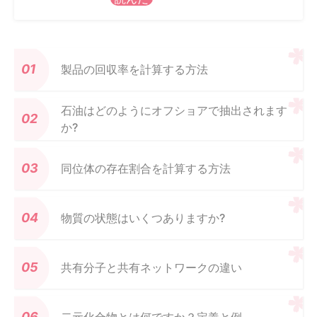
製品の回収率を計算する方法
石油はどのようにオフショアで抽出されます
か?
同位体の存在割合を計算する方法
物質の状態はいくつありますか?
共有分子と共有ネットワークの違い