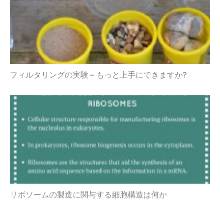
フィルタリングの実験 – もっと上手にできますか?
リボソームの製造に関与する細胞構造は何か