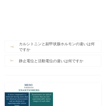
カルシトニンと副甲状腺ホルモンの違いは何
ですか
静止電位と活動電位の違いは何ですか