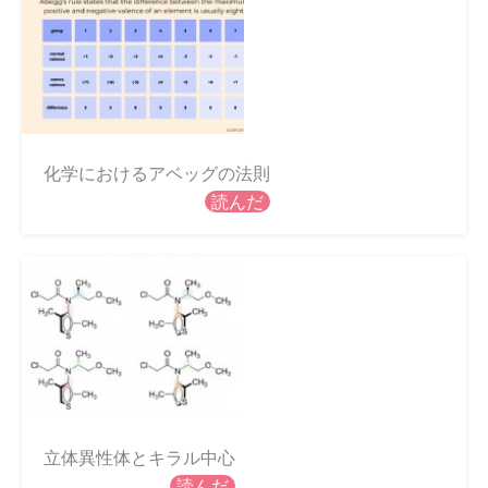
化学におけるアベッグの法則
読んだ
立体異性体とキラル中心
読んだ