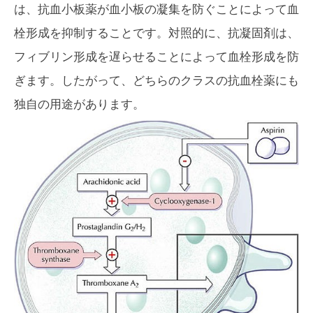
は、抗血小板薬が血小板の凝集を防ぐことによって血
栓形成を抑制することです。対照的に、抗凝固剤は、
フィブリン形成を遅らせることによって血栓形成を防
ぎます。したがって、どちらのクラスの抗血栓薬にも
独自の用途があります。