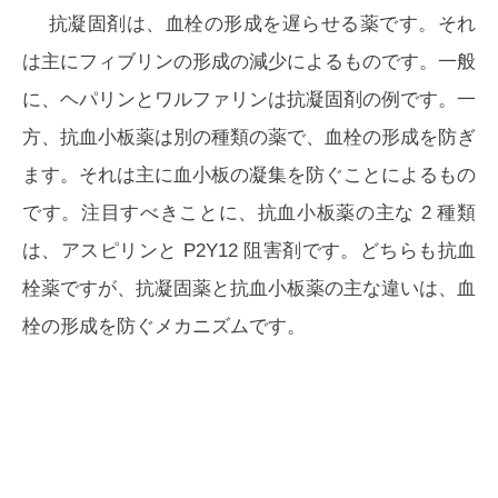
抗凝固剤は、血栓の形成を遅らせる薬です。それ
は主にフィブリンの形成の減少によるものです。一般
に、ヘパリンとワルファリンは抗凝固剤の例です。一
方、抗血小板薬は別の種類の薬で、血栓の形成を防ぎ
ます。それは主に血小板の凝集を防ぐことによるもの
です。注目すべきことに、抗血小板薬の主な 2 種類
は、アスピリンと P2Y12 阻害剤です。どちらも抗血
栓薬ですが、抗凝固薬と抗血小板薬の主な違いは、血
栓の形成を防ぐメカニズムです。