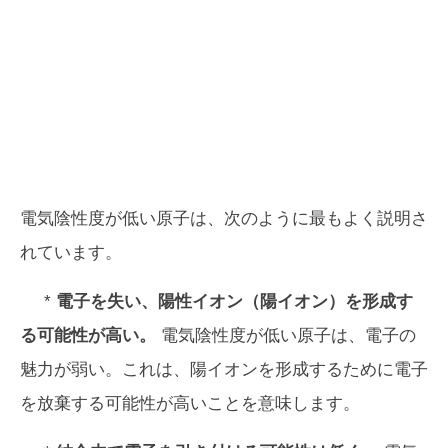
電気陰性度が低い原子は、次のように最もよく説明さ
れています。
*
電子を失い、陽性イオン（陽イオン）を形成す
る可能性が高い。
電気陰性度が低い原子は、電子の
魅力が弱い。これは、陽イオンを形成するために電子
を放棄する可能性が高いことを意味します。