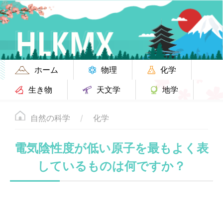
ホーム
物理
化学
生き物
天文学
地学
自然の科学
化学
電気陰性度が低い原子を最もよく表
しているものは何ですか？