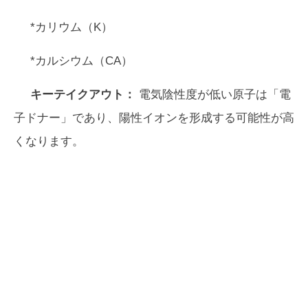
*カリウム（K）
*カルシウム（CA）
キーテイクアウト：
電気陰性度が低い原子は「電
子ドナー」であり、陽性イオンを形成する可能性が高
くなります。