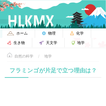
ホーム
物理
化学
生き物
天文学
地学
自然の科学
地学
フラミンゴが片足で立つ理由は？