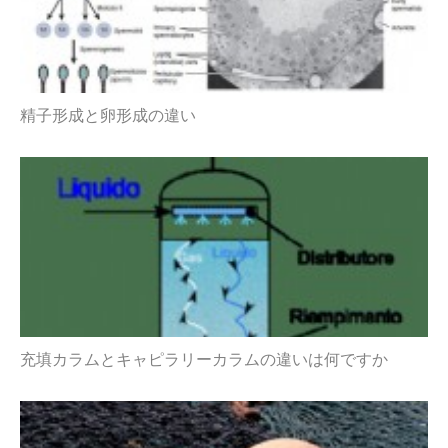
精子形成と卵形成の違い
充填カラムとキャピラリーカラムの違いは何ですか