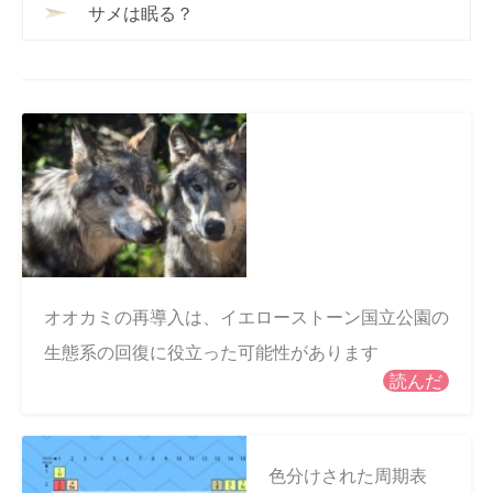
サメは眠る？
オオカミの再導入は、イエローストーン国立公園の
生態系の回復に役立った可能性があります
読んだ
色分けされた周期表