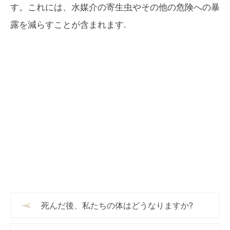
す。これには、水媒介の寄生虫やその他の危険への暴
露を減らすことが含まれます.
死んだ後、私たちの体はどうなりますか?