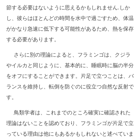
節する必要はないように思えるかもしれません.しか
し、彼らはほとんどの時間を水中で過ごすため、体温
がかなり急速に低下する可能性があるため、熱を保存
する必要があります。
さらに別の理論によると、フラミンゴは、クジラ
やイルカと同じように、基本的に、睡眠時に脳の半分
をオフにすることができます。片足で立つことは、バ
ランスを維持し、転倒を防ぐのに役立つ自然な反射で
す。
鳥類学者は、これまでのところ確実に確認された
理論はないことを認めており、フラミンゴが片足で立
っている理由は他にもあるかもしれないと述べていま