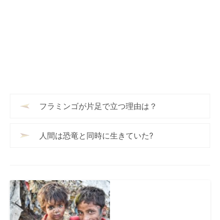
フラミンゴが片足で立つ理由は？
人間は恐竜と同時に生きていた?