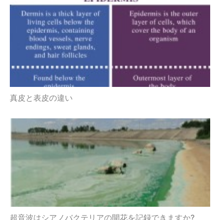
真皮と表皮の違い
超音波はシアノバクテリアの開花を記録できますか?