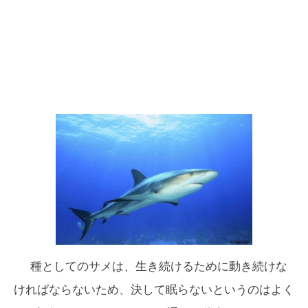
種としてのサメは、生き続けるために動き続けな
ければならないため、決して眠らないというのはよく