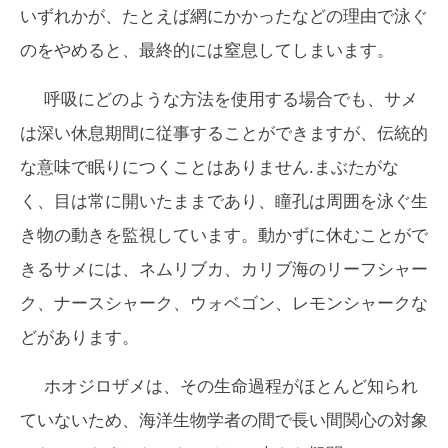
いずれかが、たとえば網にかかったなどの理由で泳ぐ
のをやめると、最終的には窒息してしまいます。
呼吸にどのような方法を使用する場合でも、サメ
は深い休息期間に従事することができますが、伝統的
な意味で眠りにつくことはありません.まぶたがな
く、目は常に開いたままであり、瞳孔は周囲を泳ぐ生
き物の動きを監視しています。動かずに休むことがで
きるサメには、ネムリブカ、カリブ海のリーフシャー
ク、ナースシャーク、ウォベゴン、レモンシャークな
どがあります。
ホオジロザメは、その生命過程がほとんど知られ
ていないため、海洋生物学者の間で長い間関心の対象