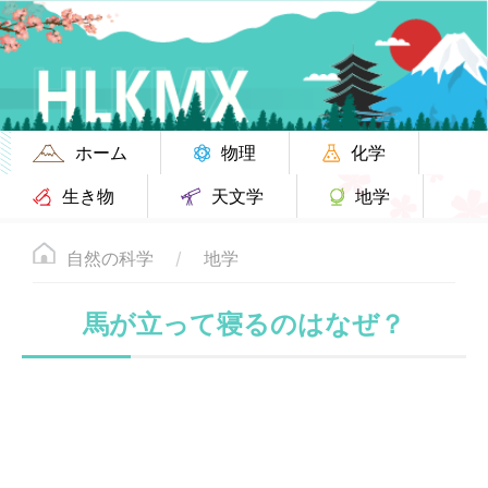
ホーム
物理
化学
生き物
天文学
地学
自然の科学
地学
馬が立って寝るのはなぜ？