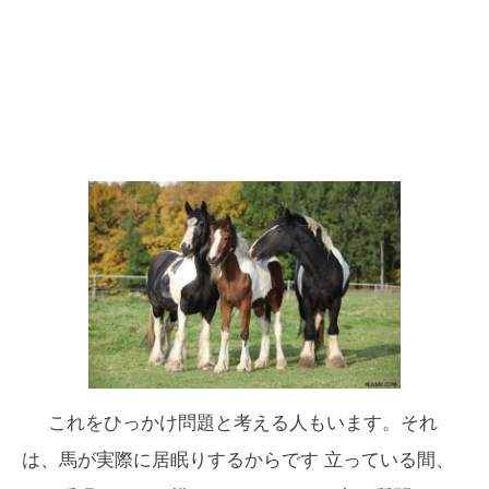
これをひっかけ問題と考える人もいます。それ
は、馬が実際に
居眠り
するからです 立っている間、