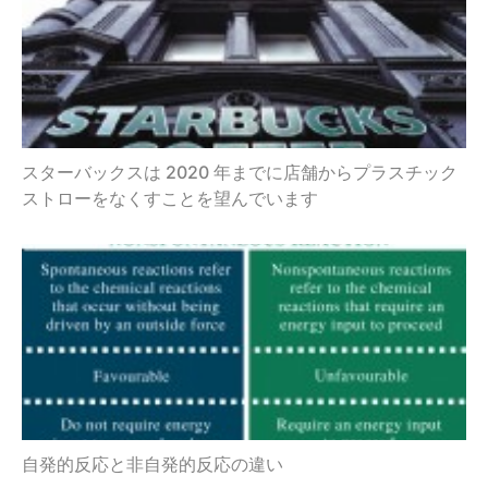
スターバックスは 2020 年までに店舗からプラスチック
ストローをなくすことを望んでいます
自発的反応と非自発的反応の違い