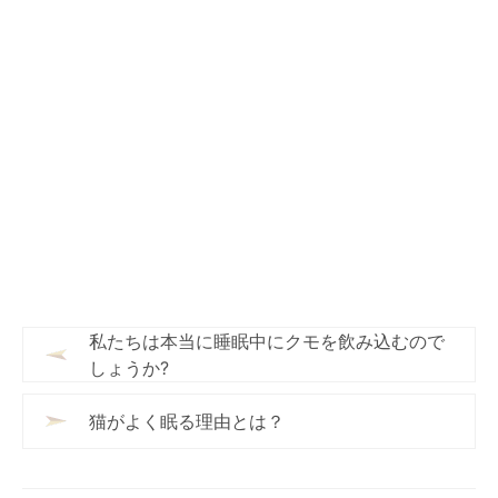
私たちは本当に睡眠中にクモを飲み込むので
しょうか?
猫がよく眠る理由とは？