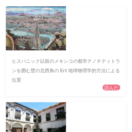
ヒスパニック以前のメキシコの都市テノチティトラ
ンを囲む壁の北西角の Ert 地球物理学的方法による
位置
読んだ