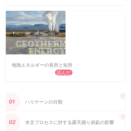
地熱エネルギーの長所と短所
読んだ
ハリケーンの分類
水文プロセスに対する露天掘り炭鉱の影響