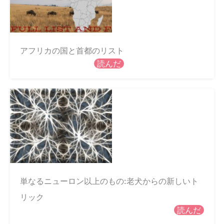
アフリカの国と首都のリスト
読んだ
単なるニューロン以上のもの:老犬からの新しいト
リック
読んだ