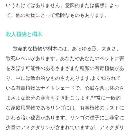
いうわけではありません。意図的または偶然によっ
て、他の動物にとって危険なものもあります。
殺人植物と樹木
致命的な植物や樹木には、あらゆる形、大きさ、
致死レベルがあります。あなたやあなたのペットに害
を及ぼす可能性のあるさまざまな種類の有毒植物があ
り、中には致命的なものさえあります.よく知られて
いる有毒植物はナイトシェードで、心臓を含む体のさ
まざまな部分の麻痺を引き起こします.非常に一般的
な家庭用果物であるリンゴには、有毒植物のリストに
加わる暗い秘密があります。リンゴの種子には非常に
少量のアミグダリンが含まれていますが、アミグダリ