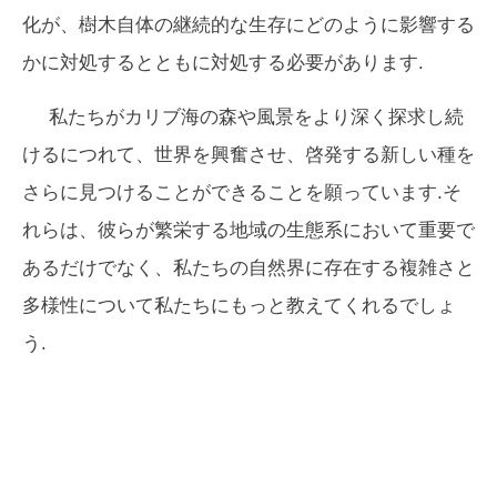
化が、樹木自体の継続的な生存にどのように影響する
かに対処するとともに対処する必要があります.
私たちがカリブ海の森や風景をより深く探求し続
けるにつれて、世界を興奮させ、啓発する新しい種を
さらに見つけることができることを願っています.そ
れらは、彼らが繁栄する地域の生態系において重要で
あるだけでなく、私たちの自然界に存在する複雑さと
多様性について私たちにもっと教えてくれるでしょ
う.