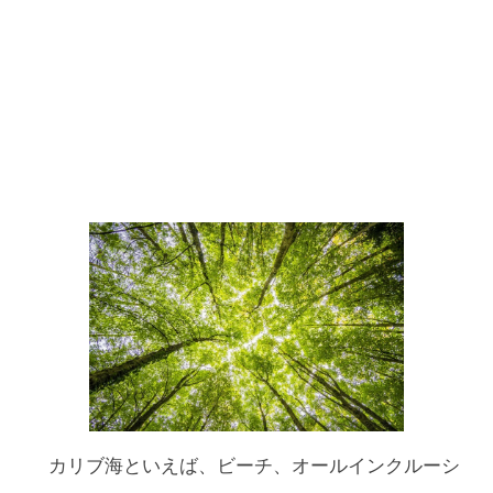
カリブ海といえば、ビーチ、オールインクルーシ