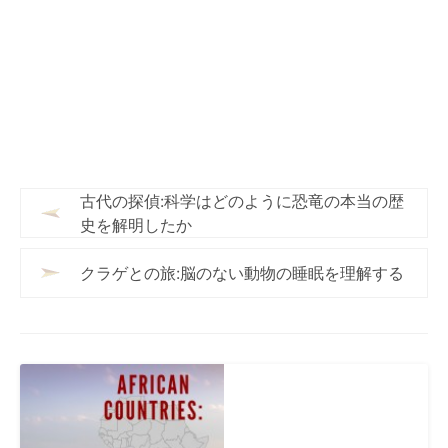
古代の探偵:科学はどのように恐竜の本当の歴
史を解明したか
クラゲとの旅:脳のない動物の睡眠を理解する