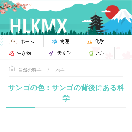
ホーム
物理
化学
生き物
天文学
地学
自然の科学
地学
サンゴの色：サンゴの背後にある科
学