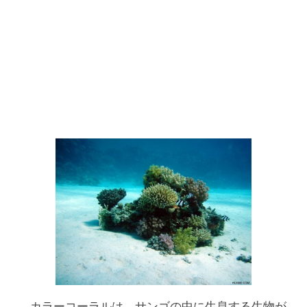
カラーコーラルは、サンゴの中に生息する生物が