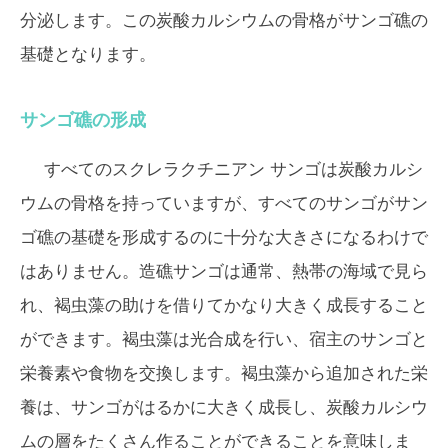
分泌します。この炭酸カルシウムの骨格がサンゴ礁の
基礎となります。
サンゴ礁の形成
すべてのスクレラクチニアン サンゴは炭酸カルシ
ウムの骨格を持っていますが、すべてのサンゴがサン
ゴ礁の基礎を形成するのに十分な大きさになるわけで
はありません。造礁サンゴは通常、熱帯の海域で見ら
れ、褐虫藻の助けを借りてかなり大きく成長すること
ができます。褐虫藻は光合成を行い、宿主のサンゴと
栄養素や食物を交換します。褐虫藻から追加された栄
養は、サンゴがはるかに大きく成長し、炭酸カルシウ
ムの層をたくさん作ることができることを意味しま