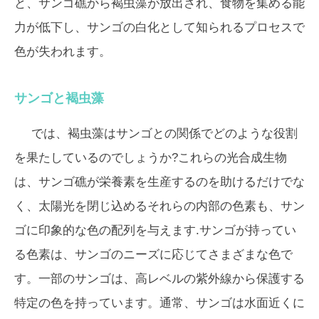
と、サンゴ礁から褐虫藻が放出され、食物を集める能
力が低下し、サンゴの白化として知られるプロセスで
色が失われます。
サンゴと褐虫藻
では、褐虫藻はサンゴとの関係でどのような役割
を果たしているのでしょうか?これらの光合成生物
は、サンゴ礁が栄養素を生産するのを助けるだけでな
く、太陽光を閉じ込めるそれらの内部の色素も、サン
ゴに印象的な色の配列を与えます.サンゴが持ってい
る色素は、サンゴのニーズに応じてさまざまな色で
す。一部のサンゴは、高レベルの紫外線から保護する
特定の色を持っています。通常、サンゴは水面近くに