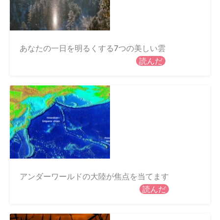
あなたの一日を明るくする7つの美しい雲
読んだ
アンダーワールドの大陸が焦点を当てます
読んだ