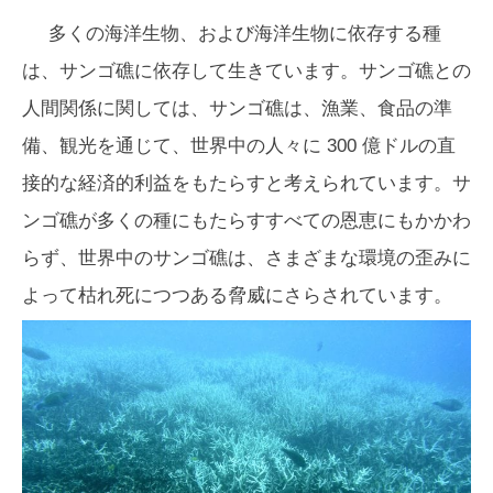
多くの海洋生物、および海洋生物に依存する種
は、サンゴ礁に依存して生きています。サンゴ礁との
人間関係に関しては、サンゴ礁は、漁業、食品の準
備、観光を通じて、世界中の人々に 300 億ドルの直
接的な経済的利益をもたらすと考えられています。サ
ンゴ礁が多くの種にもたらすすべての恩恵にもかかわ
らず、世界中のサンゴ礁は、さまざまな環境の歪みに
よって枯れ死につつある脅威にさらされています。