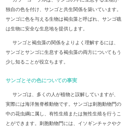
独自の色を付け、サンゴと共生関係を築いています。
サンゴに色を与える生物は褐虫藻と呼ばれ、サンゴ礁
は生物に安全な生息地を提供します。
サンゴと褐虫藻の関係をよりよく理解するには、
サンゴとサンゴに生息する褐虫藻の両方についてもう
少し知ることが役立ちます。
サンゴとその色についての事実
サンゴは、多くの人が植物と誤解していますが、
実際には海洋無脊椎動物です。サンゴは刺胞動物門の
中の花虫綱に属し、有性生殖または無性生殖を行うこ
とができます。刺胞動物門には、イソギンチャクやク