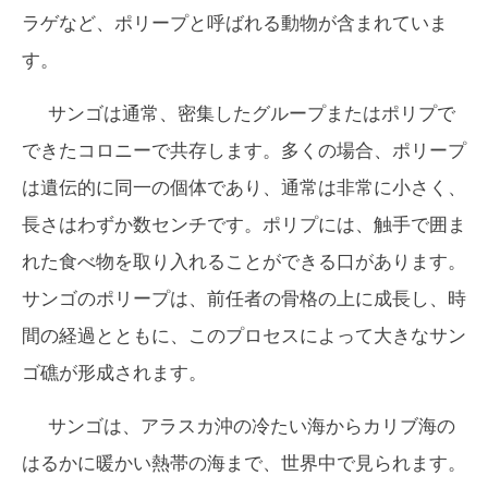
ラゲなど、ポリープと呼ばれる動物が含まれていま
す。
サンゴは通常、密集したグループまたはポリプで
できたコロニーで共存します。多くの場合、ポリープ
は遺伝的に同一の個体であり、通常は非常に小さく、
長さはわずか数センチです。ポリプには、触手で囲ま
れた食べ物を取り入れることができる口があります。
サンゴのポリープは、前任者の骨格の上に成長し、時
間の経過とともに、このプロセスによって大きなサン
ゴ礁が形成されます。
サンゴは、アラスカ沖の冷たい海からカリブ海の
はるかに暖かい熱帯の海まで、世界中で見られます。