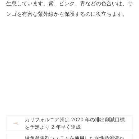
生息しています。紫、ピンク、青などの色合いは、サ
ンゴを有害な紫外線から保護するのに役立ちます。
カリフォルニア州は 2020 年の排出削減目標
を予定より 2 年早く達成
緑色凝集剤システムを使用した水性懸濁液か