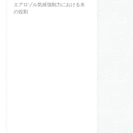
エアロゾル気候強制力における水
の役割