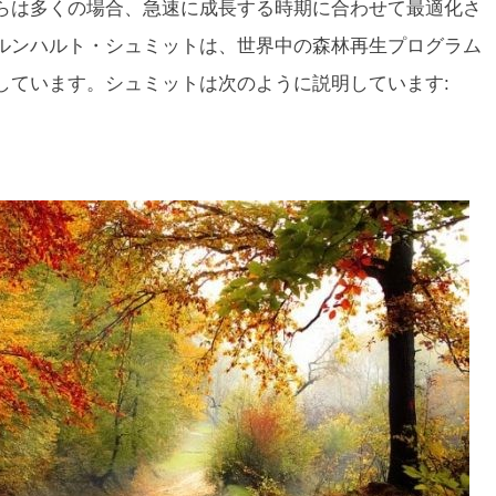
らは多くの場合、急速に成長する時期に合わせて最適化さ
ルンハルト・シュミットは、世界中の森林再生プログラム
しています。シュミットは次のように説明しています: