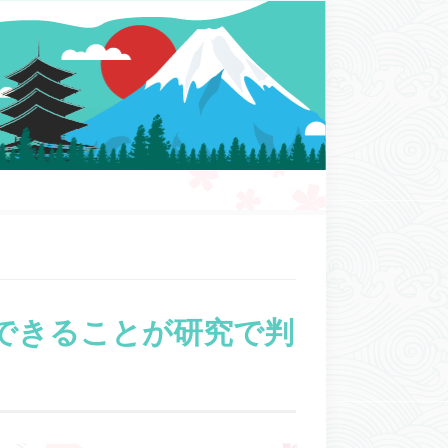
できることが研究で判