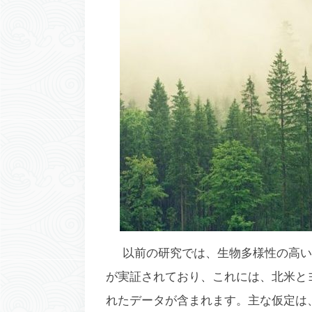
以前の研究では、生物多様性の高い草
が実証されており、これには、北米と
れたデータが含まれます。主な仮定は