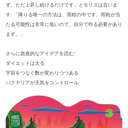
ず、ただ上昇し続けるだけです」とモリスは言いま
す. 「降りる唯一の方法は、雨粒の中です。雨粒が当
たる可能性は非常に低いので、自分で作る必要があり
ます。」
さらに急進的なアイデアを読む:
ダイエットは太る
宇宙をつなぐ数が変わりつつある
バクテリアが天気をコントロール