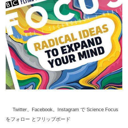
Twitter、Facebook、Instagram で Science Focus
をフォロー
とフリップボード