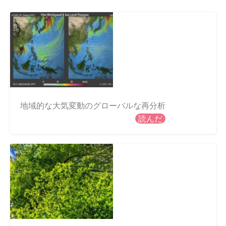
地域的な大気変動のグローバルな再分析
読んだ