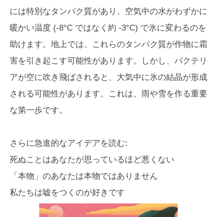
には特別なタンパク質があり、空気中の水がわずかに
暖かい温度 (-8°C ではなく約 -3°C) で氷に変わるのを
助けます。地上では、これらのタンパク質が作物に霜
害を引き起こす可能性があります。しかし、バクテリ
アが空に吹き飛ばされると、大気中に氷の結晶が形成
される可能性があります。これは、雨や雪を作る重要
な第一歩です。
さらに急進的なアイデアを読む:
死ぬことはあなたが思っているほど悪くない
「本物」のあなたは本物ではありません
私たちは嘘をつくのが好きです