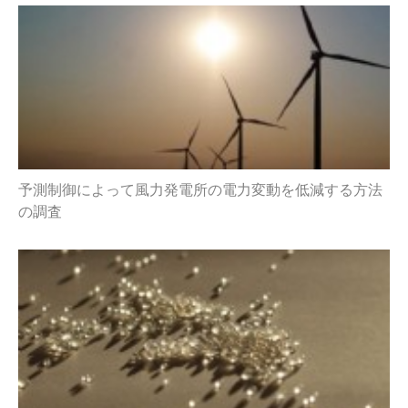
予測制御によって風力発電所の電力変動を低減する方法
の調査