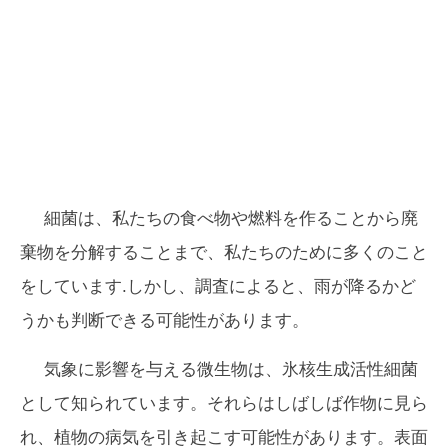
細菌は、私たちの食べ物や燃料を作ることから廃
棄物を分解することまで、私たちのために多くのこと
をしています.しかし、調査によると、雨が降るかど
うかも判断できる可能性があります。
気象に影響を与える微生物は、氷核生成活性細菌
として知られています。それらはしばしば作物に見ら
れ、植物の病気を引き起こす可能性があります。表面