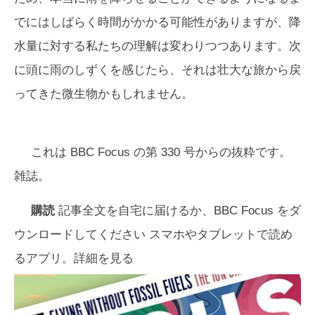
でにはしばらく時間がかかる可能性がありますが、降
水量に対する私たちの理解は変わりつつあります。次
に頭に雨のしずくを感じたら、それは壮大な旅から戻
ってきた微生物かもしれません。
これは
BBC Focus
の第 330 号からの抜粋です。
雑誌。
購読
記事全文を自宅に届けるか、
BBC Focus
をダ
ウンロードしてください スマホやタブレットで読め
るアプリ。詳細を見る