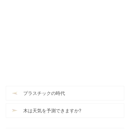
プラスチックの時代
木は天気を予測できますか?