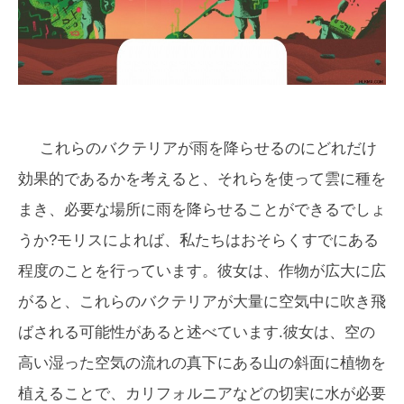
これらのバクテリアが雨を降らせるのにどれだけ
効果的であるかを考えると、それらを使って雲に種を
まき、必要な場所に雨を降らせることができるでしょ
うか?モリスによれば、私たちはおそらくすでにある
程度のことを行っています。彼女は、作物が広大に広
がると、これらのバクテリアが大量に空気中に吹き飛
ばされる可能性があると述べています.彼女は、空の
高い湿った空気の流れの真下にある山の斜面に植物を
植えることで、カリフォルニアなどの切実に水が必要