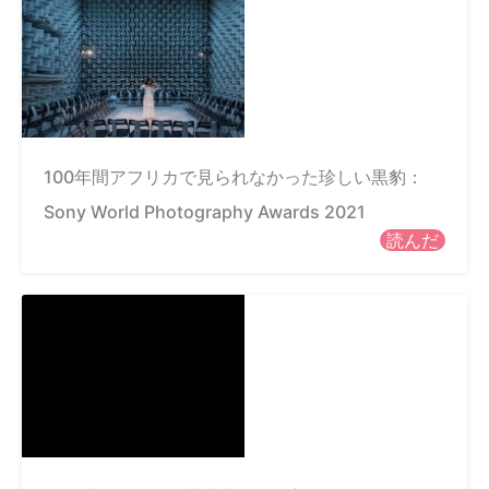
100年間アフリカで見られなかった珍しい黒豹：
Sony World Photography Awards 2021
読んだ