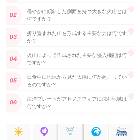
穏やかに傾斜した側面を持つ大きな火山とは
何ですか？
折り畳まれた山を形成する主要な力は何です
か？
火山によって作成された主要な侵入機能は何
ですか？
日食中に地球から見た太陽に何が起こってい
るのですか？
海洋プレートがアセノスフィアに沈む地域は
何ですか？