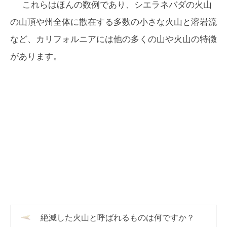
これらはほんの数例であり、シエラネバダの火山
の山頂や州全体に散在する多数の小さな火山と溶岩流
など、カリフォルニアには他の多くの山や火山の特徴
があります。
絶滅した火山と呼ばれるものは何ですか？