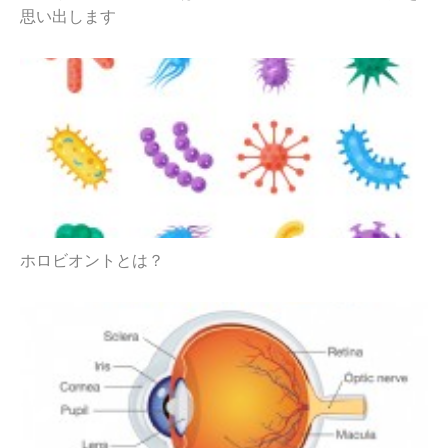
思い出します
ホロビオントとは？