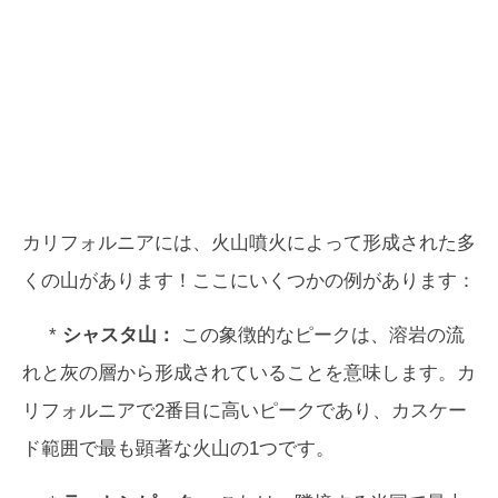
カリフォルニアには、火山噴火によって形成された多
くの山があります！ここにいくつかの例があります：
*
シャスタ山：
この象徴的なピークは、溶岩の流
れと灰の層から形成されていることを意味します。カ
リフォルニアで2番目に高いピークであり、カスケー
ド範囲で最も顕著な火山の1つです。