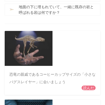
地面の下に埋もれていて、一緒に既存の岩と
呼ばれる岩は何ですか？
恐竜の親戚であるコーヒーカップサイズの「小さな
バグスレイヤー」に会いましょう
読んだ