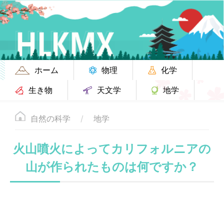
ホーム
物理
化学
生き物
天文学
地学
自然の科学
地学
火山噴火によってカリフォルニアの
山が作られたものは何ですか？