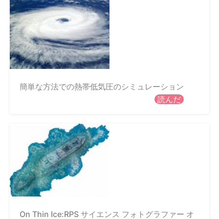
簡単な方法での熱帯低気圧のシミュレーション
読んだ
On Thin Ice:RPS サイエンス フォトグラファー オ