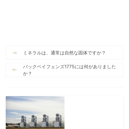
ミネラルは、通常は自然な固体ですか？
バックベイフェンズ1775には何がありました
か？