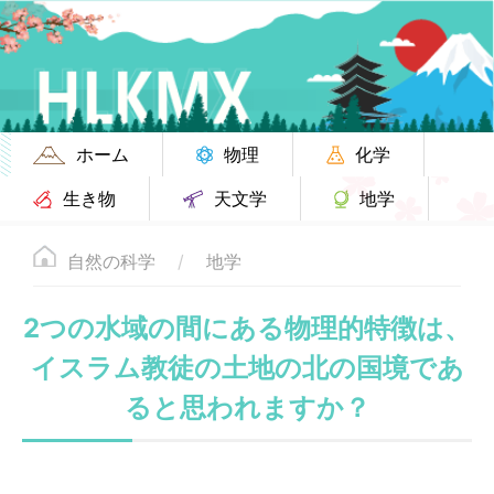
ホーム
物理
化学
生き物
天文学
地学
自然の科学
地学
2つの水域の間にある物理的特徴は、
イスラム教徒の土地の北の国境であ
ると思われますか？