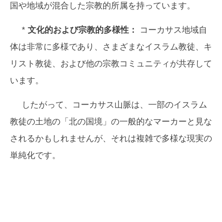
国や地域が混合した宗教的所属を持っています。
*
文化的および宗教的多様性：
コーカサス地域自
体は非常に多様であり、さまざまなイスラム教徒、キ
リスト教徒、および他の宗教コミュニティが共存して
います。
したがって、コーカサス山脈は、一部のイスラム
教徒の土地の「北の国境」の一般的なマーカーと見な
されるかもしれませんが、それは複雑で多様な現実の
単純化です。