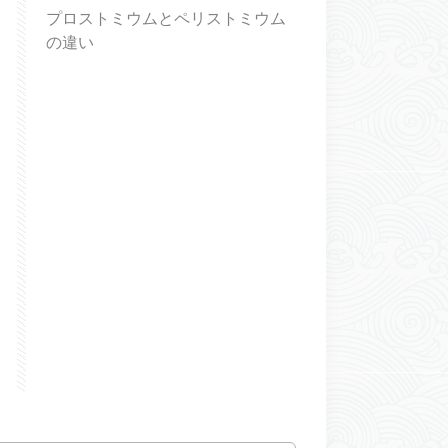
プロストミウムとペリストミウム
の違い