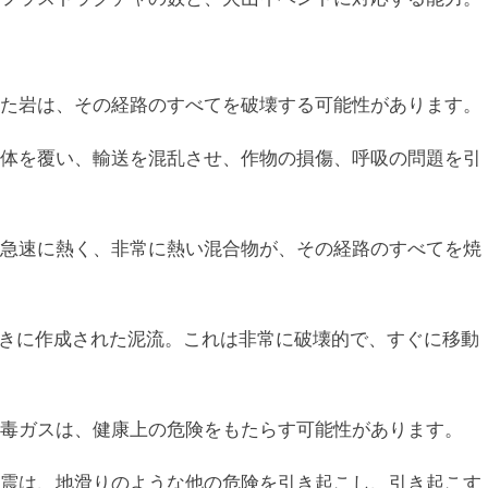
た岩は、その経路のすべてを破壊する可能性があります。
体を覆い、輸送を混乱させ、作物の損傷、呼吸の問題を引
急速に熱く、非常に熱い混合物が、その経路のすべてを焼
きに作成された泥流。これは非常に破壊的で、すぐに移動
毒ガスは、健康上の危険をもたらす可能性があります。
震は、地滑りのような他の危険を引き起こし、引き起こす