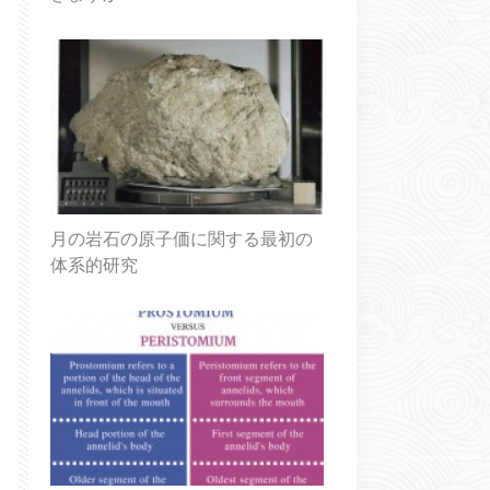
月の岩石の原子価に関する最初の
体系的研究