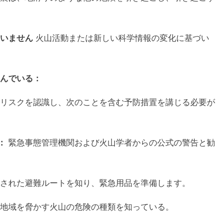
いません
火山活動または新しい科学情報の変化に基づい
んでいる：
リスクを認識し、次のことを含む予防措置を講じる必要が
：
緊急事態管理機関および火山学者からの公式の警告と勧
された避難ルートを知り、緊急用品を準備します。
地域を脅かす火山の危険の種類を知っている。