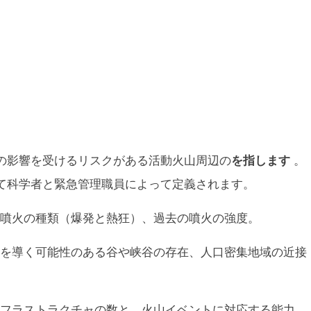
の影響を受けるリスクがある活動火山周辺の
を指します
。
て科学者と緊急管理職員によって定義されます。
噴火の種類（爆発と熱狂）、過去の噴火の強度。
を導く可能性のある谷や峡谷の存在、人口密集地域の近接
フラストラクチャの数と、火山イベントに対応する能力。