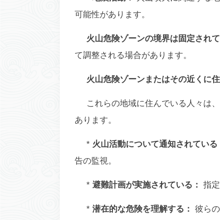
可能性があります。
火山危険ゾーンの境界は固定されて
て調整される場合があります。
火山危険ゾーンまたはその近くに住
これらの地域に住んでいる人々は、
あります。
*
火山活動について通知されている
告の監視。
*
避難計画が実施されている：
指定
*
潜在的な危険を理解する：
彼らの