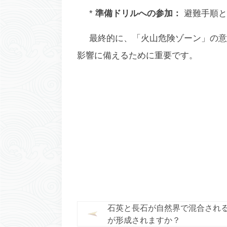
*
準備ドリルへの参加：
避難手順と
最終的に、「火山危険ゾーン」の意
影響に備えるために重要です。
石英と長石が自然界で混合され
が形成されますか？