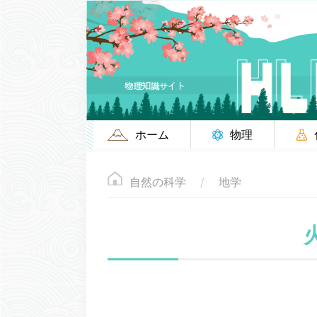
ホーム
物理
自然の科学
地学