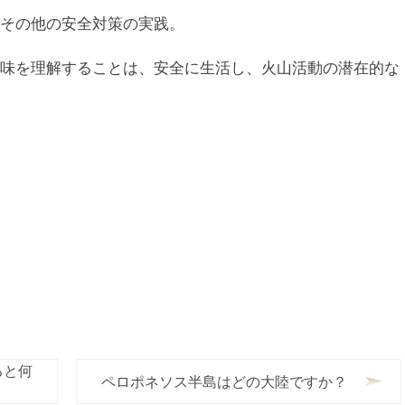
その他の安全対策の実践。
味を理解することは、安全に生活し、火山活動の潜在的な
ると何
ペロポネソス半島はどの大陸ですか？