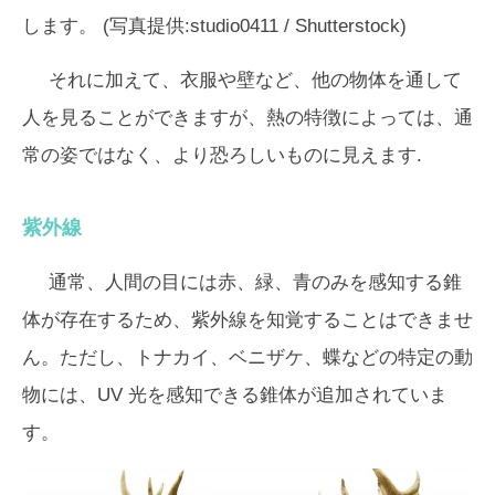
します。 (写真提供:studio0411 / Shutterstock)
それに加えて、衣服や壁など、他の物体を通して
人を見ることができますが、熱の特徴によっては、通
常の姿ではなく、より恐ろしいものに見えます.
紫外線
通常、人間の目には赤、緑、青のみを感知する錐
体が存在するため、紫外線を知覚することはできませ
ん。ただし、トナカイ、ベニザケ、蝶などの特定の動
物には、UV 光を感知できる錐体が追加されていま
す。