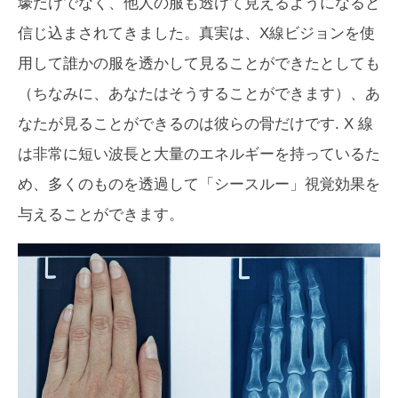
壕だけでなく、他人の服も透けて見えるようになると
信じ込まされてきました。真実は、X線ビジョンを使
用して誰かの服を透かして見ることができたとしても
（ちなみに、あなたはそうすることができます）、あ
なたが見ることができるのは彼らの骨だけです. X 線
は非常に短い波長と大量のエネルギーを持っているた
め、多くのものを透過して「シースルー」視覚効果を
与えることができます。