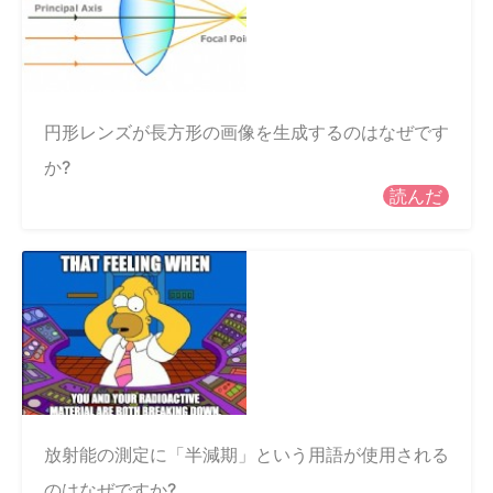
円形レンズが長方形の画像を生成するのはなぜです
か?
読んだ
放射能の測定に「半減期」という用語が使用される
のはなぜですか?