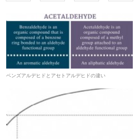
ベンズアルデヒドとアセトアルデヒドの違い