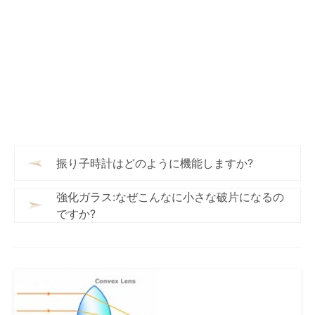
振り子時計はどのように機能しますか?
強化ガラス:なぜこんなに小さな破片になるの
ですか?