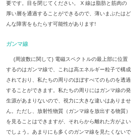
要です。目を閉じてください。 X 線は脂肪と筋肉の
厚い層を通過することができるので、薄いまぶたはど
んな障害をもたらす可能性があります!
ガンマ線
(周波数に関して) 電磁スペクトルの最上部に位置
するのはガンマ線で、これは高エネルギー粒子で構成
されており、私たちの周りのほぼすべてのものを透過
することができます。私たちの周りにはガンマ線の発
生源があまりないので、視力に大きな違いはありませ
ん。ただし、放射性物質（ガンマ線を放出する物質）
を見ることはできますが、それらから離れた方がよい
でしょう。あまりにも多くのガンマ線を見たくないで