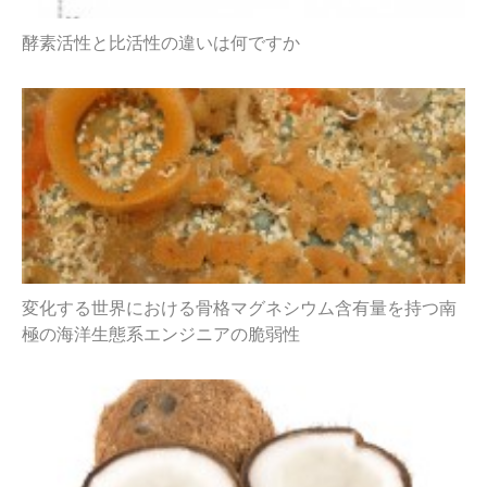
酵素活性と比活性の違いは何ですか
変化する世界における骨格マグネシウム含有量を持つ南
極の海洋生態系エンジニアの脆弱性