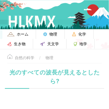
ホーム
物理
化学
生き物
天文学
地学
自然の科学
物理
光のすべての波長が見えるとした
ら?