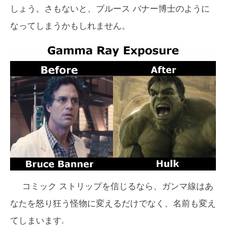
しょう。さもないと、ブルース バナー博士のように
なってしまうかもしれません。
コミック ストリップを信じるなら、ガンマ線はあ
なたを怒り狂う怪物に変えるだけでなく、名前も変え
てしまいます.