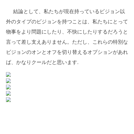
結論として、私たちが現在持っているビジョン以
外のタイプのビジョンを持つことは、私たちにとって
物事をより問題にしたり、不快にしたりするだろうと
言って差し支えありません。ただし、これらの特別な
ビジョンのオンとオフを切り替えるオプションがあれ
ば、かなりクールだと思います.