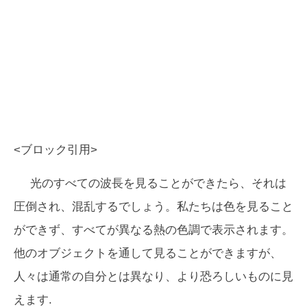
<ブロック引用>
光のすべての波長を見ることができたら、それは
圧倒され、混乱するでしょう。私たちは色を見ること
ができず、すべてが異なる熱の色調で表示されます。
他のオブジェクトを通して見ることができますが、
人々は通常の自分とは異なり、より恐ろしいものに見
えます.