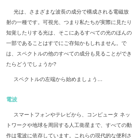
光は、さまざまな波長の成分で構成される電磁放
射の一種です。可視光、つまり私たちが実際に見たり
知覚したりする光は、そこにあるすべての光のほんの
一部であることはすでにご存知かもしれません。で
は、スペクトルの他のすべての成分も見ることができ
たらどうでしょうか?
スペクトルの左端から始めましょう…
電波
スマートフォンやテレビから、コンピュータ ネッ
トワークや地球を周回する人工衛星まで、すべての動
作は電波に依存しています。これらの現代的な便利さ