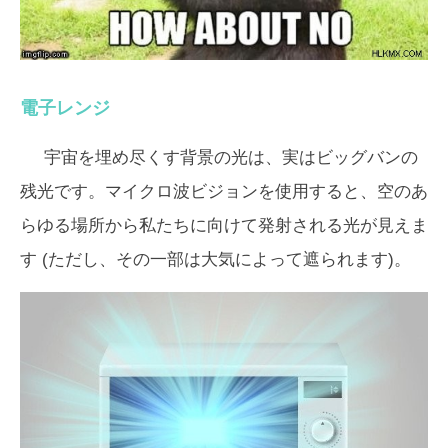
電子レンジ
宇宙を埋め尽くす背景の光は、実はビッグバンの
残光です。マイクロ波ビジョンを使用すると、空のあ
らゆる場所から私たちに向けて発射される光が見えま
す (ただし、その一部は大気によって遮られます)。