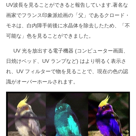
UV波長を見ることができると報告しています.著名な
画家でフランス印象派絵画の「父」であるクロード・
モネは、白内障手術後に水晶体を除去したため、「不
可能な」色を見ることができました。
UV 光を放出する電子機器 (コンピューター画面、
日焼けベッド、UV ランプなど) はより明るく表示さ
れ、UV フィルターで物を見ることで、現在の色の認
識がオーバーホールされます。