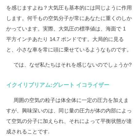
を感じますよね？大気圧も基本的には同じように作用
します。何千もの空気分子が常にあなたに重くのしか
かっています。実際、大気圧の標準値は、海面で 1
平方インチあたり 14.7 ポンドです。大局的に見る
と、小さな車を常に頭に乗せているようなものです。
では、なぜ私たちはそれを感じないのでしょうか?
イクイリブリアム:グレート イコライザー
周囲の空気の粒子は体全体に一定の圧力を加えま
すが、興味深いのは、同じ量の圧力が体の内部によっ
て空気の分子に加えられ、それによって平衡状態が達
成されることです.