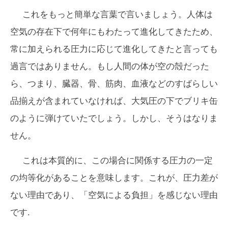
これをもっと簡単な言葉で言いましょう。人体は
空気の存在下で何年にもわたって進化してきたため、
常に加えられる圧力に応じて進化してきたと言っても
過言ではありません。もし人間の体が空の殻だった
ら、つまり、臓器、骨、筋肉、血液などのすばらしい
品揃えが含まれていなければ、大気圧の下でブリキ缶
のように弾けていたでしょう。しかし、そうはなりま
せん。
これは本質的に、この場合に関係する圧力の一定
の均等化があることを意味します。これが、圧力差が
ない理由であり、「空気による負担」を感じない理由
です.