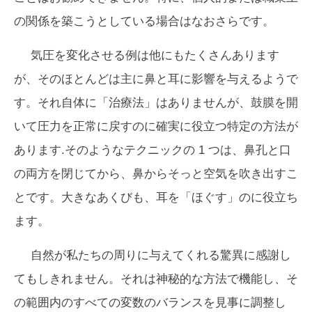
の関係を築こうとしている場合はなおさらです。
気圧を変化させる例は他にもたくさんあります
が、そのほとんどは主に鼻と耳に影響を与えるようで
す。それ自体に「治療法」はありませんが、鼓膜を開
いて圧力を正常に戻すのに確実に役立つ特定の方法が
あります.そのようなテクニックの 1 つは、鼻孔と口
の両方を閉じてから、鼻からそっと空気を吹き出すこ
とです。大きなあくびも、耳を「ほぐす」のに役立ち
ます。
自然が私たちの周りに与えてくれる驚異に感謝し
てもしきれません。それは神秘的な方法で機能し、そ
の範囲内のすべての変数のバランスを見事に調整し