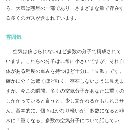
ろ、大気は惑星の一部であり、さまざまな量で存在す
る多くのガスが含まれています.
雰囲気
空気は信じられないほど多数の分子で構成されて
います。これらの分子は非常に小さいですが、それ自
体がある程度の重みを持つほど十分に「立派」です。
確かに分子は驚くほど軽く、存在しないように見えま
すが、今この瞬間、多くの空気分子があなたに重くの
しかかっていると言うと、少し驚かれるかもしれませ
ん。基本的に、個々はかなり軽いが、多数になると非
常に「重くなる」多数の空気分子について話してい