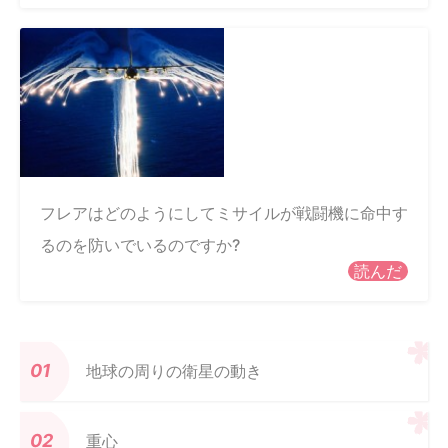
フレアはどのようにしてミサイルが戦闘機に命中す
るのを防いでいるのですか?
読んだ
地球の周りの衛星の動き
重心