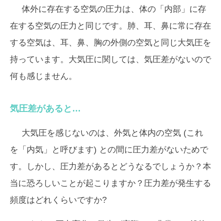
体外に存在する空気の圧力は、体の「内部」に存
在する空気の圧力と同じです。肺、耳、鼻に常に存在
する空気は、耳、鼻、胸の外側の空気と同じ大気圧を
持っています。大気圧に関しては、気圧差がないので
何も感じません。
気圧差があると…
大気圧を感じないのは、外気と体内の空気 (これ
を「内気」と呼びます) との間に圧力差がないためで
す。しかし、圧力差があるとどうなるでしょうか？本
当に恐ろしいことが起こりますか？圧力差が発生する
頻度はどれくらいですか?