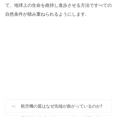
て、地球上の生命を維持し進歩させる方法ですべての
自然条件が積み重ねられるようにします.
航空機の翼はなぜ先端が曲がっているのか?