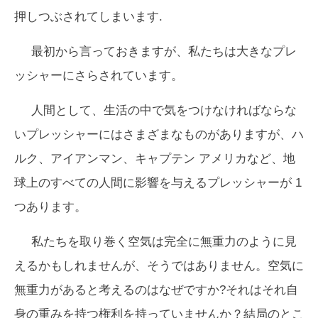
押しつぶされてしまいます.
最初から言っておきますが、私たちは大きなプレ
ッシャーにさらされています。
人間として、生活の中で気をつけなければならな
いプレッシャーにはさまざまなものがありますが、ハ
ルク、アイアンマン、キャプテン アメリカなど、地
球上のすべての人間に影響を与えるプレッシャーが 1
つあります。
私たちを取り巻く空気は完全に無重力のように見
えるかもしれませんが、そうではありません。空気に
無重力があると考えるのはなぜですか?それはそれ自
身の重みを持つ権利を持っていませんか？結局のとこ