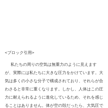
<ブロック引用>
私たちの周りの空気は無重力のように見えます
が、実際には私たちに大きな圧力をかけています。大
気は多くの小さな分子で構成されており、それらが合
わさると非常に重くなります。しかし、人体はこの圧
力に耐えられるように進化しているため、それを感じ
ることはありません。体が空の殻だったら、大気圧で