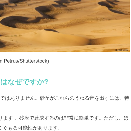
rus/Shutterstock)
はなぜですか?
ではありません。砂丘がこれらのうねる音を出すには、特
ります 、砂漠で達成するのは非常に簡単です。ただし、ほ
くぐもる可能性があります。