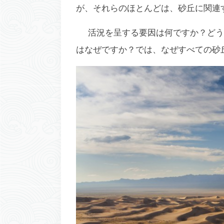
が、それらのほとんどは、砂丘に関連
活況を呈する要因は何ですか？どう
はなぜですか？では、なぜすべての砂