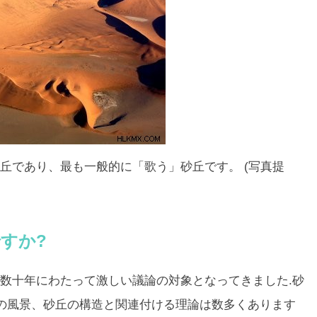
丘であり、最も一般的に「歌う」砂丘です。 (写真提
すか?
数十年にわたって激しい議論の対象となってきました.砂
の風景、砂丘の構造と関連付ける理論は数多くあります