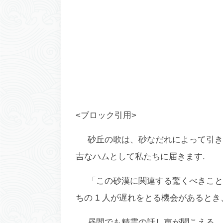
<ブロック引用>
砂丘の歌は、砂なだれによって引き
吉なハムとして私たちに届きます.
「この砂漠に関連する驚くべきこと
ちの 1 人が遅れをとる機会があると
昼間でも精霊の話し声が聞こえる。