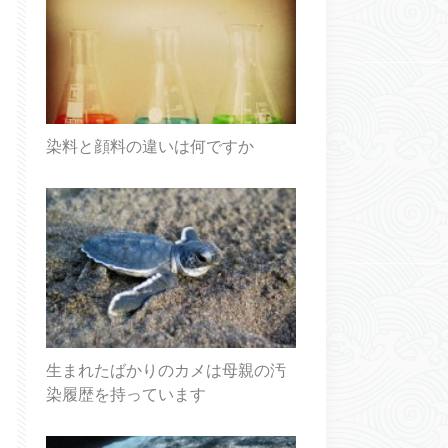
染料と顔料の違いは何ですか
生まれたばかりのカメは母親の汚
染履歴を持っています