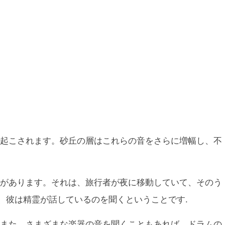
起こされます。砂丘の層はこれらの音をさらに増幅し、不
があります。それは、旅行者が夜に移動していて、そのう
き、彼は精霊が話しているのを聞くということです.
また、さまざまな楽器の音を聞くこともあれば、ドラムの