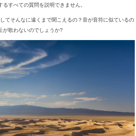
するすべての質問を説明できません。
してそんなに遠くまで聞こえるの？音が音符に似ているの
丘が歌わないのでしょうか?