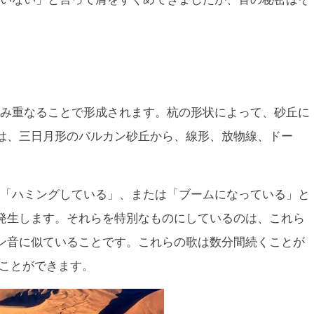
み重なることで形成されます。杭の形状によって、砂丘に
は、三日月形のバルカン砂丘から、線形、放物線、ドー
。
「ハミングしている」、または「ブームになっている」と
発生します。それらを特別なものにしているのは、これら
ン音に似ていることです。これらの歌は数分間続くことが
聞くことができます。