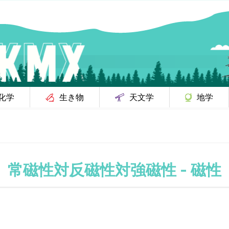
化学
生き物
天文学
地学
常磁性対反磁性対強磁性 - 磁性