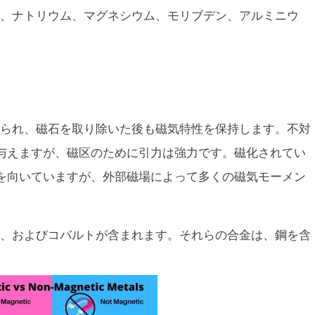
、ナトリウム、マグネシウム、モリブデン、アルミニウ
。
られ、磁石を取り除いた後も磁気特性を保持します。不対
与えますが、磁区のために引力は強力です。磁化されてい
を向いていますが、外部磁場によって多くの磁気モーメン
、およびコバルトが含まれます。それらの合金は、鋼を含