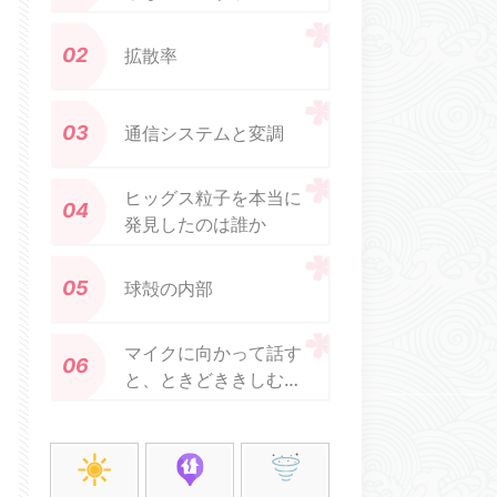
拡散率
通信システムと変調
ヒッグス粒子を本当に
発見したのは誰か
球殻の内部
マイクに向かって話す
と、ときどききしむよ
うな音がするのはなぜ
ですか?