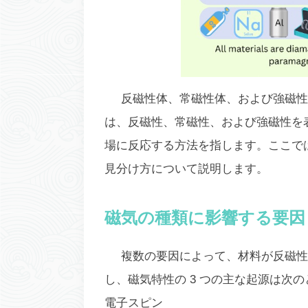
反磁性体、常磁性体、および強磁性
は、反磁性、常磁性、および強磁性を
場に反応する方法を指します。ここでは
見分け方について説明します。
磁気の種類に影響する要因
複数の要因によって、材料が反磁性
し、磁気特性の 3 つの主な起源は次
電子スピン