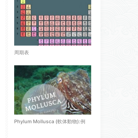
周期表
Phylum Mollusca (軟体動物):例