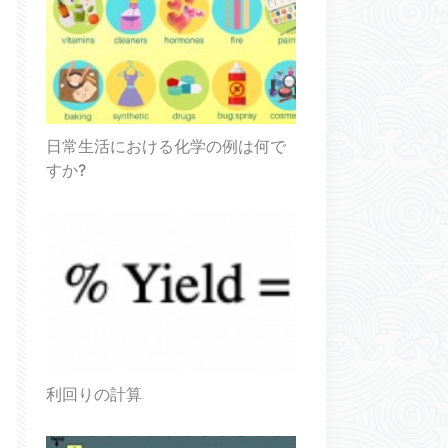
日常生活における化学の例は何で
すか?
利回りの計算