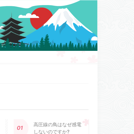
高圧線の鳥はなぜ感電
しないのですか?