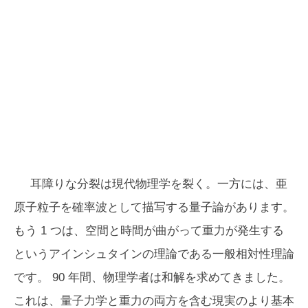
耳障りな分裂は現代物理学を裂く。一方には、亜
原子粒子を確率波として描写する量子論があります。
もう 1 つは、空間と時間が曲がって重力が発生する
というアインシュタインの理論である一般相対性理論
です。 90 年間、物理学者は和解を求めてきました。
これは、量子力学と重力の両方を含む現実のより基本