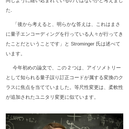
同じように縫い込まれているのではないかと考えまし
た.
「後から考えると、明らかな答えは、これはまさ
に量子エンコーディングを行っている人々が行ってき
たことだということです」と Strominger 氏は述べて
います。
今年初めの論文で、この 2 つは、アイソメトリー
として知られる量子誤り訂正コードが属する変換のク
ラスに焦点を当てていました。等尺性変更は、柔軟性
が追加されたユニタリ変更に似ています。