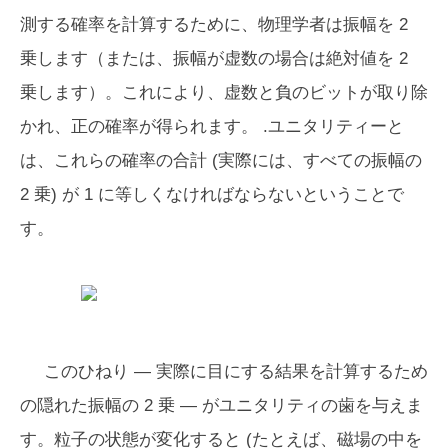
測する確率を計算するために、物理学者は振幅を 2 ​​
乗します（または、振幅が虚数の場合は絶対値を 2
乗します）。これにより、虚数と負のビットが取り除
かれ、正の確率が得られます。 .ユニタリティーと
は、これらの確率の合計 (実際には、すべての振幅の
2 乗) が 1 に等しくなければならないということで
す。
このひねり — 実際に目にする結果を計算するため
の隠れた振幅の 2 乗 — がユニタリティの歯を与えま
す。粒子の状態が変化すると (たとえば、磁場の中を