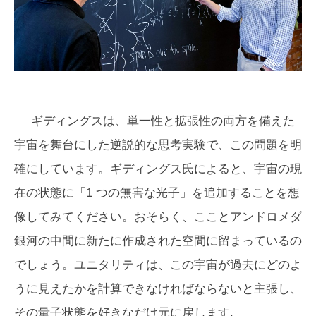
ギディングスは、単一性と拡張性の両方を備えた
宇宙を舞台にした逆説的な思考実験で、この問題を明
確にしています。ギディングス氏によると、宇宙の現
在の状態に「1 つの無害な光子」を追加することを想
像してみてください。おそらく、こことアンドロメダ
銀河の中間に新たに作成された空間に留まっているの
でしょう。ユニタリティは、この宇宙が過去にどのよ
うに見えたかを計算できなければならないと主張し、
その量子状態を好きなだけ元に戻します.