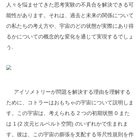
人々を悩ませてきた思考実験の不具合を解決できる可
能性があります。それは、過去と未来の関係について
の私たちの考え方や、宇宙のどの状態が実際にあり得
るかについての概念的な変化を通じて実現するでしょ
う.
アイソメトリーが問題を解決する理由を理解する
ために、コトラーはおもちゃの宇宙について説明しま
す。この宇宙は、考えられる 2 つの初期状態 0 また
は 1 (2 次元ヒルベルト空間) のいずれかで生まれま
す。彼は、この宇宙の膨張を支配する等尺性規則を作