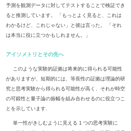
予測を観測データに対してテストすることで検証でき
ると推測しています。 「もっとよく見ると、これは
わかるけど、これじゃない」と彼は言った。 「それ
は本当に役に立つかもしれません。」
アイソメトリとその先へ
このような実験的証拠は将来的に得られる可能性
がありますが、短期的には、等長性の証拠は理論的研
究と思考実験から得られる可能性が高く、それが時空
の可鍛性と量子論の振幅を組み合わせるのに役立つこ
とを示しています.
単一性がきしむように見える 1 つの思考実験に