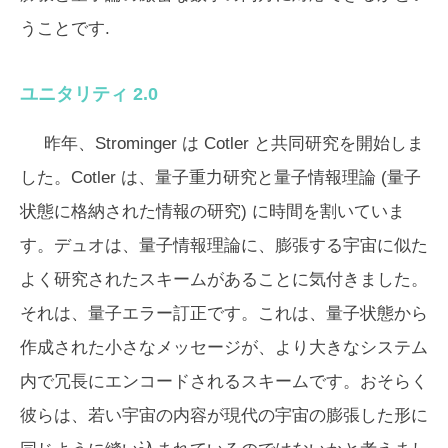
うことです.
ユニタリティ 2.0
昨年、Strominger は Cotler と共同研究を開始しま
した。Cotler は、量子重力研究と量子情報理論 (量子
状態に格納された情報の研究) に時間を割いていま
す。デュオは、量子情報理論に、膨張する宇宙に似た
よく研究されたスキームがあることに気付きました。
それは、量子エラー訂正です。これは、量子状態から
作成された小さなメッセージが、より大きなシステム
内で冗長にエンコードされるスキームです。おそらく
彼らは、若い宇宙の内容が現代の宇宙の膨張した形に