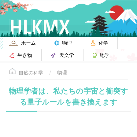
ホーム
物理
化学
生き物
天文学
地学
自然の科学
物理
物理学者は、私たちの宇宙と衝突す
る量子ルールを書き換えます