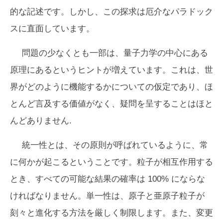
的な記述です。しかし、この探求は厄介なパラドック
スに直面しています。
問題の少なくとも一部は、量子力学の中心にある
原理にあるというヒントが増えています。これは、世
界がどのように機能するかについての仮定であり、ほ
とんど言及する価値がなく、疑問を呈することはほと
んどありません.
統一性とは、その原則が呼ばれているように、常
に何かが起こるということです。粒子が相互作用する
とき、すべての可能な結果の確率は 100% にならな
ければなりません。単一性は、原子と亜原子粒子が
刻々と進化する方法を厳しく制限します。また、変更