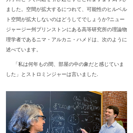
ました。空間が拡大するにつれて、可能性のヒルベル
ト空間が拡大しないのはどうしてでしょうか?ニュー
ジャージー州プリンストンにある高等研究所の理論物
理学者であるニマ・アルカニ・ハメドは、次のように
述べています。
「私は何年もの間、部屋の中の象だと感じていま
した」とストロミンジャーは言いました.