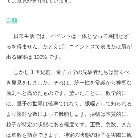
ては意見が分かれています。
定額
日常生活では、イベントは一体となって展開せざ
るを得ません。たとえば、コイントスで表または裏が
出る確率は 100% です。
しかし 1 世紀前、量子力学の先駆者たちは驚くべ
き発見をしました。それは、統一性を常識から神聖な
原則へと高めたものです。驚いたことに、数学的に
は、量子の世界は確率ではなく、振幅として知られる
より複雑な数によって機能します。振幅は本質的に、
粒子が特定の状態にある程度です。正数、負数、また
は虚数を指定できます。特定の状態の粒子を実際に観