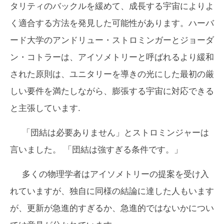
タリティのバックルを緩めて、成長する宇宙によりよ
く適合する方法を発見した可能性があります。ハーバ
ード大学のアンドリュー・ストロミンガーとジョーダ
ン・コトラーは、アイソメトリーと呼ばれるより緩和
された原則は、ユニタリーを導きの光にした最初の厳
しい要件を満たしながら、膨張する宇宙に対応できる
と主張しています.
「団結は必要ありません」とストロミンジャーは
言いました。 「団結は強すぎる条件です。」
多くの物理学者はアイソメトリーの提案を受け入
れていますが、独自に同様の結論に達した人もいます
が、更新が急進的すぎるか、急進的ではないかについ