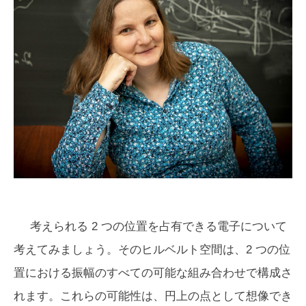
考えられる 2 つの位置を占有できる電子について
考えてみましょう。そのヒルベルト空間は、2 つの位
置における振幅のすべての可能な組み合わせで構成さ
れます。これらの可能性は、円上の点として想像でき