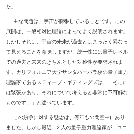
た。
主な問題は、宇宙が膨張していることです。この
展開は、一般相対性理論によってよく説明されます。
しかしそれは、宇宙の未来が過去とはまったく異なっ
て見えることを意味しますが、統一性には量子レベル
での過去と未来のきちんとした対称性が要求されま
す。カリフォルニア大学サンタバーバラ校の量子重力
理論家であるスティーブ・ギディングズは、「そこに
は緊張があり、それについて考えると非常に不可解な
ものです。」と述べています。
この紛争に対する懸念は、何年もの間空中にあり
ました。しかし最近、2 人の量子重力理論家が、ユニ