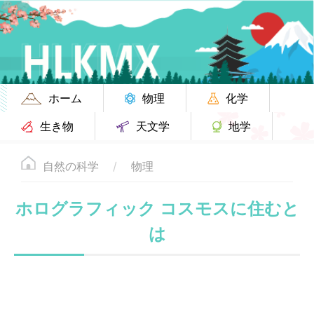
ホーム
物理
化学
生き物
天文学
地学
自然の科学
物理
ホログラフィック コスモスに住むと
は