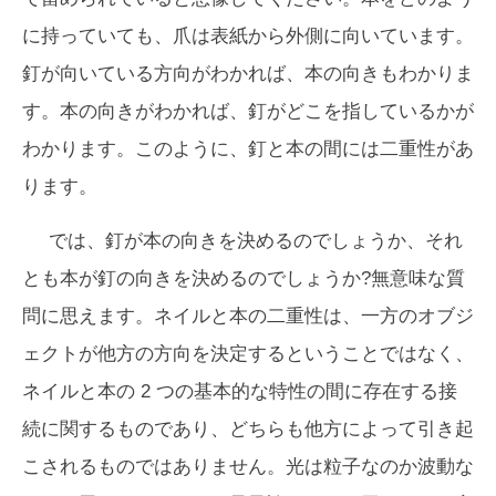
に持っていても、爪は表紙から外側に向いています。
釘が向いている方向がわかれば、本の向きもわかりま
す。本の向きがわかれば、釘がどこを指しているかが
わかります。このように、釘と本の間には二重性があ
ります。
では、釘が本の向きを決めるのでしょうか、それ
とも本が釘の向きを決めるのでしょうか?無意味な質
問に思えます。ネイルと本の二重性は、一方のオブジ
ェクトが他方の方向を決定するということではなく、
ネイルと本の 2 つの基本的な特性の間に存在する接
続に関するものであり、どちらも他方によって引き起
こされるものではありません。光は粒子なのか波動な