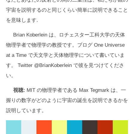
宇宙を説明するのと同じくらい簡単に説明できること
を意味します.
Brian Koberlein は、ロチェスター工科大学の天体
物理学者で物理学の教授です。ブログ One Universe
at a Time で天文学と天体物理学について書いていま
す。 Twitter @BrianKoberlein で彼を見つけてくださ
い。
視聴:
MIT の物理学者である Max Tegmark は、一
握りの数字がどのように宇宙の誕生を説明できるかを
説明しています。