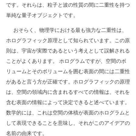
です。それらは、粒子と波の性質の間に二重性を持つ
単純な量子オブジェクトです。
おそらく、物理学における最も強力な二重性は、
ホログラフィック原理として知られています。この原
則は、宇宙が
実際
であるという考えとして誤解される
ことがよくあります。 ホログラムですが、空間のボ
リュームとそのボリュームを囲む表面の間には二重性
があると言う方が正確です。ホログラフィックの原理
は、空間の領域内に含まれるすべての情報は、それを
含む表面の情報によって決定できると述べています。
数学的には、これは空間の体積が表面のホログラムと
して表現できることを意味し、それがこのアイデアの
名前の由来です。