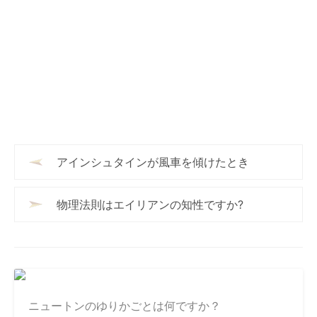
アインシュタインが風車を傾けたとき
物理法則はエイリアンの知性ですか?
ニュートンのゆりかごとは何ですか？