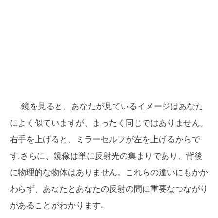
鏡を見ると、あなたが見ているイメージはあなた
によく似ていますが、まったく同じではありません。
右手を上げると、ミラーセルフが左を上げるからで
す.さらに、鏡像は単に反射光の集まりであり、背後
に物理的な物体はありません。これらの違いにもかか
わらず、あなたとあなたの反射の間に重要なつながり
があることがわかります.