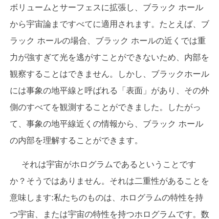
ボリュームとサーフェスに拡張し、ブラック ホール
から宇宙論まですべてに適用されます。たとえば、ブ
ラック ホールの場合、ブラック ホールの近くでは重
力が強すぎて光を逃がすことができないため、内部を
観察することはできません。しかし、ブラックホール
には事象の地平線と呼ばれる「表面」があり、その外
側のすべてを観測することができました。したがっ
て、事象の地平線近くの情報から、ブラック ホール
の内部を理解することができます。
それは宇宙がホログラムであるということです
か？そうではありません。それは二重性があることを
意味します:私たちのものは、ホログラムの特性を持
つ宇宙、または宇宙の特性を持つホログラムです。数