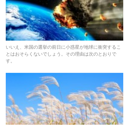
いいえ、米国の選挙の前日に小惑星が地球に衝突するこ
とはおそらくないでしょう。その理由は次のとおりで
す。