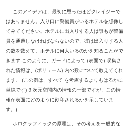
このアイデアは、最初に思ったほどクレイジーで
はありません。入り口に警備員がいるホテルを想像し
てみてください。ホテルに出入りする人は誰もが警備
員を通過しなければならないので、彼は出入りする人
の数を数えて、ホテルに何人いるのかを知ることがで
きます.このように、ガードによって (表面で) 収集さ
れた情報は、(ボリューム) 内の数について教えてくれ
ます。 (この例は、
すべて
を考慮するよりもはるかに
単純です) 3 次元空間内の情報の一部ですが、この情
報が表面にどのように刻印されるかを示していま
す。)
ホログラフィックの原理は、その考えを一般的な