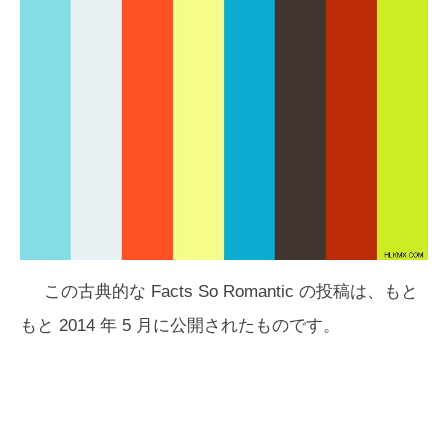
この古典的な Facts So Romantic の投稿は、もと
もと 2014 年 5 月に公開されたものです。