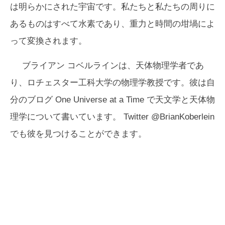
は明らかにされた宇宙です。私たちと私たちの周りに
あるものはすべて水素であり、重力と時間の坩堝によ
って変換されます。
ブライアン コベルラインは、天体物理学者であ
り、ロチェスター工科大学の物理学教授です。彼は自
分のブログ One Universe at a Time で天文学と天体物
理学について書いています。 Twitter @BrianKoberlein
でも彼を見つけることができます。