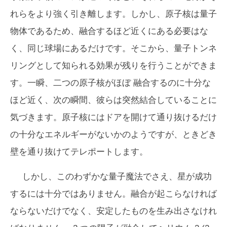
れらをより強く引き離します。しかし、原子核は量子
物体であるため、融合するほど近くにある必要はな
く、同じ球場にあるだけです。そこから、量子トンネ
リングとして知られる効果が残りを行うことができま
す。一瞬、二つの原子核が
ほぼ
融合するのに十分な
ほど近く、次の瞬間、彼らは突然結合していることに
気づきます。原子核にはドアを開けて通り抜けるだけ
の十分なエネルギーがないかのようですが、ときどき
壁を通り抜けてテレポートします。
しかし、このわずかな量子魔法でさえ、星が成功
するには十分ではありません。融合が起こらなければ
ならないだけでなく、安定したものを生み出さなけれ