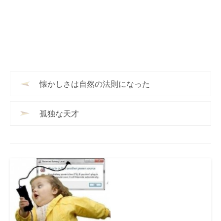
懐かしさは自然の法則になった
孤独な天才