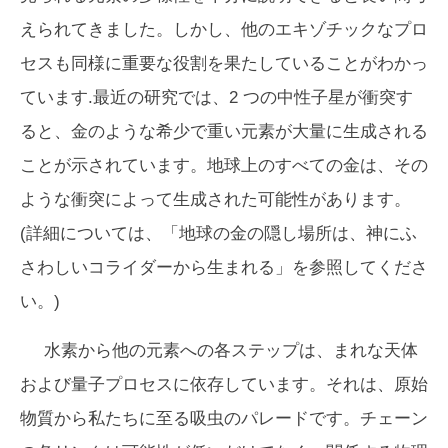
えられてきました。しかし、他のエキゾチックなプロ
セスも同様に重要な役割を果たしていることがわかっ
ています.最近の研究では、2 つの中性子星が衝突す
ると、金のような希少で重い元素が大量に生成される
ことが示されています。地球上のすべての金は、その
ような衝突によって生成された可能性があります。
(詳細については、「地球の金の隠し場所は、神にふ
さわしいコライダーから生まれる」を参照してくださ
い。)
水素から他の元素への各ステップは、まれな天体
および量子プロセスに依存しています。それは、原始
物質から私たちに至る吸虫のパレードです。チェーン