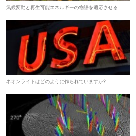
気候変動と再生可能エネルギーの物語を適応させる
ネオンライトはどのように作られていますか?