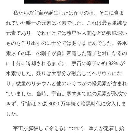
私たちの宇宙が誕生したばかりの頃、そこに含ま
れていた唯一の元素は水素でした。これは最も単純な
元素であり、それだけでは惑星や人間などの興味深い
ものを作り出すのに十分ではありませんでした。各水
素原子の単一の陽子が負に帯電した電子と対になるの
に十分に冷却されるまでに、宇宙の原子の約 92% が
水素でした。残りは大部分が融合してヘリウムにな
り、微量のリチウムと他のいくつかの軽元素が含まれ
ていました。当時、宇宙は寒すぎて他の元素が形成で
きず、宇宙は 3 億 8000 万年続く暗黒時代に突入しま
した。
宇宙が膨張して冷えるにつれて、重力が定着し始