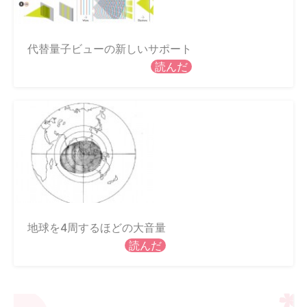
代替量子ビューの新しいサポート
読んだ
地球を4周するほどの大音量
読んだ