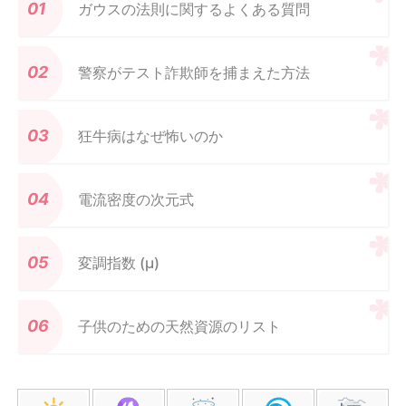
ガウスの法則に関するよくある質問
警察がテスト詐欺師を捕まえた方法
狂牛病はなぜ怖いのか
電流密度の次元式
変調指数 (μ)
子供のための天然資源のリスト