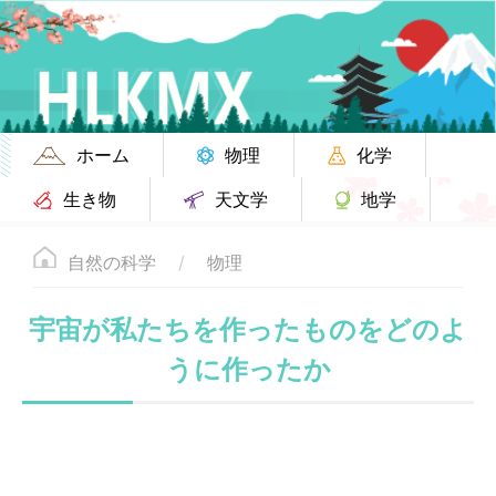
ホーム
物理
化学
生き物
天文学
地学
自然の科学
物理
宇宙が私たちを作ったものをどのよ
うに作ったか