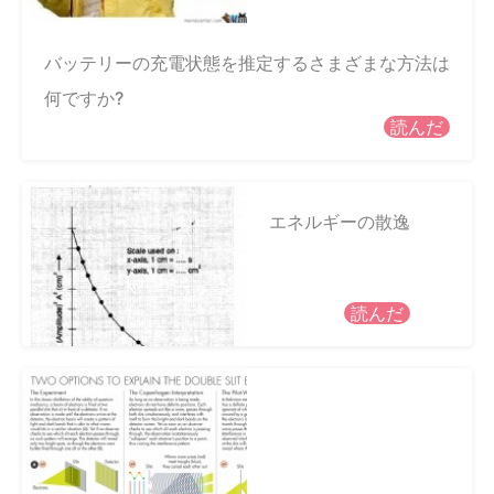
バッテリーの充電状態を推定するさまざまな方法は
何ですか?
読んだ
エネルギーの散逸
読んだ