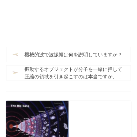
機械的波で波振幅は何を説明していますか？
振動するオブジェクトが分子を一緒に押して
圧縮の領域を引き起こすのは本当ですか、そ
れとも偽ですか？