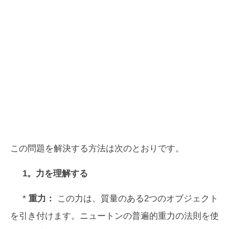
この問題を解決する方法は次のとおりです。
1。力を理解する
*
重力：
この力は、質量のある2つのオブジェクト
を引き付けます。ニュートンの普遍的重力の法則を使