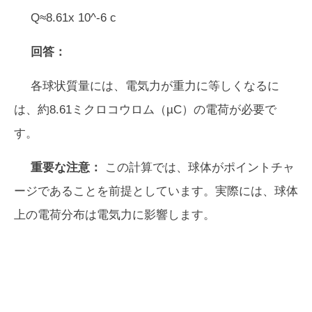
Q≈8.61x 10^-6 c
回答：
各球状質量には、電気力が重力に等しくなるに
は、約8.61ミクロコウロム（µC）の電荷が必要で
す。
重要な注意：
この計算では、球体がポイントチャ
ージであることを前提としています。実際には、球体
上の電荷分布は電気力に影響します。