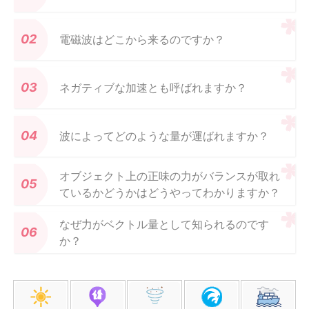
電磁波はどこから来るのですか？
ネガティブな加速とも呼ばれますか？
波によってどのような量が運ばれますか？
オブジェクト上の正味の力がバランスが取れ
ているかどうかはどうやってわかりますか？
なぜ力がベクトル量として知られるのです
か？