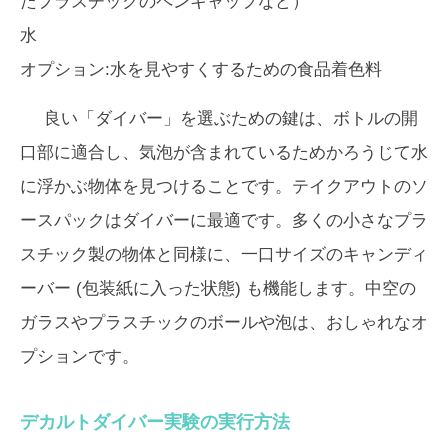
たプラスチックのペンキャップなど）
水
オプション:水を見やすくするための食品着色料
良い「ダイバー」を選ぶための鍵は、ボトルの開
口部に適合し、気泡が含まれているためかろうじて水
に浮かぶ物体を見つけることです。テイクアウトのソ
ースパックはダイバーに最適です。多くの小さなプラ
スチック製の物体と同様に、一口サイズのキャンディ
ーバー (包装紙に入った状態) も機能します。中空の
ガラスやプラスチックのボールや泡は、おしゃれなオ
プションです。
デカルトダイバー実験の実行方法