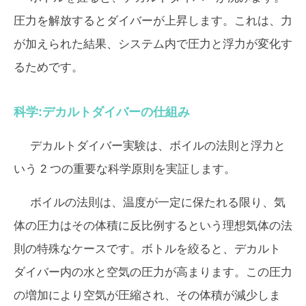
圧力を解放するとダイバーが上昇します。これは、力
が加えられた結果、システム内で圧力と浮力が変化す
るためです。
科学:デカルトダイバーの仕組み
デカルトダイバー実験は、ボイルの法則と浮力と
いう 2 つの重要な科学原則を実証します。
ボイルの法則は、温度が一定に保たれる限り、気
体の圧力はその体積に反比例するという理想気体の法
則の特殊なケースです。ボトルを絞ると、デカルト
ダイバー内の水と空気の圧力が高まります。この圧力
の増加により空気が圧縮され、その体積が減少しま