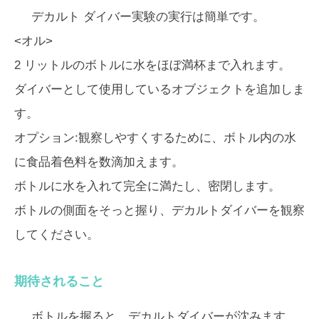
デカルト ダイバー実験の実行は簡単です。
<オル>
2 リットルのボトルに水をほぼ満杯まで入れます。
ダイバーとして使用しているオブジェクトを追加しま
す。
オプション:観察しやすくするために、ボトル内の水
に食品着色料を数滴加えます。
ボトルに水を入れて完全に満たし、密閉します。
ボトルの側面をそっと握り、デカルトダイバーを観察
してください。
期待されること
ボトルを握ると、デカルトダイバーが沈みます。