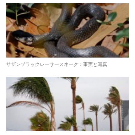
サザンブラックレーサースネーク：事実と写真