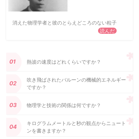
消えた物理学者と彼のとらえどころのない粒子
読んだ
熱波の速度はどれくらいですか？
吹き飛ばされたバルーンの機械的エネルギー
ですか？
物理学と技術の関係は何ですか？
キログラムメートルと秒の観点からニュート
ンを書きますか？