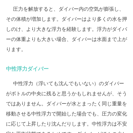
圧力を解放すると、ダイバー内の空気が膨張し、
その体積が増加します。ダイバーはより多くの水を押
しのけ、より大きな浮力を経験します。浮力がダイバ
ーの体重よりも大きい場合、ダイバーは水面まで上が
ります。
中性浮力ダイバー
中性浮力（浮いても沈んでもいない）のダイバー
がボトルの中央に残ると思うかもしれませんが、そう
ではありません。ダイバーが水とまったく同じ重量を
移動させる中性浮力で開始した場合でも、圧力の変化
に応じて上昇したり沈んだりします。中性浮力は不安