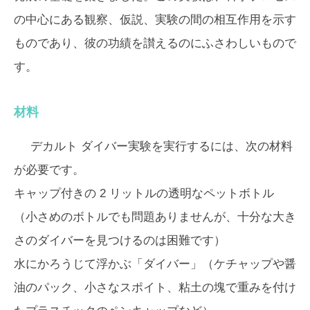
の中心にある観察、仮説、実験の間の相互作用を示す
ものであり、彼の功績を讃えるのにふさわしいもので
す。
材料
デカルト ダイバー実験を実行するには、次の材料
が必要です。
キャップ付きの 2 リットルの透明なペットボトル
（小さめのボトルでも問題ありませんが、十分な大き
さのダイバーを見つけるのは困難です）
水にかろうじて浮かぶ「ダイバー」（ケチャップや醤
油のパック、小さなスポイト、粘土の塊で重みを付け