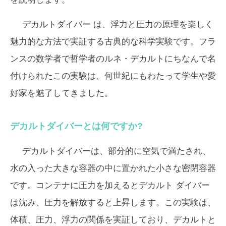
デカルトダイバー
は、浮力と圧力の原理を楽しく
魅力的な方法で実証する古典的な科学実験です。フラ
ンスの数学者で哲学者のルネ・デカルトにちなんで名
付けられたこの実験は、何世紀にもわたって学生や愛
好家を魅了してきました。
デカルトダイバーとは何ですか?
デカルトダイバーは、部分的に空気で満たされ、
水の入った大きな容器の中に置かれた小さな密閉容器
です。コンテナに圧力を加えるとデカルト ダイバー
は沈み、圧力を解放すると上昇します。この実験は、
体積、圧力、浮力の関係を実証しており、デカルトと