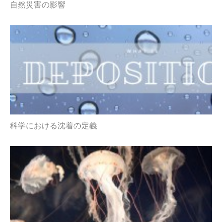
自然災害の影響
科学における沈着の定義