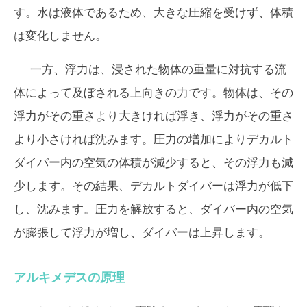
す。水は液体であるため、大きな圧縮を受けず、体積
は変化しません。
一方、浮力は、浸された物体の重量に対抗する流
体によって及ぼされる上向きの力です。物体は、その
浮力がその重さより大きければ浮き、浮力がその重さ
より小さければ沈みます。圧力の増加によりデカルト
ダイバー内の空気の体積が減少すると、その浮力も減
少します。その結果、デカルトダイバーは浮力が低下
し、沈みます。圧力を解放すると、ダイバー内の空気
が膨張して浮力が増し、ダイバーは上昇します。
アルキメデスの原理