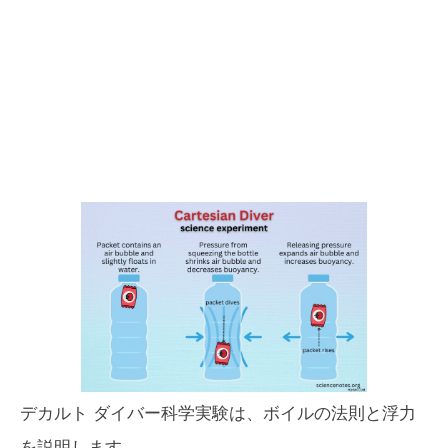
デカルト ダイバー科学実験は、ボイルの法則と浮力
を説明します。