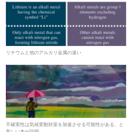
リチウムと他のアルカリ金属の違い
不確実性は気候変動対策を加速させる可能性がある、と
新しい本が説明