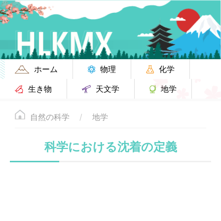
ホーム
物理
化学
生き物
天文学
地学
自然の科学
地学
科学における沈着の定義