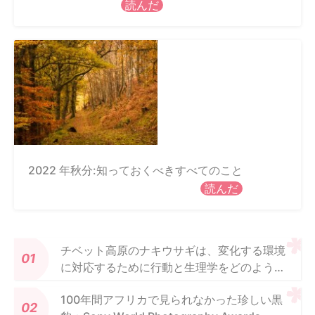
読んだ
2022 年秋分:知っておくべきすべてのこと
読んだ
チベット高原のナキウサギは、変化する環境
に対応するために行動と生理学をどのように
使用しているか
100年間アフリカで見られなかった珍しい黒