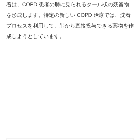
着は、COPD 患者の肺に見られるタール状の残留物
を形成します。特定の新しい COPD 治療では、沈着
プロセスを利用して、肺から直接投与できる薬物を作
成しようとしています。