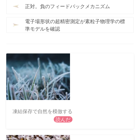
正対。負のフィードバックメカニズム
電子場形状の超精密測定が素粒子物理学の標
準モデルを確認
凍結保存で自然を模倣する
読んだ