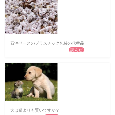
石油ベースのプラスチック包装の代替品
読んだ
犬は猫よりも賢いですか？