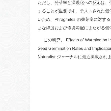
ただし、発芽率と温暖化への反応は、
することが重要です。テストされた個
いため、
Phragmites
の発芽率に対する
まな緯度および環境勾配にまたがる個
この研究、 Effects of Warming on Invas
Seed Germination Rates and Implicati
Naturalist
ジャーナルに最近掲載されまし