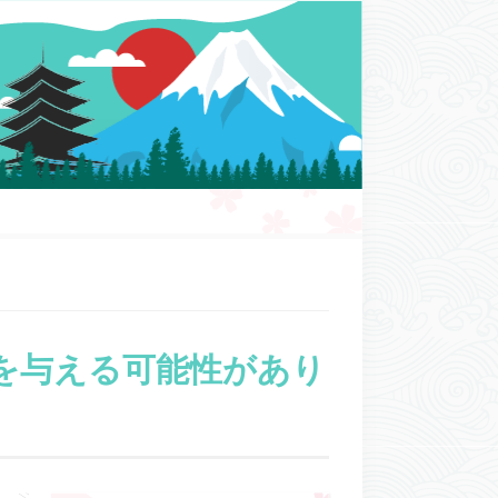
を与える可能性があり