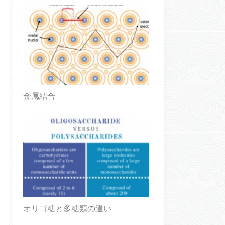
金属結合
オリゴ糖と多糖類の違い