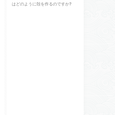
はどのように殻を作るのですか?