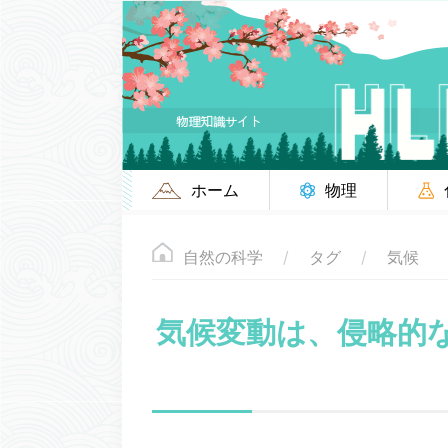
ホーム
物理
自然の科学
タグ
気候
気候変動は、侵略的