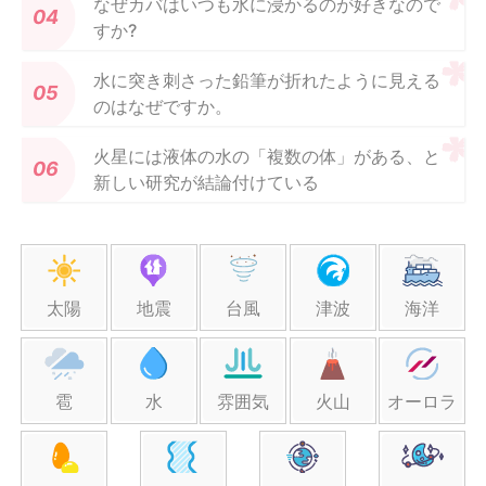
なぜカバはいつも水に浸かるのが好きなので
すか?
水に突き刺さった鉛筆が折れたように見える
のはなぜですか。
火星には液体の水の「複数の体」がある、と
新しい研究が結論付けている
太陽
地震
台風
津波
海洋
雹
水
雰囲気
火山
オーロラ