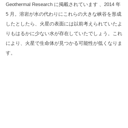
Geothermal Research
に掲載されています 、2014 年
5 月。溶岩が水の代わりにこれらの大きな峡谷を形成
したとしたら、火星の表面には以前考えられていたよ
りもはるかに少ない水が存在していたでしょう。これ
により、火星で生命体が見つかる可能性が低くなりま
す。