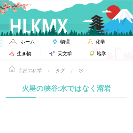
ホーム
物理
化学
生き物
天文学
地学
自然の科学
タグ
水
火星の峡谷:水ではなく溶岩