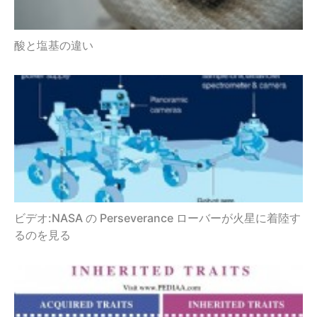
酸と塩基の違い
ビデオ:NASA の Perseverance ローバーが火星に着陸す
るのを見る