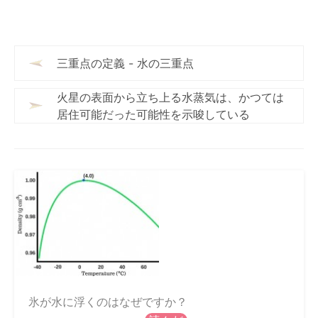
三重点の定義 - 水の三重点
火星の表面から立ち上る水蒸気は、かつては
居住可能だった可能性を示唆している
氷が水に浮くのはなぜですか？