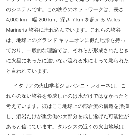
のシステムです。この峡谷のネットワークは、長さ
4,000 km、幅 200 km、深さ 7 km を超える Valles
Marineris 峡谷に流れ込んでいます。これらの峡谷
は、地球上のグランド キャニオンに似た地形を持っ
ており、一般的な理論では、それらが形成されたとき
に火星にあったに違いない流れる水によって彫られた
と言われています.
イタリアの火山学者ジョバンニ・レオーネは、こ
れらの深い峡谷を形成したのは水だけではなかったと
考えています。彼はここ地球上の溶岩流の構造を指摘
し、溶岩だけが重労働の大部分を成し遂げた可能性が
あると信じています。タルシスの近くの火山地域は、