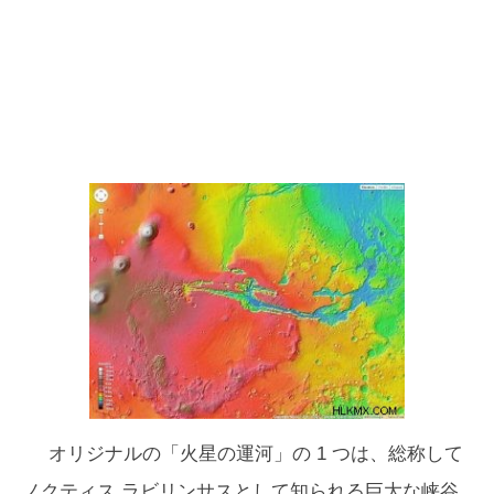
オリジナルの「火星の運河」の 1 つは、総称して
ノクティス ラビリンサスとして知られる巨大な峡谷